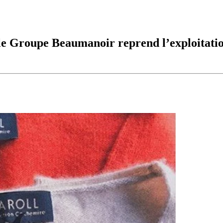
 le Groupe Beaumanoir reprend l’exploitati