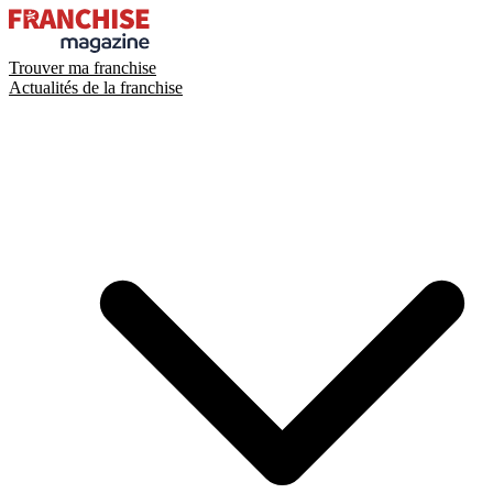
Trouver ma franchise
Actualités de la franchise