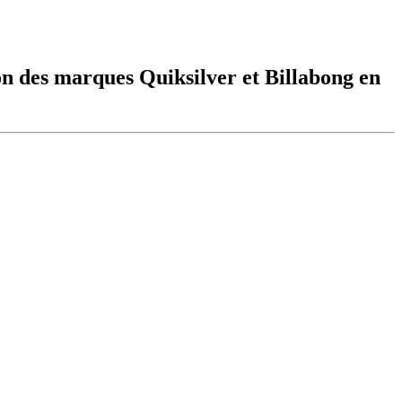
on des marques Quiksilver et Billabong en