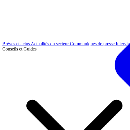
Brèves et actus
Actualités du secteur
Communiqués de presse
Intervi
Conseils et Guides