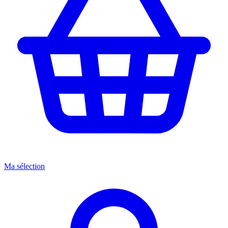
Ma sélection