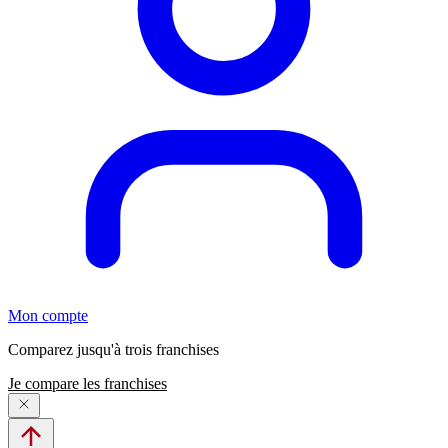
Mon compte
Comparez jusqu'à trois franchises
Je compare les franchises