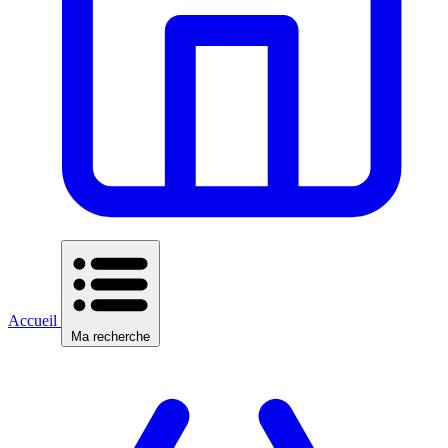
Accueil
Ma recherche