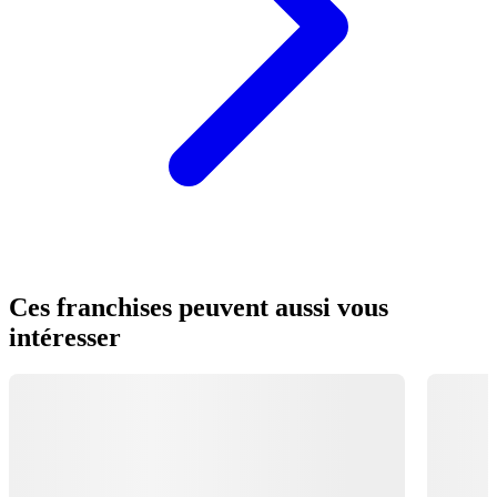
Ces franchises peuvent aussi vous
intéresser