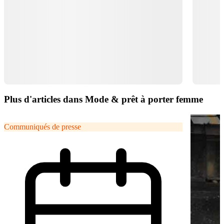
Plus d'articles dans Mode & prêt à porter femme
Communiqués de presse