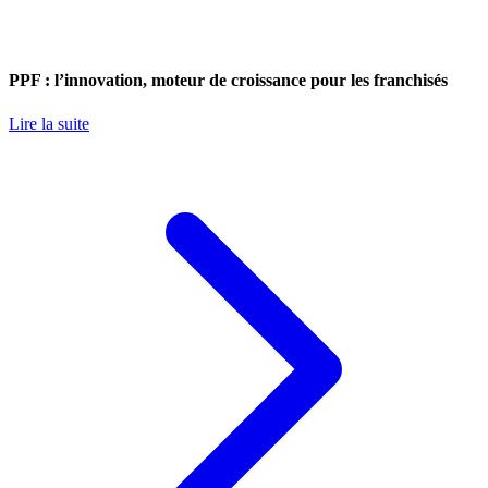
PPF : l’innovation, moteur de croissance pour les franchisés
Lire la suite