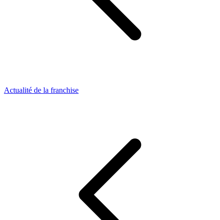
Actualité de la franchise