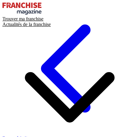
Trouver ma franchise
Actualités de la franchise