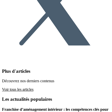
Plus d'articles
Découvrez nos derniers contenus
Voir tous les articles
Les actualités populaires
Franchise d’aménagement intérieur : les compétences clés pour