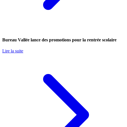
Bureau Vallée lance des promotions pour la rentrée scolaire
Lire la suite