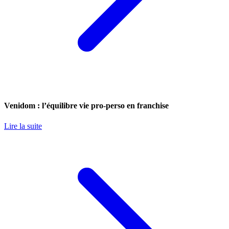
Venidom : l’équilibre vie pro-perso en franchise
Lire la suite