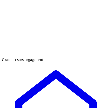
Gratuit et sans engagement