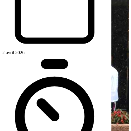
2 avril 2026