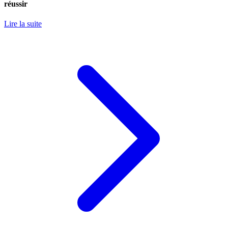
réussir
Lire la suite