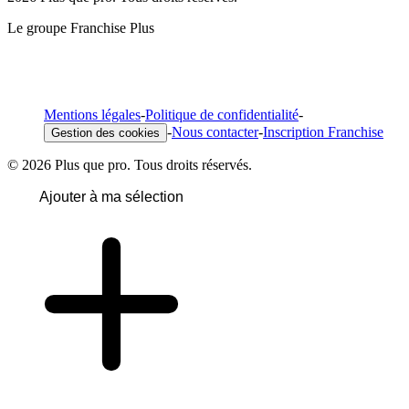
Le groupe Franchise Plus
Mentions légales
-
Politique de confidentialité
-
-
Nous contacter
-
Inscription Franchise
Gestion des cookies
© 2026 Plus que pro. Tous droits réservés.
Ajouter à ma sélection