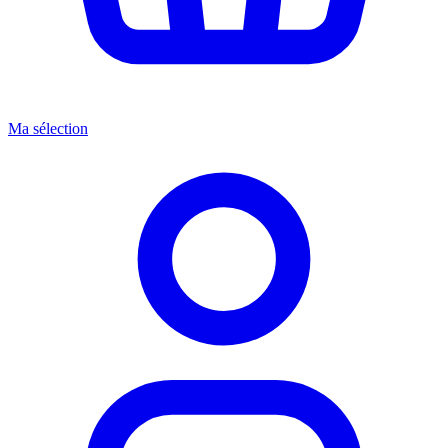
Ma sélection