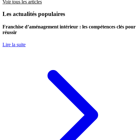
Voir tous les articles
Les actualités populaires
Franchise d’aménagement intérieur : les compétences clés pour
réussir
Lire la suite