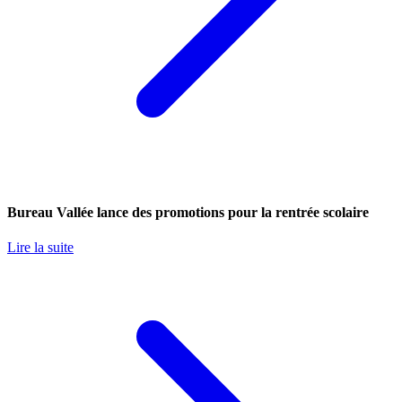
Bureau Vallée lance des promotions pour la rentrée scolaire
Lire la suite