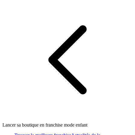
Lancer sa boutique en franchise mode enfant