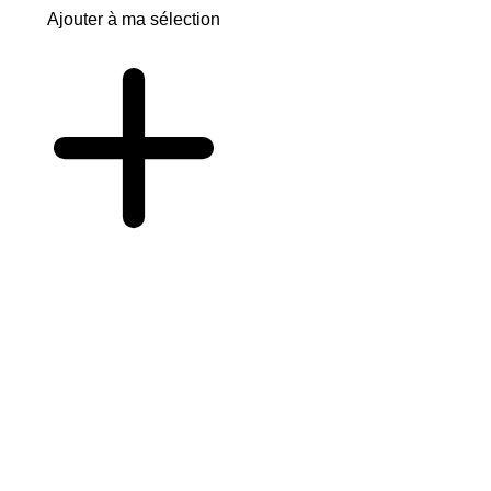
Ajouter à ma sélection