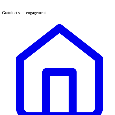
Gratuit et sans engagement