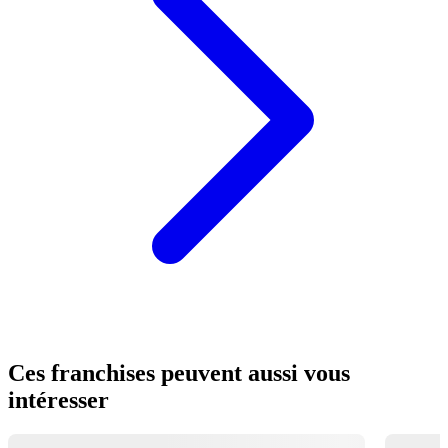
Ces franchises peuvent aussi vous
intéresser