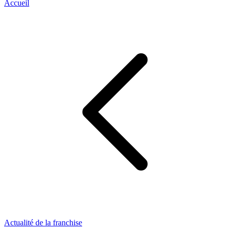
Accueil
Actualité de la franchise