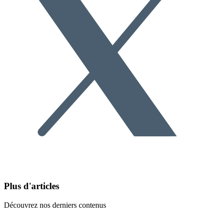
Plus d'articles
Découvrez nos derniers contenus