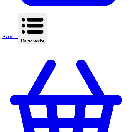
Accueil
Ma recherche