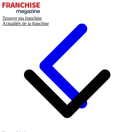
Trouver ma franchise
Actualités de la franchise