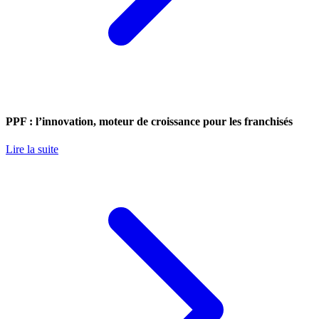
PPF : l’innovation, moteur de croissance pour les franchisés
Lire la suite