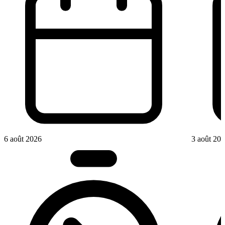
6 août 2026
3 août 20