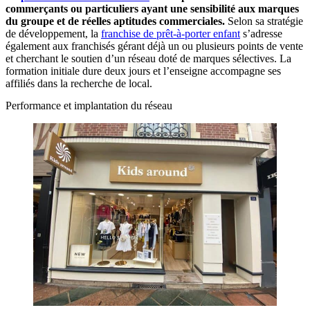
commerçants ou particuliers ayant une sensibilité aux marques
du groupe et de réelles aptitudes commerciales.
Selon sa stratégie
de développement, la
franchise de prêt-à-porter enfant
s’adresse
également aux franchisés gérant déjà un ou plusieurs points de vente
et cherchant le soutien d’un réseau doté de marques sélectives. La
formation initiale dure deux jours et l’enseigne accompagne ses
affiliés dans la recherche de local.
Performance et implantation du réseau