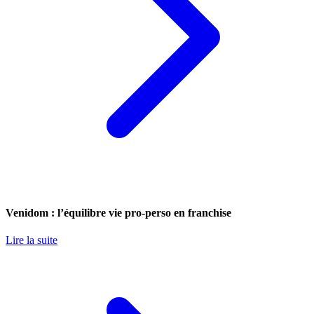
Venidom : l’équilibre vie pro-perso en franchise
Lire la suite