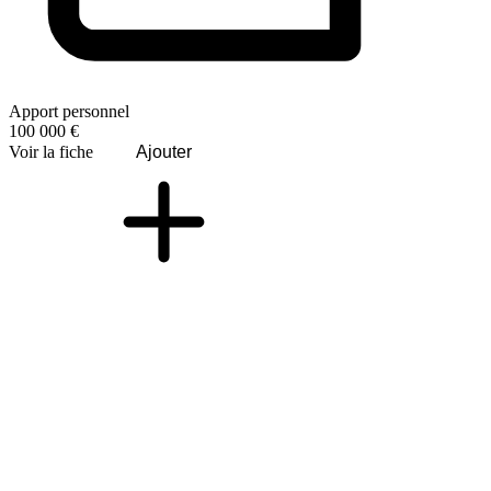
Apport personnel
100 000 €
Voir la fiche
Ajouter