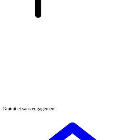
Gratuit et sans engagement