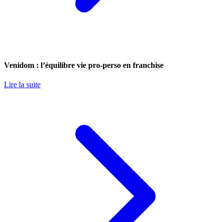
Venidom : l’équilibre vie pro-perso en franchise
Lire la suite