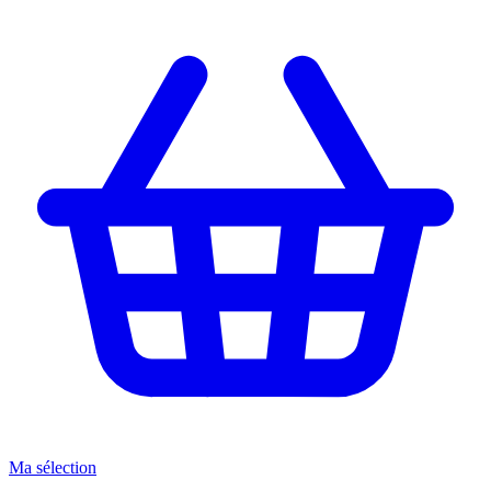
Ma sélection