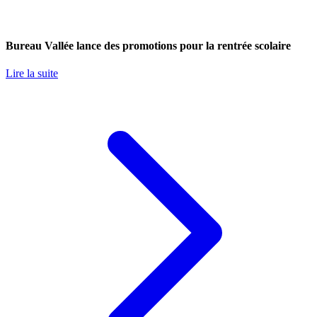
Bureau Vallée lance des promotions pour la rentrée scolaire
Lire la suite