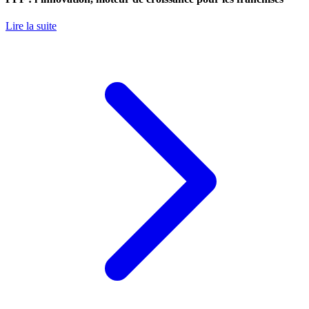
Lire la suite