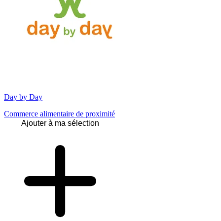
Day by Day
Commerce alimentaire de proximité
Ajouter à ma sélection