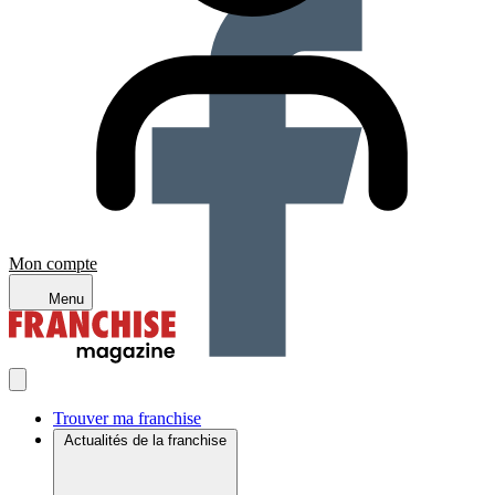
Mon compte
Menu
Trouver ma franchise
Actualités de la franchise