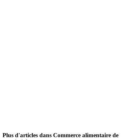
Plus d'articles dans Commerce alimentaire de