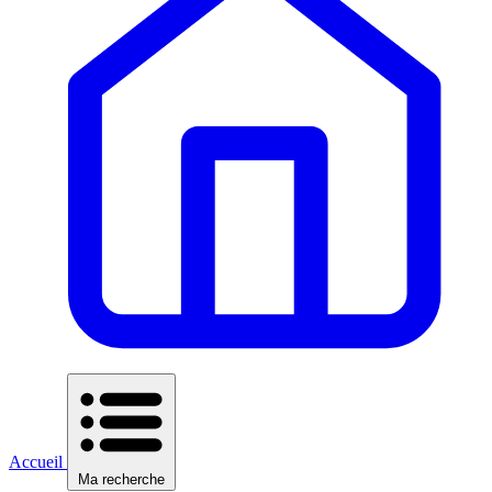
Accueil
Ma recherche