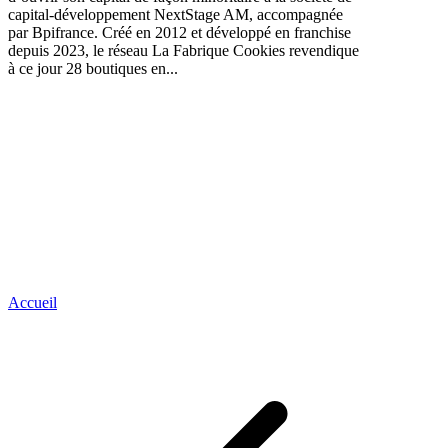
capital-développement NextStage AM, accompagnée
par Bpifrance. Créé en 2012 et développé en franchise
depuis 2023, le réseau La Fabrique Cookies revendique
à ce jour 28 boutiques en...
Accueil