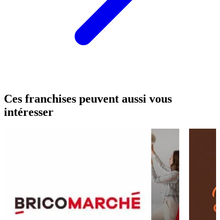
Ces franchises peuvent aussi vous
intéresser