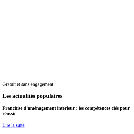
Gratuit et sans engagement
Les actualités populaires
Franchise d’aménagement intérieur : les compétences clés pour
réussir
Lire la suite