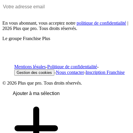
En vous abonnant, vous acceptez notre
politique de confidentialité
|
2026 Plus que pro. Tous droits réservés.
Le groupe Franchise Plus
Mentions légales
-
Politique de confidentialité
-
-
Nous contacter
-
Inscription Franchise
Gestion des cookies
© 2026 Plus que pro. Tous droits réservés.
Ajouter à ma sélection