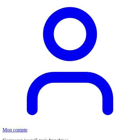
Mon compte