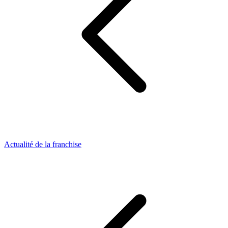
Actualité de la franchise