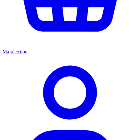
Ma sélection