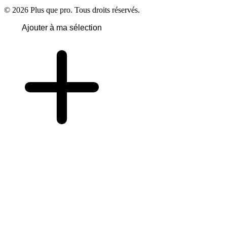
© 2026 Plus que pro. Tous droits réservés.
Ajouter à ma sélection