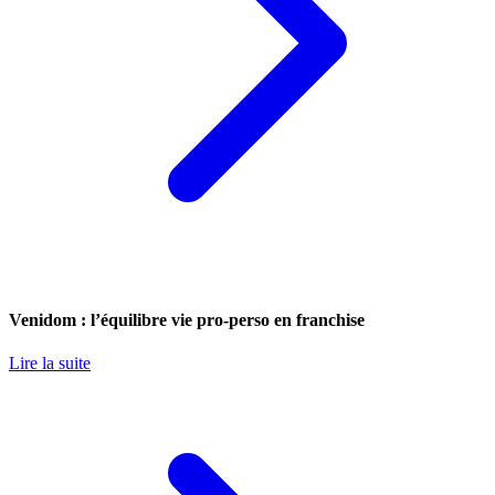
Venidom : l’équilibre vie pro-perso en franchise
Lire la suite