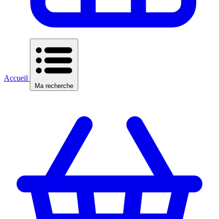
Accueil
Ma recherche