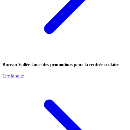
Bureau Vallée lance des promotions pour la rentrée scolaire
Lire la suite