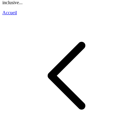
inclusive...
Accueil