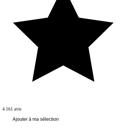
4 161
avis
Ajouter à ma sélection