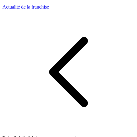
Actualité de la franchise