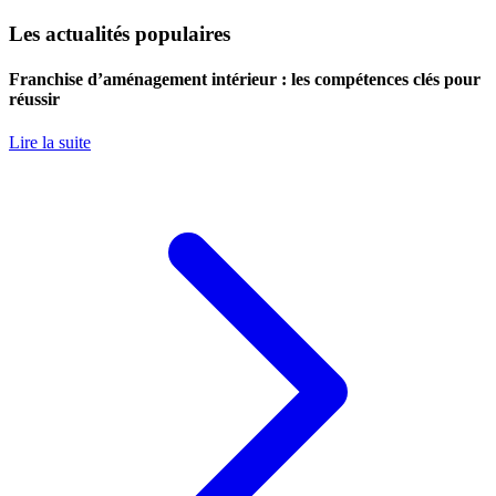
Les actualités populaires
Franchise d’aménagement intérieur : les compétences clés pour
réussir
Lire la suite