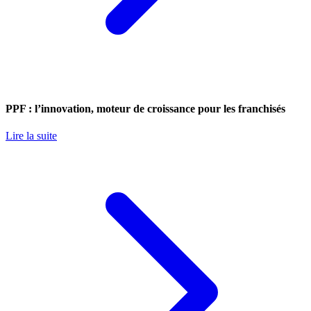
PPF : l’innovation, moteur de croissance pour les franchisés
Lire la suite