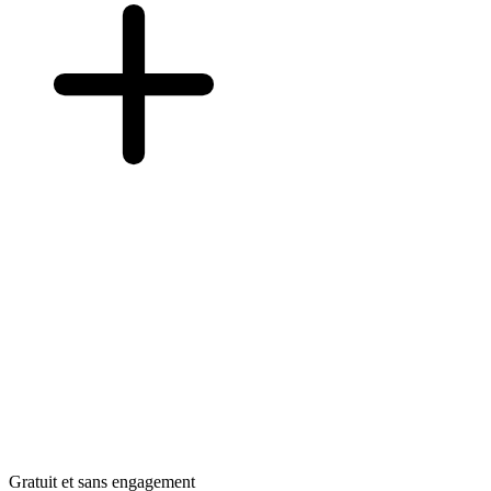
Gratuit et sans engagement