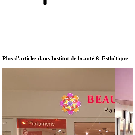
Plus d'articles dans Institut de beauté & Esthétique