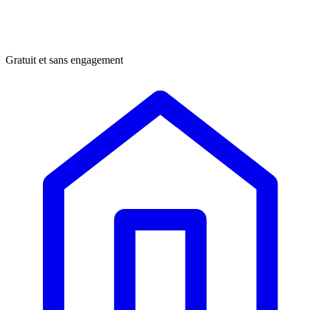
Gratuit et sans engagement