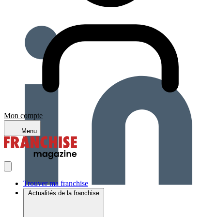
Mon compte
Menu
Trouver ma franchise
Actualités de la franchise