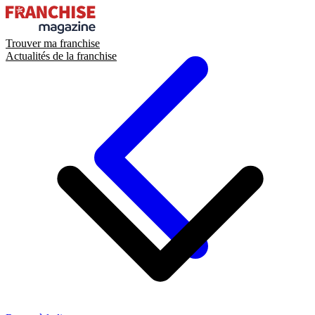
Trouver ma franchise
Actualités de la franchise