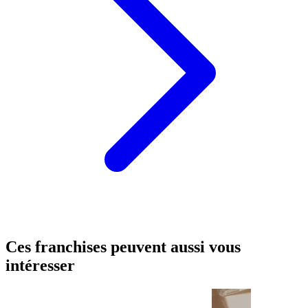
Ces franchises peuvent aussi vous
intéresser