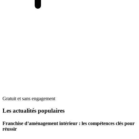
Gratuit et sans engagement
Les actualités populaires
Franchise d’aménagement intérieur : les compétences clés pour
réussir