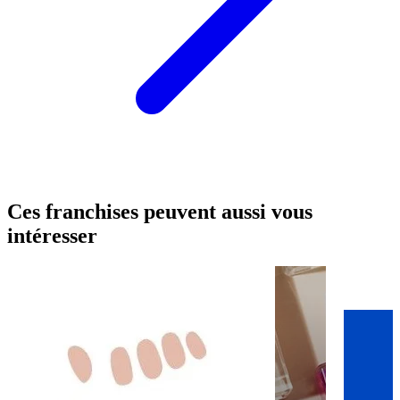
Ces franchises peuvent aussi vous
intéresser