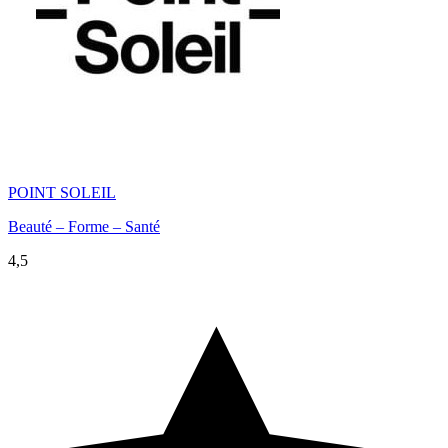
POINT SOLEIL
Beauté – Forme – Santé
4,5