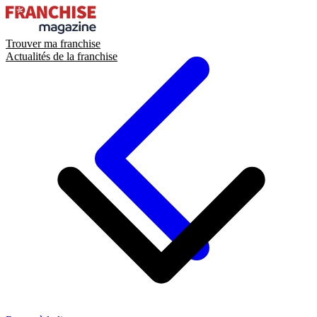
Trouver ma franchise
Actualités de la franchise