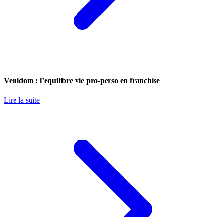
Venidom : l’équilibre vie pro-perso en franchise
Lire la suite