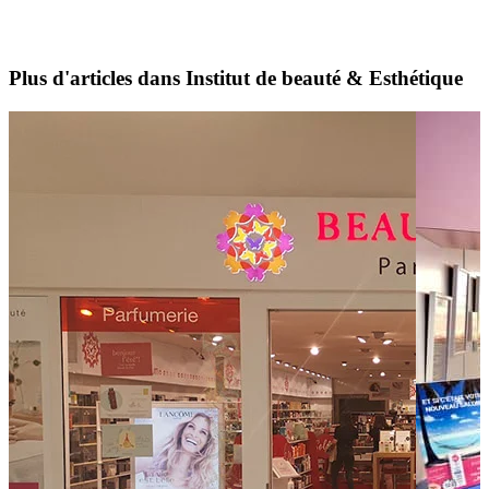
Plus d'articles dans Institut de beauté & Esthétique