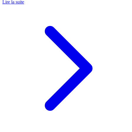
Lire la suite