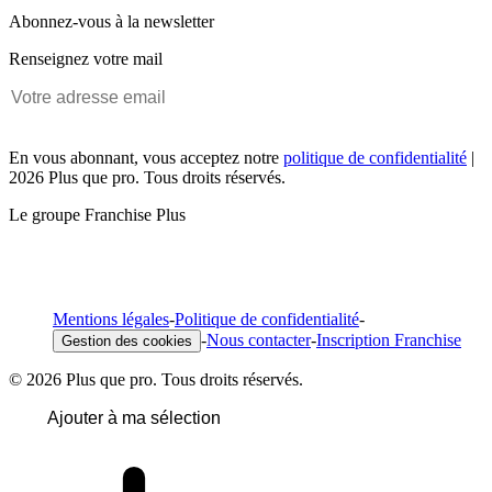
Abonnez-vous à la newsletter
Renseignez votre mail
En vous abonnant, vous acceptez notre
politique de confidentialité
|
2026 Plus que pro. Tous droits réservés.
Le groupe Franchise Plus
Mentions légales
-
Politique de confidentialité
-
-
Nous contacter
-
Inscription Franchise
Gestion des cookies
© 2026 Plus que pro. Tous droits réservés.
Ajouter à ma sélection