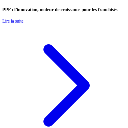
PPF : l’innovation, moteur de croissance pour les franchisés
Lire la suite