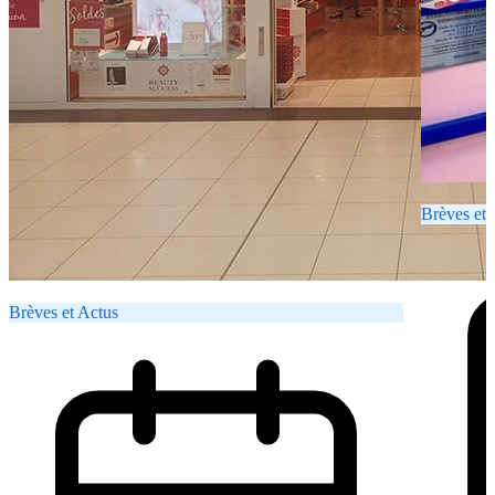
Brèves et 
Brèves et Actus