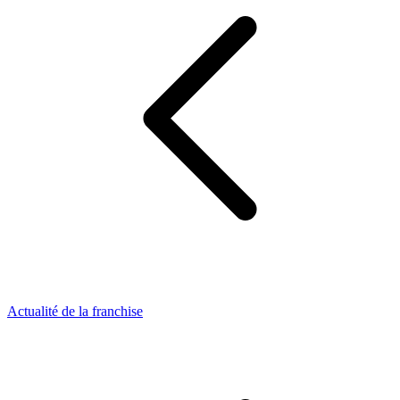
Actualité de la franchise