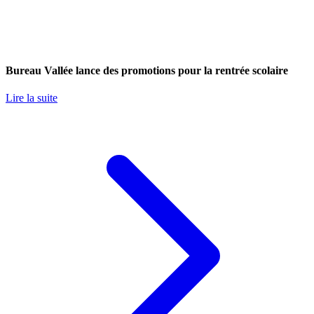
Bureau Vallée lance des promotions pour la rentrée scolaire
Lire la suite