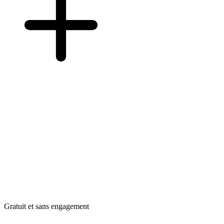
Gratuit et sans engagement