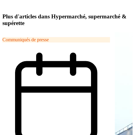
Plus d'articles dans Hypermarché, supermarché &
supérette
Communiqués de presse