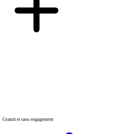
Gratuit et sans engagement