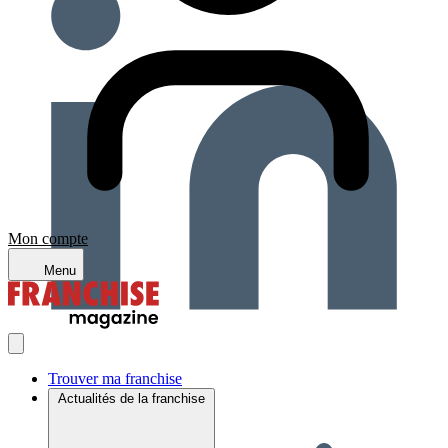
Mon compte
Menu
Trouver ma franchise
Actualités de la franchise