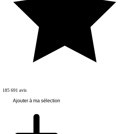
185 691
avis
Ajouter à ma sélection