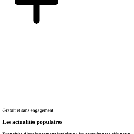
Gratuit et sans engagement
Les actualités populaires