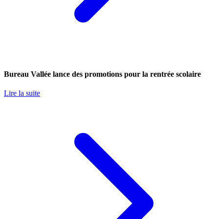
Bureau Vallée lance des promotions pour la rentrée scolaire
Lire la suite