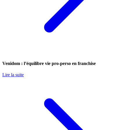
Venidom : l’équilibre vie pro-perso en franchise
Lire la suite