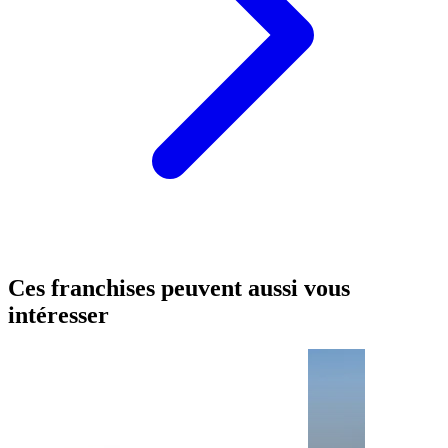
Ces franchises peuvent aussi vous
intéresser