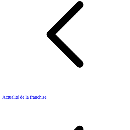
Actualité de la franchise