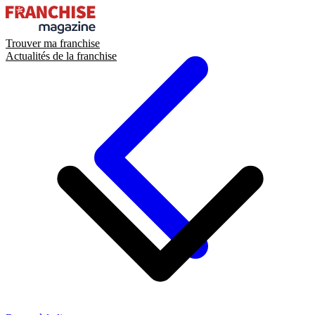
Trouver ma franchise
Actualités de la franchise