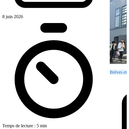
8 juin 2026
Brèves et 
Temps de lecture : 5 min