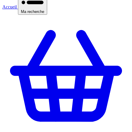
Accueil
Ma recherche