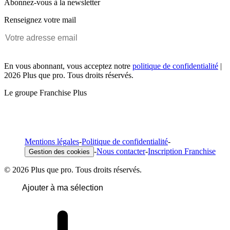
Abonnez-vous à la newsletter
Renseignez votre mail
En vous abonnant, vous acceptez notre
politique de confidentialité
|
2026 Plus que pro. Tous droits réservés.
Le groupe Franchise Plus
Mentions légales
-
Politique de confidentialité
-
-
Nous contacter
-
Inscription Franchise
Gestion des cookies
© 2026 Plus que pro. Tous droits réservés.
Ajouter à ma sélection