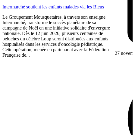
Intermarché soutient les enfants malades via les Bleus
Le Groupement Mousquetaires, à travers son enseigne
Intermarché, transforme le succès planétaire de sa
campagne de Noël en une initiative solidaire d'envergure
nationale. Dès le 12 juin 2026, plusieurs centaines de
peluches du célèbre Loup seront distribuées aux enfants
hospitalisés dans les services d'oncologie pédiatrique.
Cette opération, menée en partenariat avec la Fédération
27 novem
Française de...