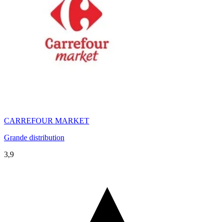
CARREFOUR MARKET
Grande distribution
3,9