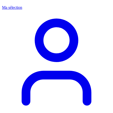
Ma sélection