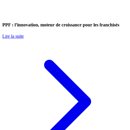
PPF : l’innovation, moteur de croissance pour les franchisés
Lire la suite