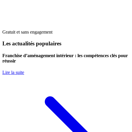
Gratuit et sans engagement
Les actualités populaires
Franchise d’aménagement intérieur : les compétences clés pour
réussir
Lire la suite