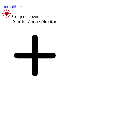
Immobilier
Coup de coeur
Ajouter à ma sélection