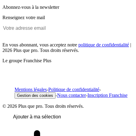
Abonnez-vous à la newsletter
Renseignez votre mail
En vous abonnant, vous acceptez notre
politique de confidentialité
|
2026 Plus que pro. Tous droits réservés.
Le groupe Franchise Plus
Mentions légales
-
Politique de confidentialité
-
-
Nous contacter
-
Inscription Franchise
Gestion des cookies
© 2026 Plus que pro. Tous droits réservés.
Ajouter à ma sélection