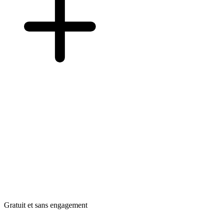
Gratuit et sans engagement