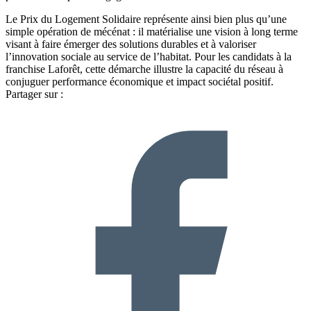
Le Prix du Logement Solidaire représente ainsi bien plus qu’une
simple opération de mécénat : il matérialise une vision à long terme
visant à faire émerger des solutions durables et à valoriser
l’innovation sociale au service de l’habitat. Pour les candidats à la
franchise Laforêt, cette démarche illustre la capacité du réseau à
conjuguer performance économique et impact sociétal positif.
Partager sur :