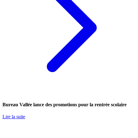
Bureau Vallée lance des promotions pour la rentrée scolaire
Lire la suite