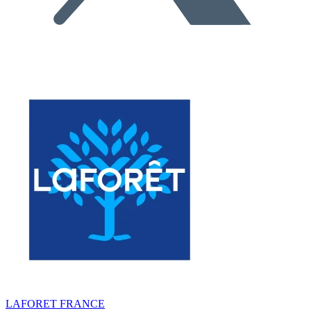
LAFORET FRANCE