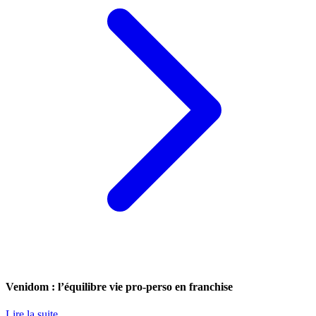
Venidom : l’équilibre vie pro-perso en franchise
Lire la suite