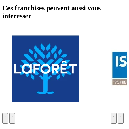
Ces franchises peuvent aussi vous
intéresser