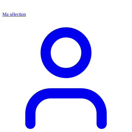
Ma sélection