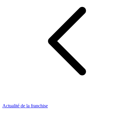
Actualité de la franchise