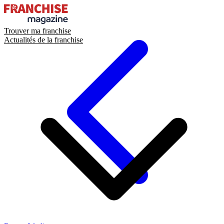
Trouver ma franchise
Actualités de la franchise