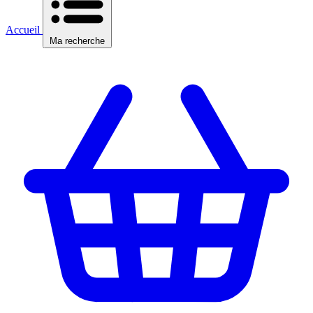
Accueil
Ma recherche