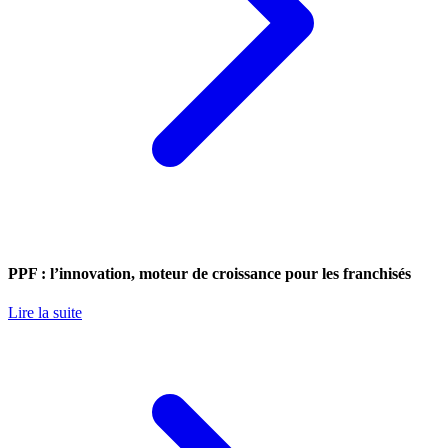
PPF : l’innovation, moteur de croissance pour les franchisés
Lire la suite