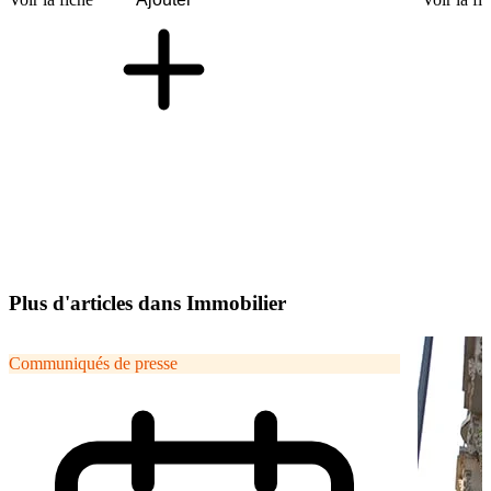
Plus d'articles dans Immobilier
Communiqués de presse