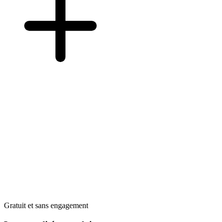
Gratuit et sans engagement