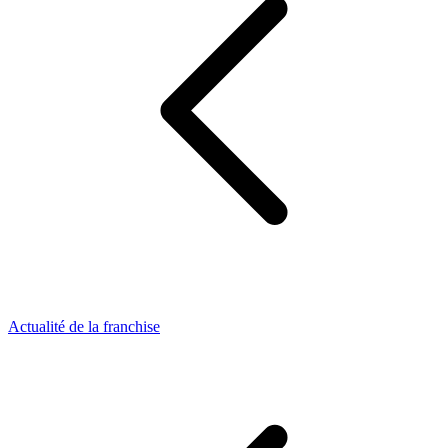
Actualité de la franchise