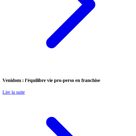
Venidom : l’équilibre vie pro-perso en franchise
Lire la suite