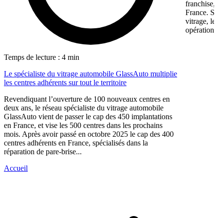
franchise,
France. Sp
vitrage, l
opération 
Temps de lecture : 4 min
Le spécialiste du vitrage automobile GlassAuto multiplie
les centres adhérents sur tout le territoire
Revendiquant l’ouverture de 100 nouveaux centres en
deux ans, le réseau spécialiste du vitrage automobile
GlassAuto vient de passer le cap des 450 implantations
en France, et vise les 500 centres dans les prochains
mois. Après avoir passé en octobre 2025 le cap des 400
centres adhérents en France, spécialisés dans la
réparation de pare-brise...
Accueil