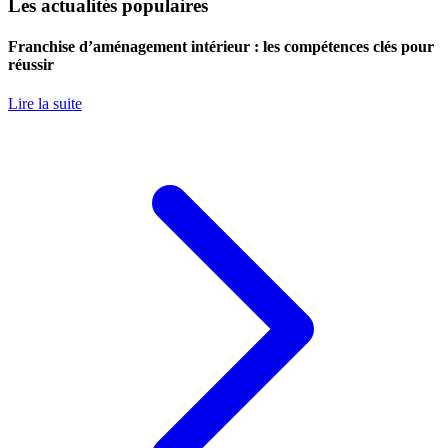
Les actualités populaires
Franchise d’aménagement intérieur : les compétences clés pour
réussir
Lire la suite