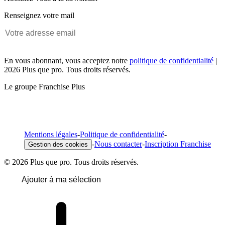
Renseignez votre mail
En vous abonnant, vous acceptez notre
politique de confidentialité
|
2026 Plus que pro. Tous droits réservés.
Le groupe Franchise Plus
Mentions légales
-
Politique de confidentialité
-
-
Nous contacter
-
Inscription Franchise
Gestion des cookies
© 2026 Plus que pro. Tous droits réservés.
Ajouter à ma sélection