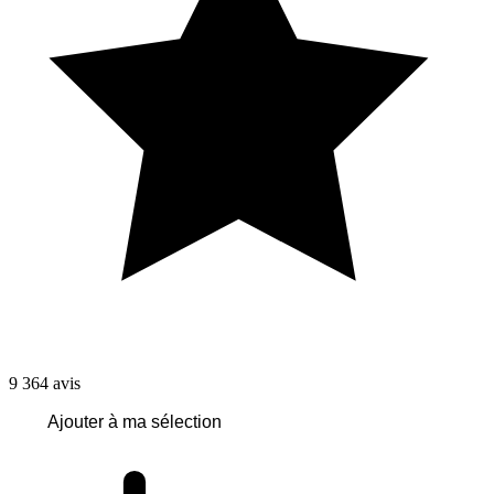
9 364
avis
Ajouter à ma sélection