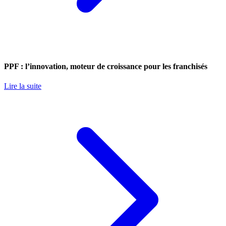
PPF : l’innovation, moteur de croissance pour les franchisés
Lire la suite