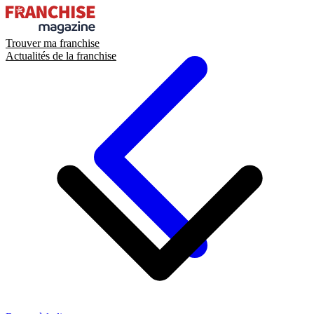
Trouver ma franchise
Actualités de la franchise