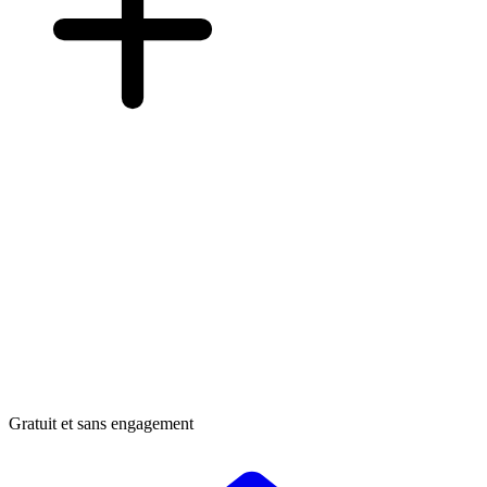
Gratuit et sans engagement