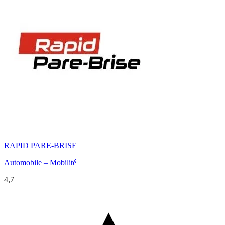
RAPID PARE-BRISE
Automobile – Mobilité
4,7