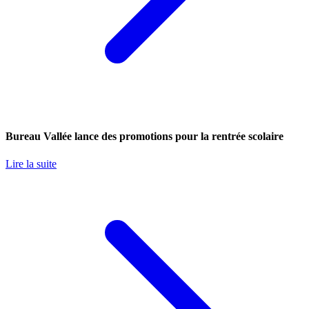
Bureau Vallée lance des promotions pour la rentrée scolaire
Lire la suite