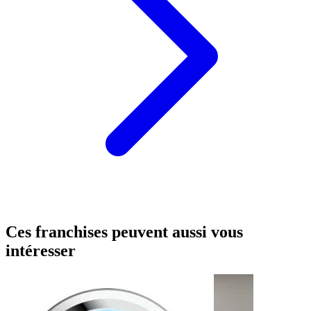
Ces franchises peuvent aussi vous
intéresser