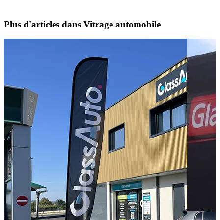
Plus d'articles dans Vitrage automobile