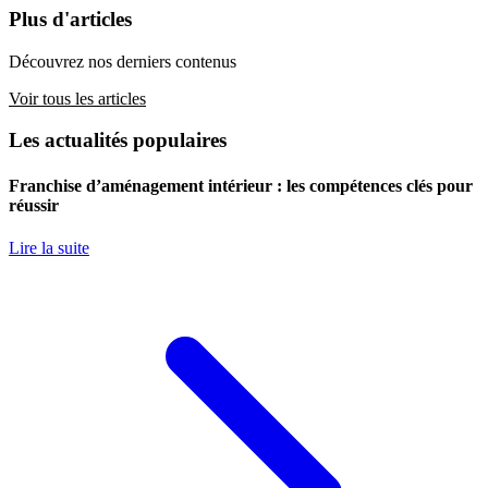
Plus d'articles
Découvrez nos derniers contenus
Voir tous les articles
Les actualités populaires
Franchise d’aménagement intérieur : les compétences clés pour
réussir
Lire la suite