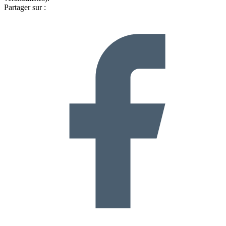
Partager sur :