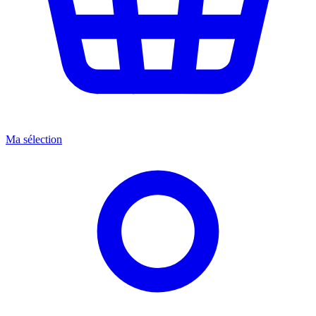
Ma sélection