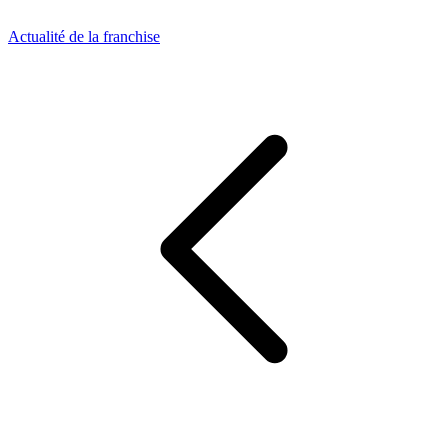
Actualité de la franchise