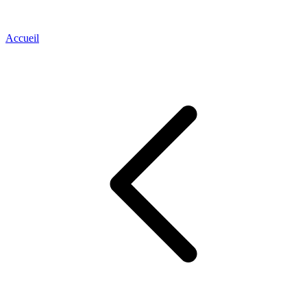
Accueil