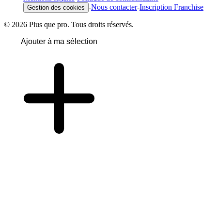
-
Nous contacter
-
Inscription Franchise
Gestion des cookies
© 2026 Plus que pro. Tous droits réservés.
Ajouter à ma sélection