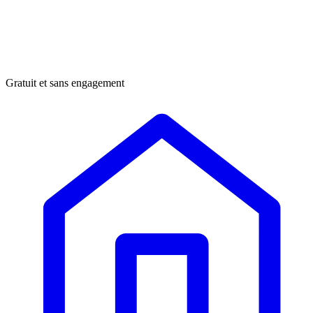
Gratuit et sans engagement