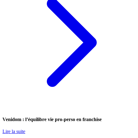
Venidom : l’équilibre vie pro-perso en franchise
Lire la suite