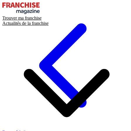
Trouver ma franchise
Actualités de la franchise