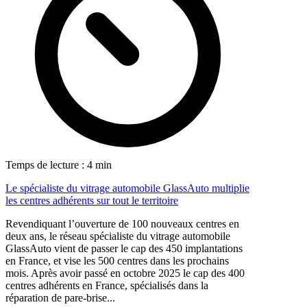
Temps de lecture : 4 min
Le spécialiste du vitrage automobile GlassAuto multiplie
les centres adhérents sur tout le territoire
Revendiquant l’ouverture de 100 nouveaux centres en
deux ans, le réseau spécialiste du vitrage automobile
GlassAuto vient de passer le cap des 450 implantations
en France, et vise les 500 centres dans les prochains
mois. Après avoir passé en octobre 2025 le cap des 400
centres adhérents en France, spécialisés dans la
réparation de pare-brise...