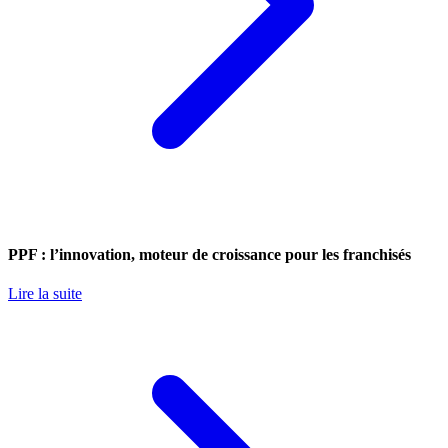
PPF : l’innovation, moteur de croissance pour les franchisés
Lire la suite