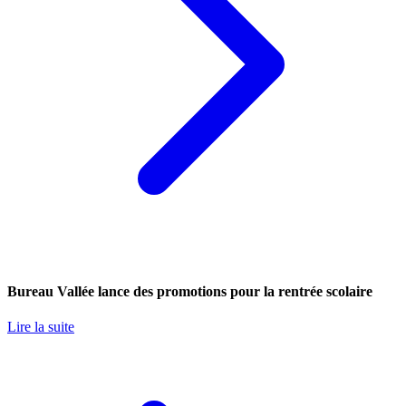
Bureau Vallée lance des promotions pour la rentrée scolaire
Lire la suite