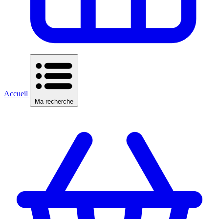
Accueil
Ma recherche