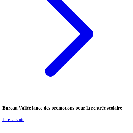
Bureau Vallée lance des promotions pour la rentrée scolaire
Lire la suite