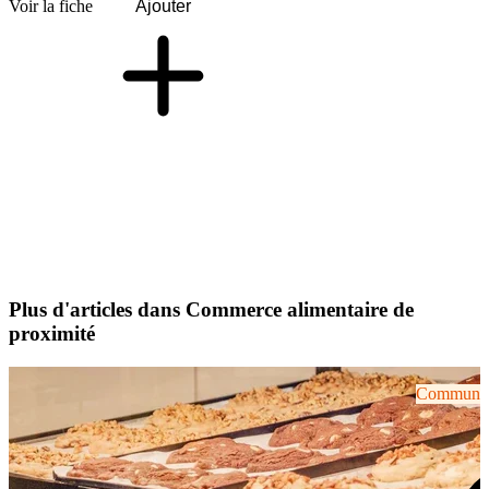
Voir la fiche
Ajouter
Plus d'articles dans Commerce alimentaire de
proximité
Communiqu