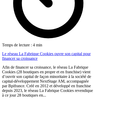
Temps de lecture : 4 min
Le réseau La Fabrique Cookies ouvre son capital pour
financer sa croissance
Afin de financer sa croissance, le réseau La Fabrique
Cookies (28 boutiques en propre et en franchise) vient
d’ouvrir son capital de façon minoritaire à la société de
capital-développement NextStage AM, accompagnée
par Bpifrance. Créé en 2012 et développé en franchise
depuis 2023, le réseau La Fabrique Cookies revendique
à ce jour 28 boutiques en...