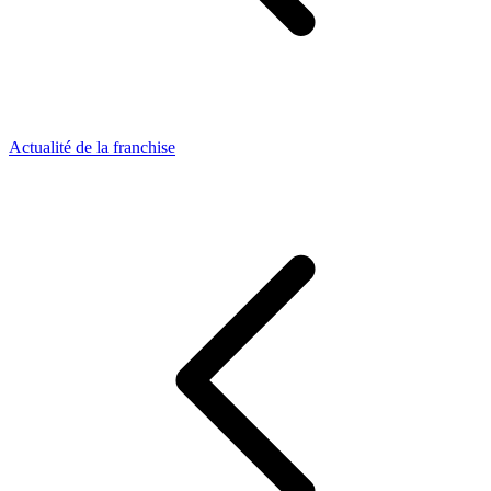
Actualité de la franchise