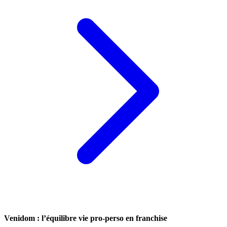
Venidom : l’équilibre vie pro-perso en franchise