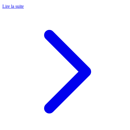
Lire la suite