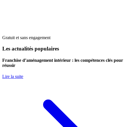
Gratuit et sans engagement
Les actualités populaires
Franchise d’aménagement intérieur : les compétences clés pour
réussir
Lire la suite