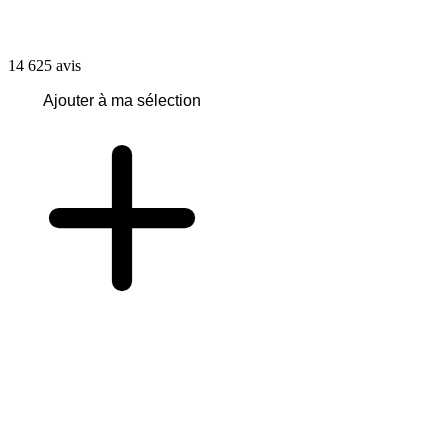
14 625
avis
Ajouter à ma sélection