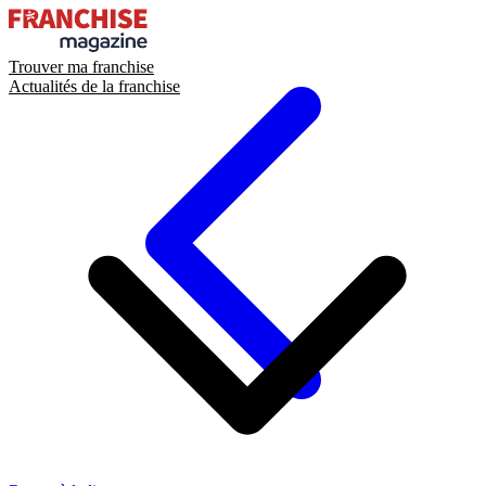
Trouver ma franchise
Actualités de la franchise