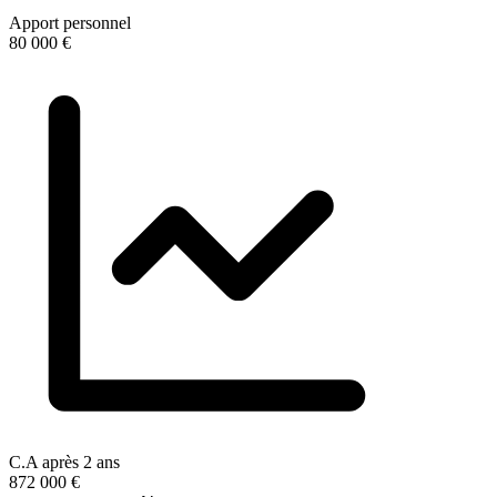
Apport personnel
80 000 €
C.A après 2 ans
872 000 €