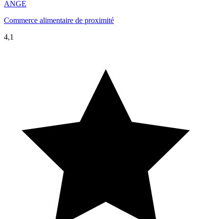
ANGE
Commerce alimentaire de proximité
4,1