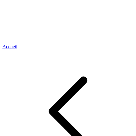
Accueil