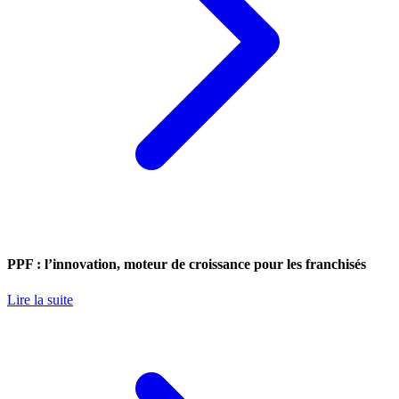
PPF : l’innovation, moteur de croissance pour les franchisés
Lire la suite