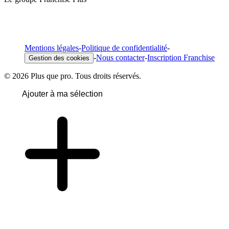
Mentions légales
-
Politique de confidentialité
-
-
Nous contacter
-
Inscription Franchise
Gestion des cookies
© 2026 Plus que pro. Tous droits réservés.
Ajouter à ma sélection