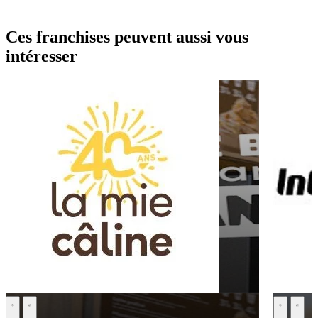
Ces franchises peuvent aussi vous
intéresser