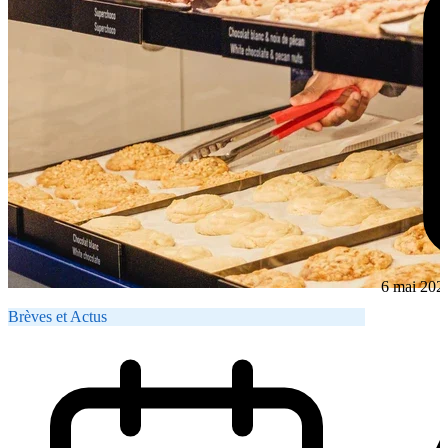
6 mai 202
Brèves et Actus