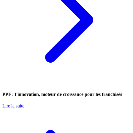
PPF : l’innovation, moteur de croissance pour les franchisés
Lire la suite