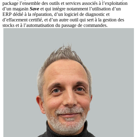
package l’ensemble des outils et services associés à l’exploitation
d’un magasin
Save
et qui intègre notamment l’utilisation d’un
ERP dédié à la réparation, d’un logiciel de diagnostic et
d’effacement certifié, et d’un autre outil qui sert à la gestion des
stocks et à l’automatisation du passage de commandes.