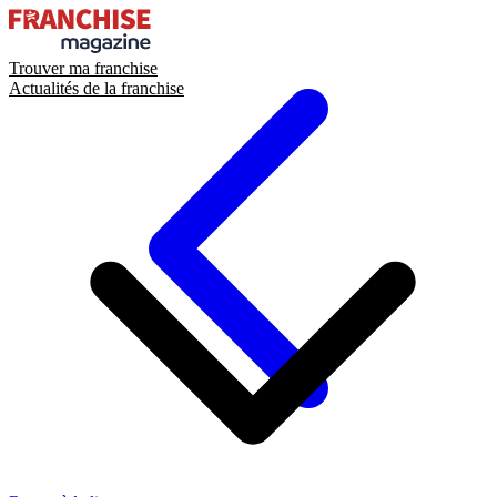
Trouver ma franchise
Actualités de la franchise