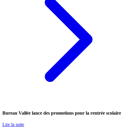
Bureau Vallée lance des promotions pour la rentrée scolaire
Lire la suite