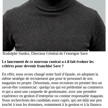
Rodolphe Surdez, Directeur Général de l’enseigne Save
Le lancement de ce nouveau contrat a-t-il fait évoluer les
critères pour devenir franchisé Save ?
En effet, nous avons changé notre fusil d’épaule, en adoptant la
même stratégie de recrutement que pour le personnel de nos
magasins en propre. Désormais, nous recrutons en premier lieu un
savoir-être commercial : quelqu’un qui est prédestiné au commerce
et qui a aussi une casquette de gestionnaire, avec une première
expérience en gestion d’entreprise ou comme responsable magasin.
Nous recherchons des candidats assez capés, qui ont déjà une peu
touché à tous les domaines, notamment à la gestion et à la finance.