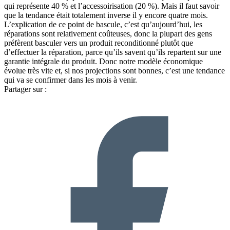
qui représente 40 % et l’accessoirisation (20 %). Mais il faut savoir
que la tendance était totalement inverse il y encore quatre mois.
L’explication de ce point de bascule, c’est qu’aujourd’hui, les
réparations sont relativement coûteuses, donc la plupart des gens
préfèrent basculer vers un produit reconditionné plutôt que
d’effectuer la réparation, parce qu’ils savent qu’ils repartent sur une
garantie intégrale du produit. Donc notre modèle économique
évolue très vite et, si nos projections sont bonnes, c’est une tendance
qui va se confirmer dans les mois à venir.
Partager sur :