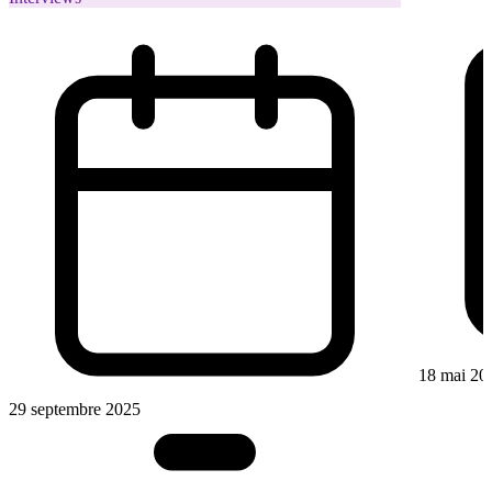
18 mai 20
29 septembre 2025