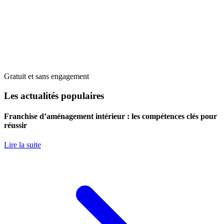
Gratuit et sans engagement
Les actualités populaires
Franchise d’aménagement intérieur : les compétences clés pour
réussir
Lire la suite