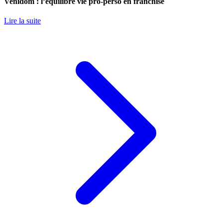
Venidom : l’équilibre vie pro-perso en franchise
Lire la suite