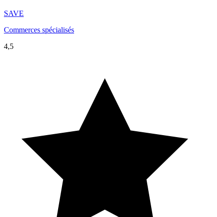
SAVE
Commerces spécialisés
4,5