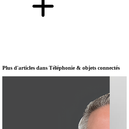
Plus d'articles dans Téléphonie & objets connectés