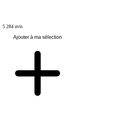
5 284
avis
Ajouter à ma sélection