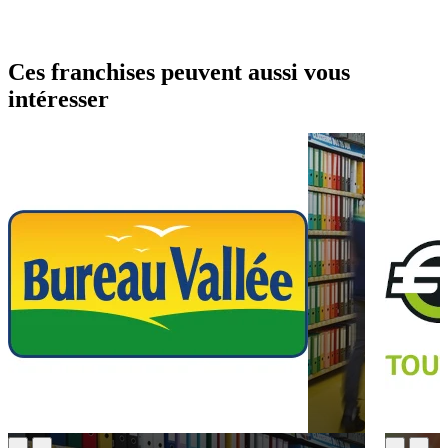
Ces franchises peuvent aussi vous
intéresser