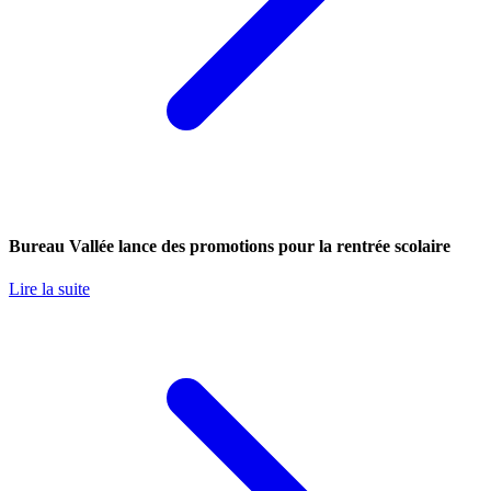
Bureau Vallée lance des promotions pour la rentrée scolaire
Lire la suite