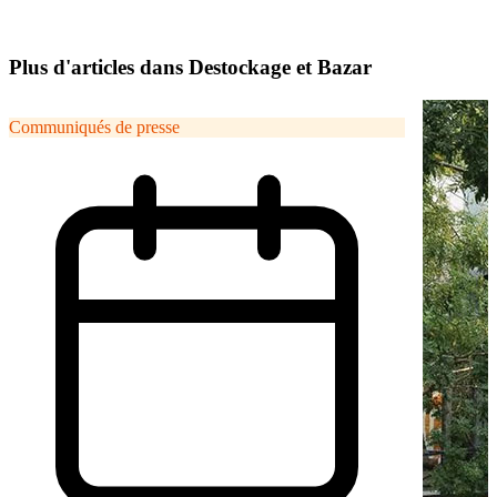
Plus d'articles dans Destockage et Bazar
Communiqués de presse