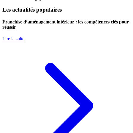
Les actualités populaires
Franchise d’aménagement intérieur : les compétences clés pour
réussir
Lire la suite