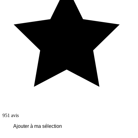
951
avis
Ajouter à ma sélection