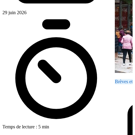
29 juin 2026
Brèves et 
Temps de lecture : 5 min