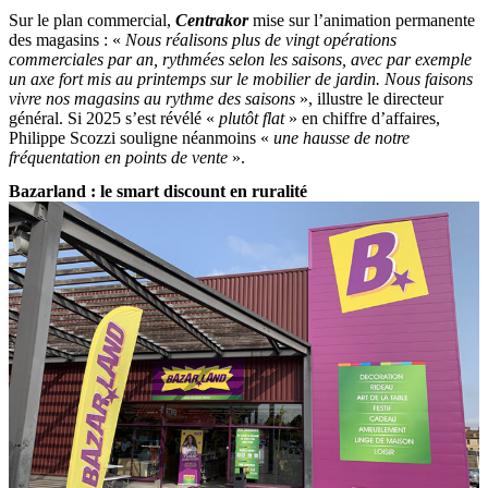
Sur le plan commercial,
Centrakor
mise sur l’animation permanente
des magasins : «
Nous réalisons plus de vingt opérations
commerciales par an, rythmées selon les saisons, avec par exemple
un axe fort mis au printemps sur le mobilier de jardin. Nous faisons
vivre nos magasins au rythme des saisons
», illustre le directeur
général. Si 2025 s’est révélé «
plutôt flat
» en chiffre d’affaires,
Philippe Scozzi souligne néanmoins «
une hausse de notre
fréquentation en points de vente
».
Bazarland : le smart discount en ruralité