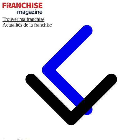
Trouver ma franchise
Actualités de la franchise