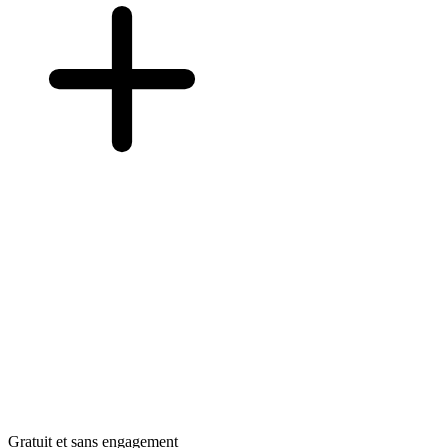
Gratuit et sans engagement