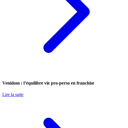
Venidom : l’équilibre vie pro-perso en franchise
Lire la suite