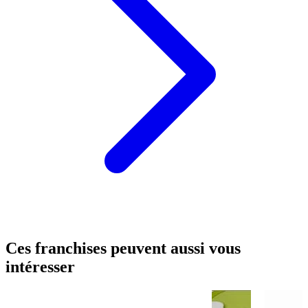
Ces franchises peuvent aussi vous
intéresser