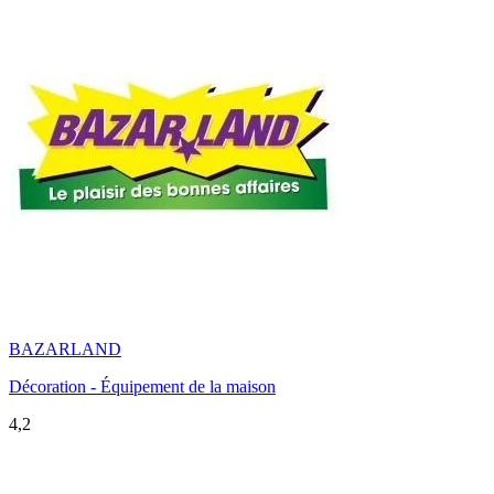
BAZARLAND
Décoration - Équipement de la maison
4,2