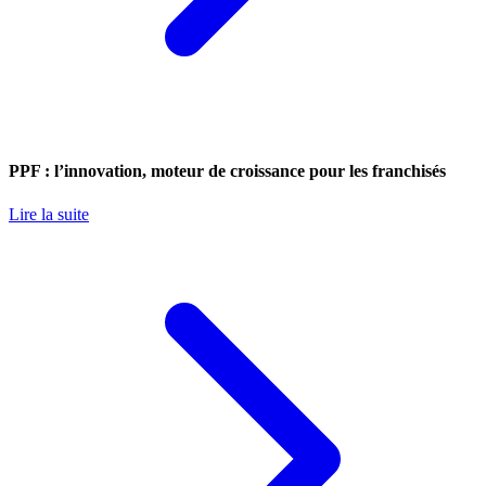
PPF : l’innovation, moteur de croissance pour les franchisés
Lire la suite