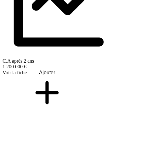
C.A après 2 ans
1 200 000 €
Voir la fiche
Ajouter