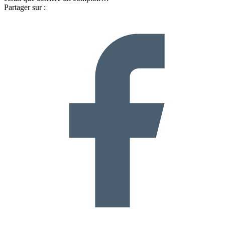
Partager sur :