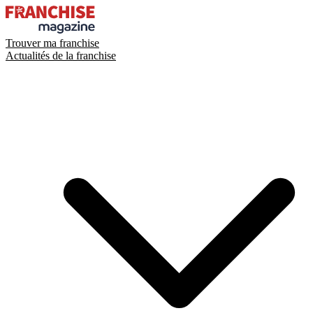
Trouver ma franchise
Actualités de la franchise