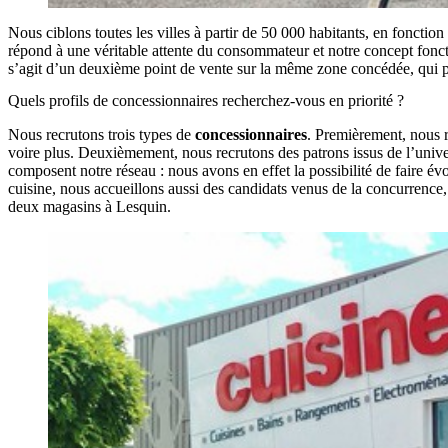
Nous ciblons toutes les villes à partir de 50 000 habitants, en foncti
répond à une véritable attente du consommateur et notre concept fonctio
s’agit d’un deuxième point de vente sur la même zone concédée, qui
Quels profils de concessionnaires recherchez-vous en priorité ?
Nous recrutons trois types de
concessionnaires
. Premièrement, nous r
voire plus. Deuxièmement, nous recrutons des patrons issus de l’unive
composent notre réseau : nous avons en effet la possibilité de faire év
cuisine, nous accueillons aussi des candidats venus de la concurrence,
deux magasins à Lesquin.