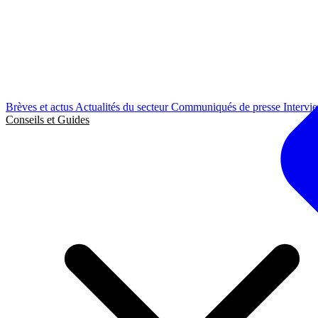
Brèves et actus
Actualités du secteur
Communiqués de presse
Intervi
Conseils et Guides