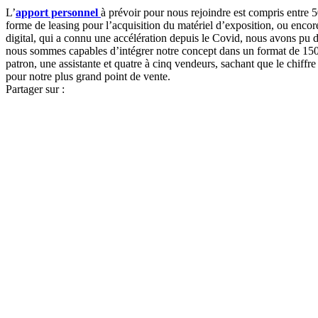
L’
apport personnel
à prévoir pour nous rejoindre est compris entre 
forme de leasing pour l’acquisition du matériel d’exposition, ou enco
digital, qui a connu une accélération depuis le Covid, nous avons pu
nous sommes capables d’intégrer notre concept dans un format de 150 
patron, une assistante et quatre à cinq vendeurs, sachant que le chiffr
pour notre plus grand point de vente.
Partager sur :