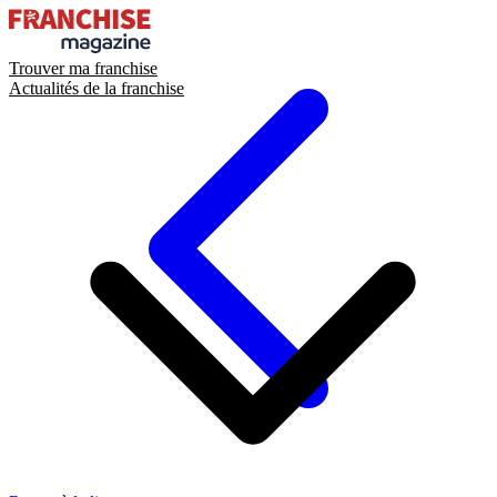
Trouver ma franchise
Actualités de la franchise