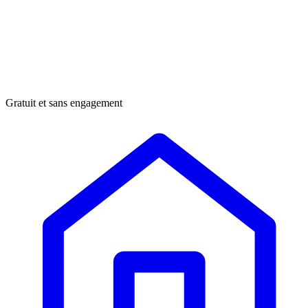
Gratuit et sans engagement