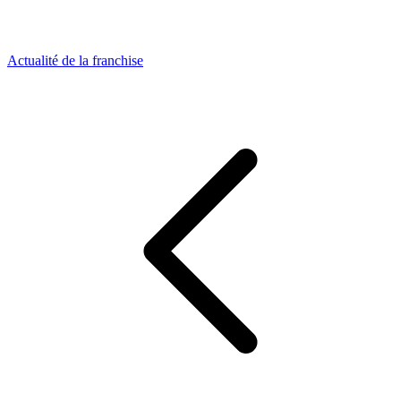
Actualité de la franchise