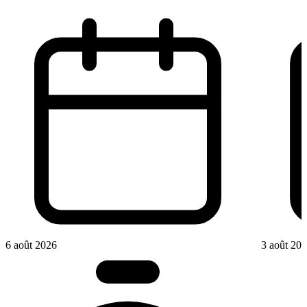
6 août 2026
3 août 20