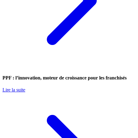
PPF : l’innovation, moteur de croissance pour les franchisés
Lire la suite