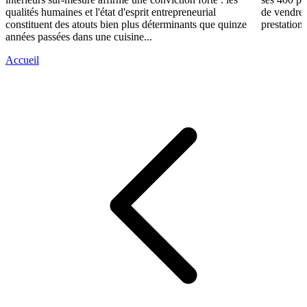
qualités humaines et l'état d'esprit entrepreneurial
de vendre 
constituent des atouts bien plus déterminants que quinze
prestations
années passées dans une cuisine...
Accueil