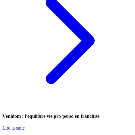
Venidom : l’équilibre vie pro-perso en franchise
Lire la suite