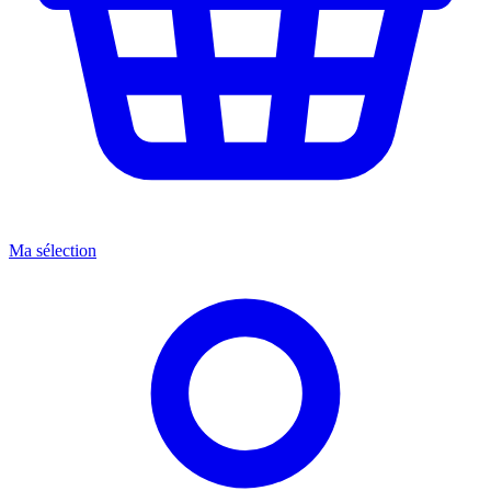
Ma sélection