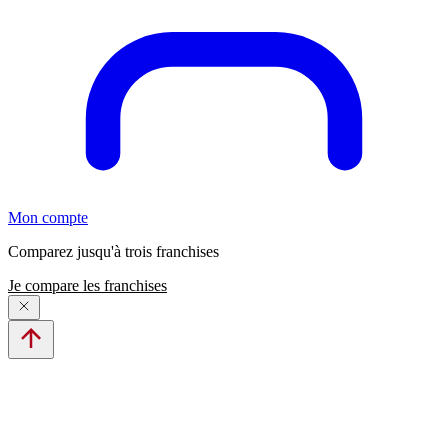
Mon compte
Comparez jusqu'à trois franchises
Je compare les franchises