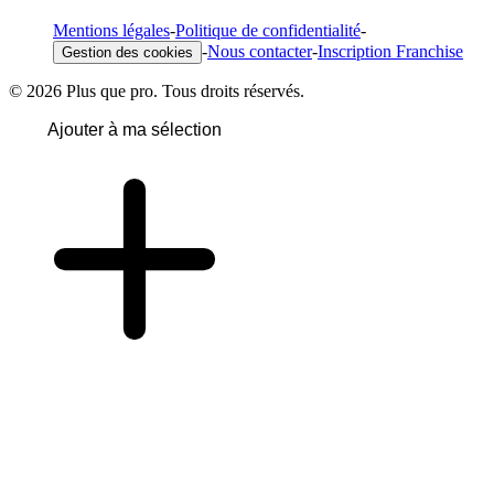
Mentions légales
-
Politique de confidentialité
-
-
Nous contacter
-
Inscription Franchise
Gestion des cookies
© 2026 Plus que pro. Tous droits réservés.
Ajouter à ma sélection