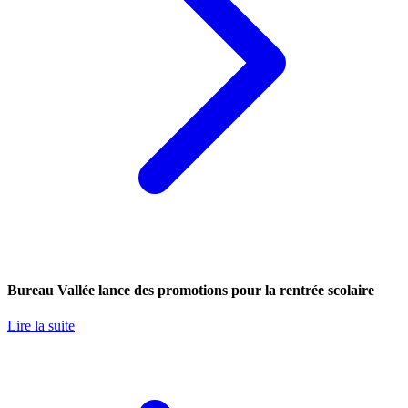
Bureau Vallée lance des promotions pour la rentrée scolaire
Lire la suite