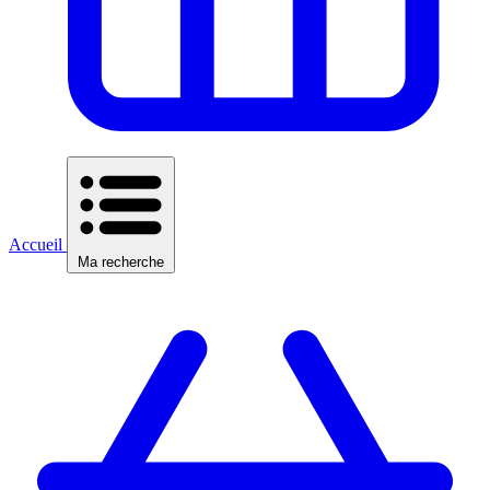
Accueil
Ma recherche