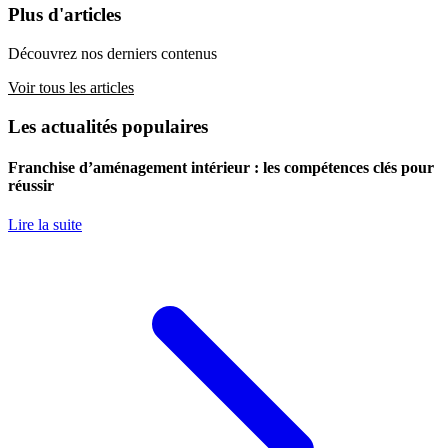
Plus d'articles
Découvrez nos derniers contenus
Voir tous les articles
Les actualités populaires
Franchise d’aménagement intérieur : les compétences clés pour
réussir
Lire la suite