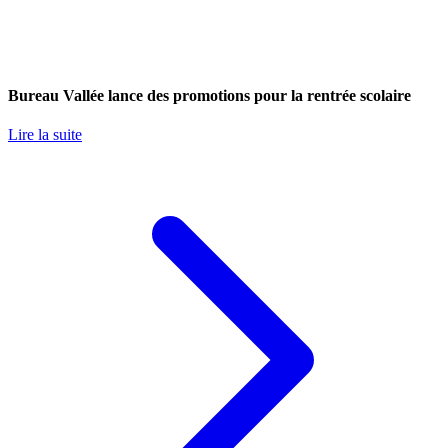
Bureau Vallée lance des promotions pour la rentrée scolaire
Lire la suite