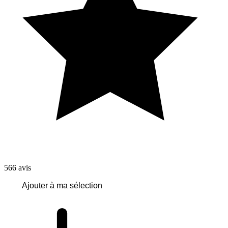
566
avis
Ajouter à ma sélection