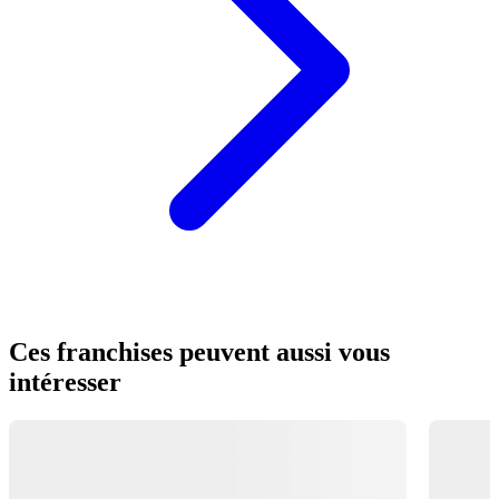
Ces franchises peuvent aussi vous
intéresser