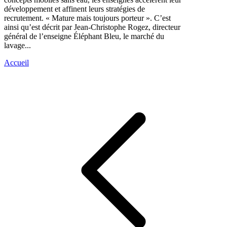
développement et affinent leurs stratégies de
recrutement. « Mature mais toujours porteur ». C’est
ainsi qu’est décrit par Jean-Christophe Rogez, directeur
général de l’enseigne Éléphant Bleu, le marché du
lavage...
Accueil