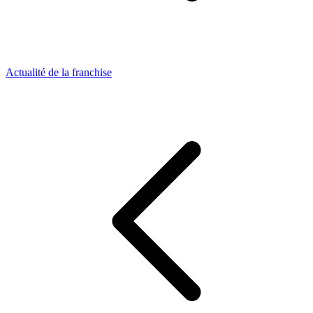
Actualité de la franchise