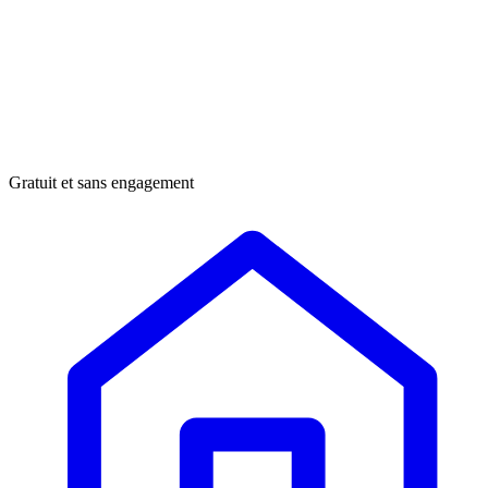
Gratuit et sans engagement