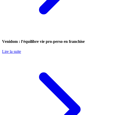
Venidom : l’équilibre vie pro-perso en franchise
Lire la suite