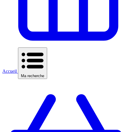
Accueil
Ma recherche