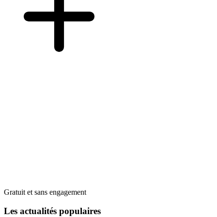
Gratuit et sans engagement
Les actualités populaires