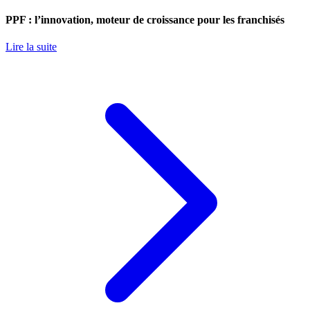
PPF : l’innovation, moteur de croissance pour les franchisés
Lire la suite