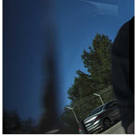
26 juin 20