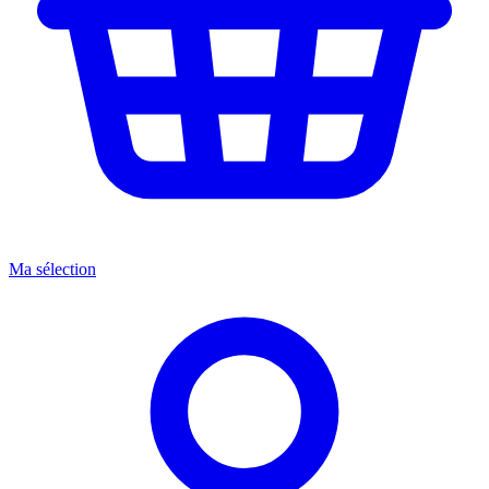
Ma sélection