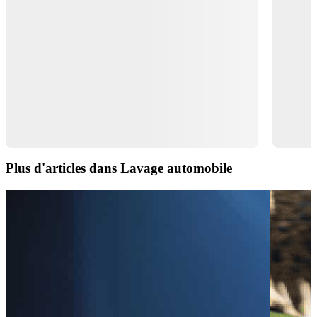
Plus d'articles dans Lavage automobile