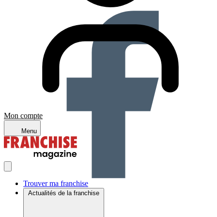
Mon compte
Menu
Trouver ma franchise
Actualités de la franchise