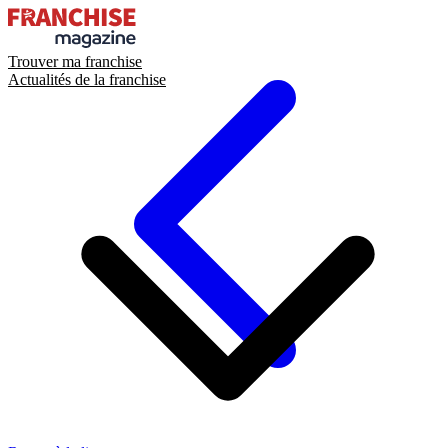
Trouver ma franchise
Actualités de la franchise