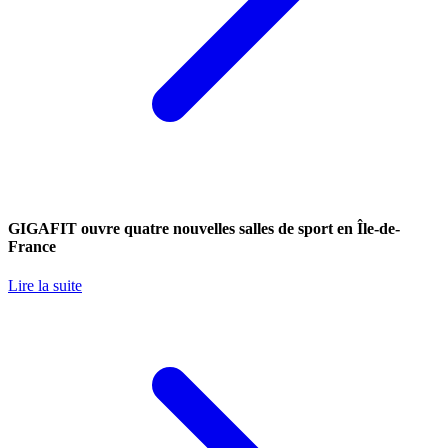
GIGAFIT ouvre quatre nouvelles salles de sport en Île-de-
France
Lire la suite