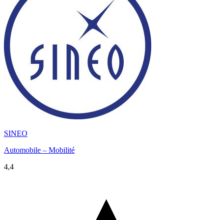
SINEO
Automobile – Mobilité
4,4