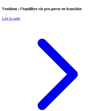
Venidom : l’équilibre vie pro-perso en franchise
Lire la suite