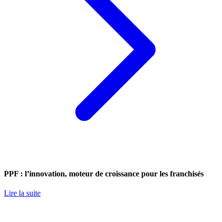
PPF : l’innovation, moteur de croissance pour les franchisés
Lire la suite