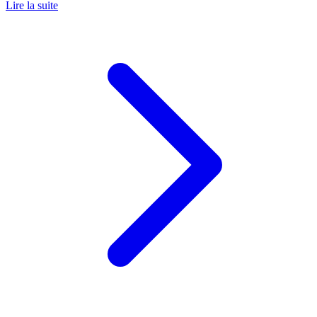
Lire la suite