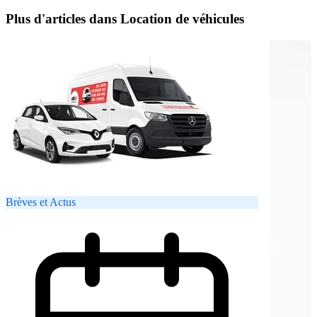
Plus d'articles dans Location de véhicules
Brèves et Actus