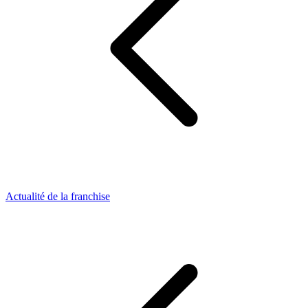
Actualité de la franchise