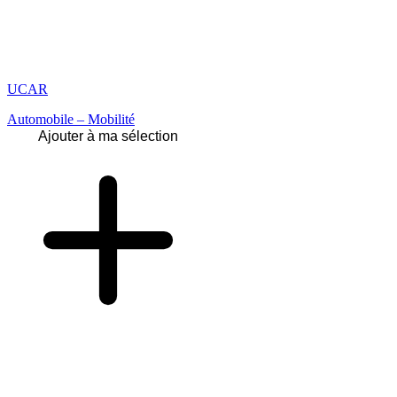
UCAR
Automobile – Mobilité
Ajouter à ma sélection