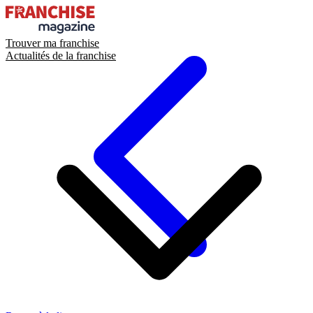
Trouver ma franchise
Actualités de la franchise