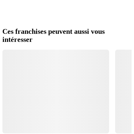
Ces franchises peuvent aussi vous
intéresser