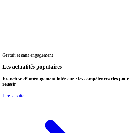
Gratuit et sans engagement
Les actualités populaires
Franchise d’aménagement intérieur : les compétences clés pour
réussir
Lire la suite