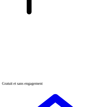
Gratuit et sans engagement