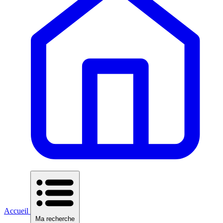
Accueil
Ma recherche