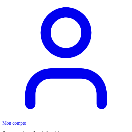
Mon compte