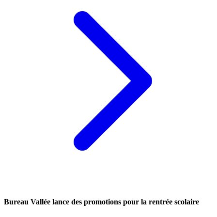
Bureau Vallée lance des promotions pour la rentrée scolaire