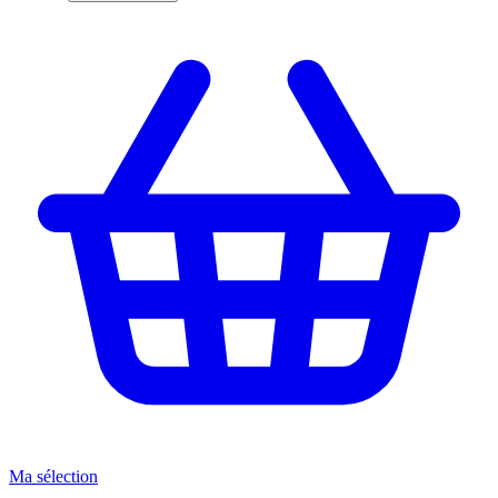
Ma sélection