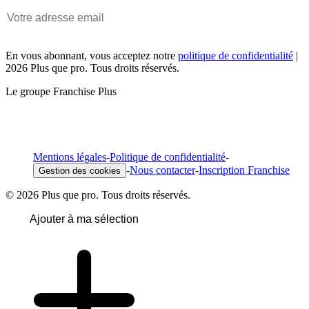
En vous abonnant, vous acceptez notre
politique de confidentialité
|
2026 Plus que pro. Tous droits réservés.
Le groupe Franchise Plus
Mentions légales
-
Politique de confidentialité
-
-
Nous contacter
-
Inscription Franchise
Gestion des cookies
© 2026 Plus que pro. Tous droits réservés.
Ajouter à ma sélection