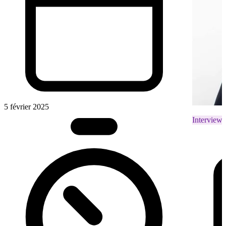
5 février 2025
Interviews