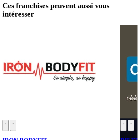
Ces franchises peuvent aussi vous
intéresser