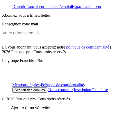
Devenir franchiseur : mode d’emploi
Espace annonceur
Abonnez-vous à la newsletter
Renseignez votre mail
En vous abonnant, vous acceptez notre
politique de confidentialité
|
2026 Plus que pro. Tous droits réservés.
Le groupe Franchise Plus
Mentions légales
-
Politique de confidentialité
-
-
Nous contacter
-
Inscription Franchise
Gestion des cookies
© 2026 Plus que pro. Tous droits réservés.
Ajouter à ma sélection