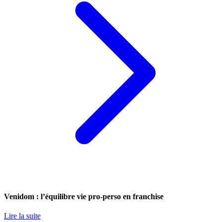
Venidom : l’équilibre vie pro-perso en franchise
Lire la suite