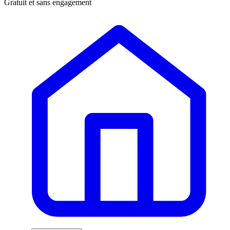
Gratuit et sans engagement