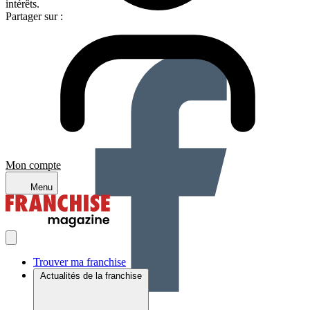
intérêts.
Partager sur :
Mon compte
Menu
Trouver ma franchise
Actualités de la franchise