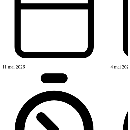
11 mai 2026
4 mai 202