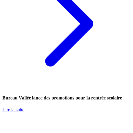
Bureau Vallée lance des promotions pour la rentrée scolaire
Lire la suite