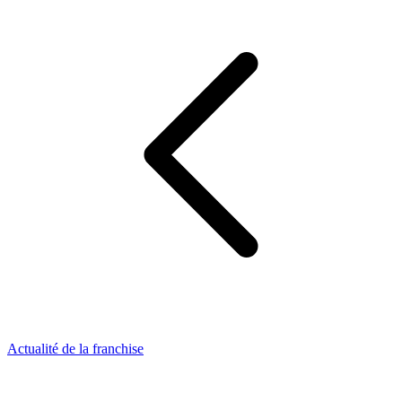
Actualité de la franchise