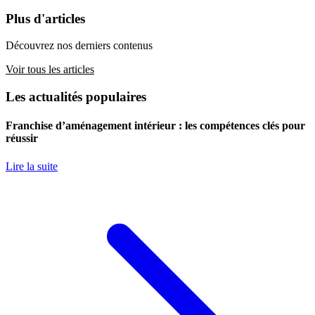
Plus d'articles
Découvrez nos derniers contenus
Voir tous les articles
Les actualités populaires
Franchise d’aménagement intérieur : les compétences clés pour
réussir
Lire la suite