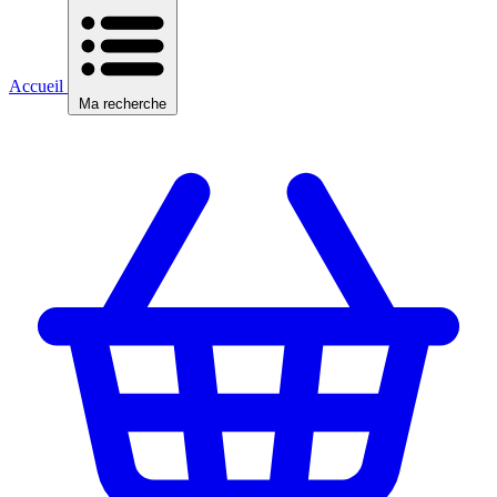
Accueil
Ma recherche