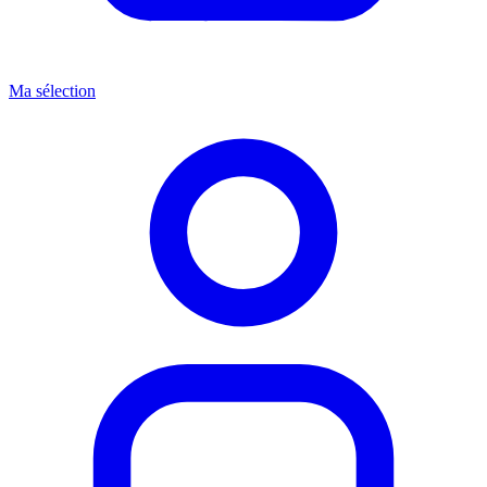
Ma sélection