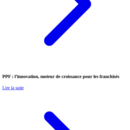
PPF : l’innovation, moteur de croissance pour les franchisés
Lire la suite