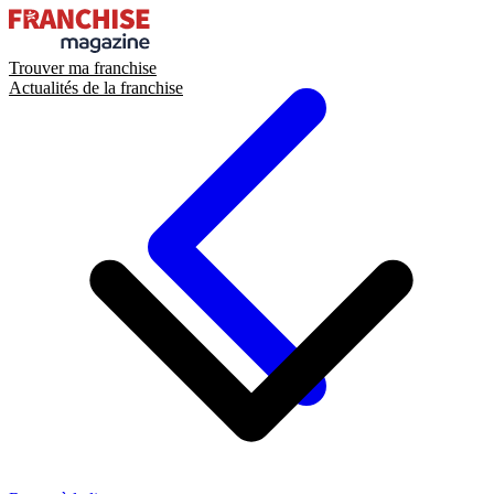
Trouver ma franchise
Actualités de la franchise