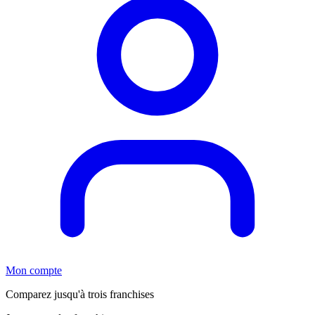
Mon compte
Comparez jusqu'à trois franchises