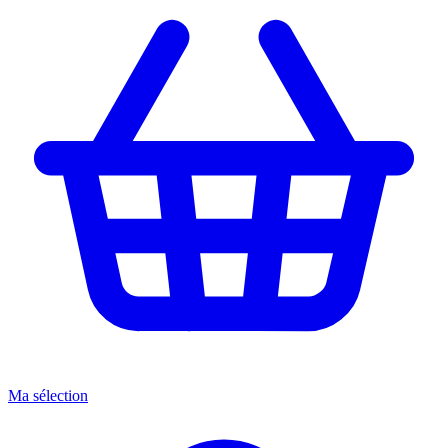
Ma sélection