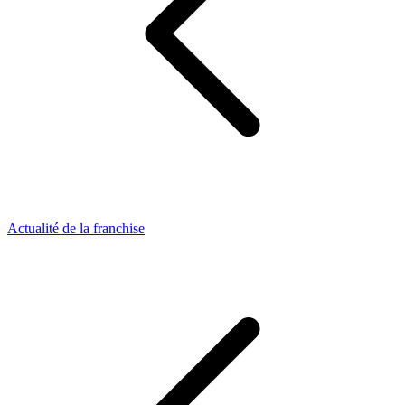
Actualité de la franchise