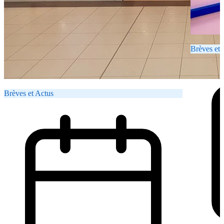
Brèves et 
Brèves et Actus