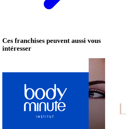
Ces franchises peuvent aussi vous
intéresser