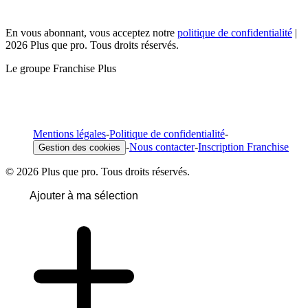
En vous abonnant, vous acceptez notre
politique de confidentialité
|
2026 Plus que pro. Tous droits réservés.
Le groupe Franchise Plus
Mentions légales
-
Politique de confidentialité
-
-
Nous contacter
-
Inscription Franchise
Gestion des cookies
© 2026 Plus que pro. Tous droits réservés.
Ajouter à ma sélection