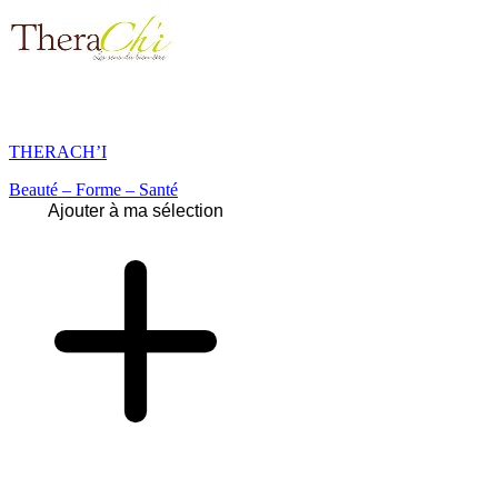
THERACH’I
Beauté – Forme – Santé
Ajouter à ma sélection