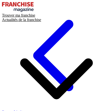
Trouver ma franchise
Actualités de la franchise