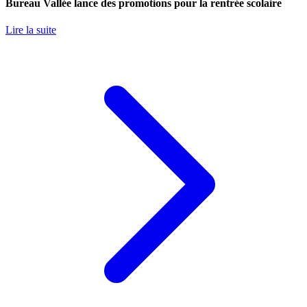
Bureau Vallée lance des promotions pour la rentrée scolaire
Lire la suite