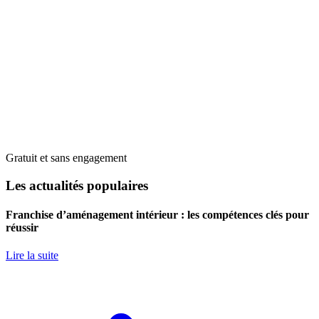
Gratuit et sans engagement
Les actualités populaires
Franchise d’aménagement intérieur : les compétences clés pour
réussir
Lire la suite