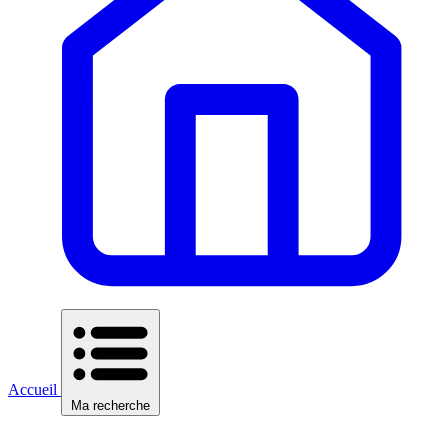
Accueil
Ma recherche