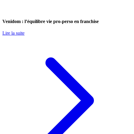
Venidom : l’équilibre vie pro-perso en franchise
Lire la suite