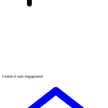
Gratuit et sans engagement