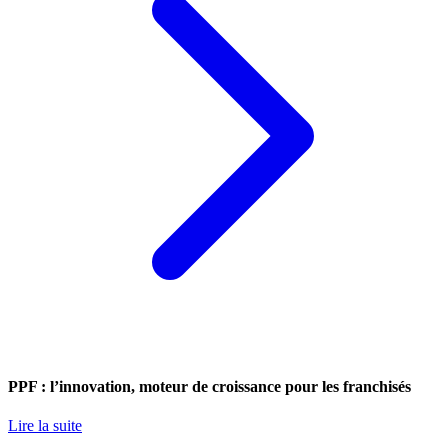
PPF : l’innovation, moteur de croissance pour les franchisés
Lire la suite