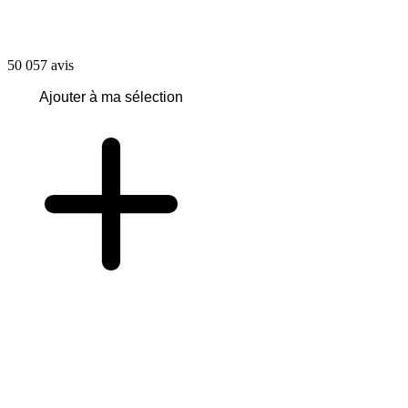
50 057
avis
Ajouter à ma sélection