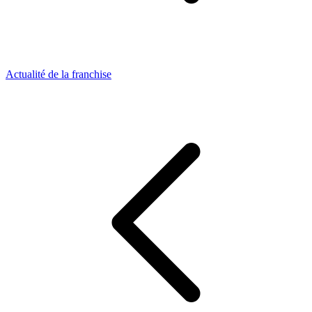
Actualité de la franchise