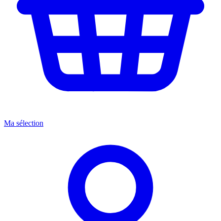
Ma sélection