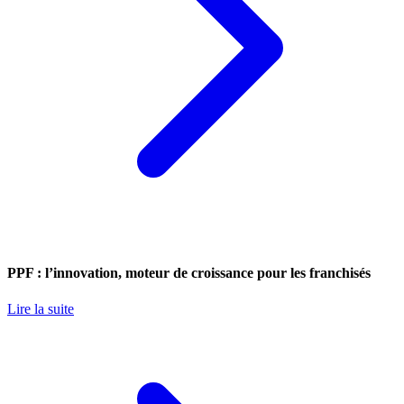
PPF : l’innovation, moteur de croissance pour les franchisés
Lire la suite