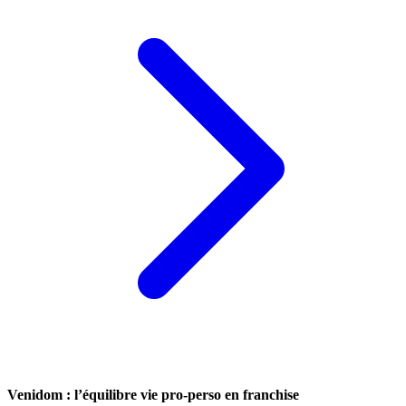
Venidom : l’équilibre vie pro-perso en franchise