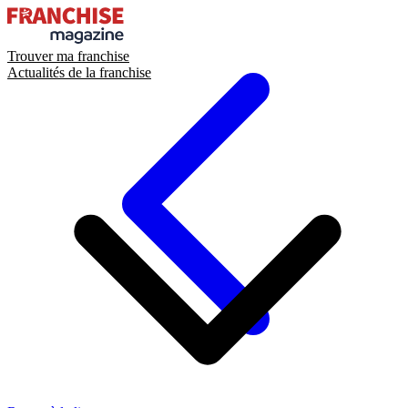
Trouver ma franchise
Actualités de la franchise