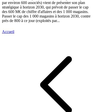
par environ 600 associés) vient de présenter son plan
stratégique à horizon 2030, qui prévoit de passer le cap
des 600 M€ de chiffre d'affaires et des 1 000 magasins.
Passer le cap des 1 000 magasins à horizon 2030, contre
près de 800 à ce jour (exploités par...
Accueil