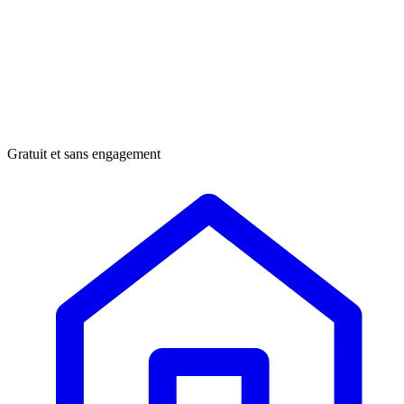
Gratuit et sans engagement