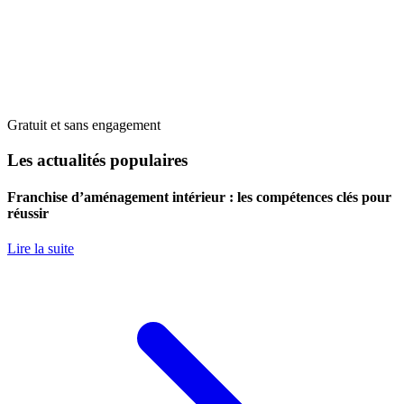
Gratuit et sans engagement
Les actualités populaires
Franchise d’aménagement intérieur : les compétences clés pour
réussir
Lire la suite