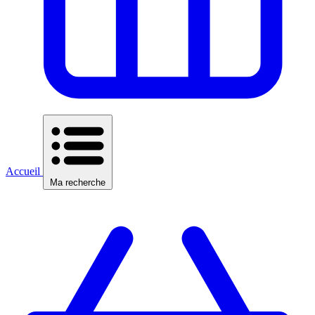
Accueil
Ma recherche