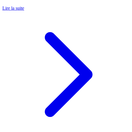
Lire la suite