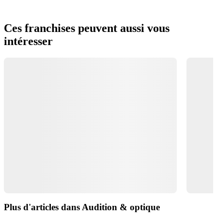
Ces franchises peuvent aussi vous
intéresser
Plus d'articles dans Audition & optique