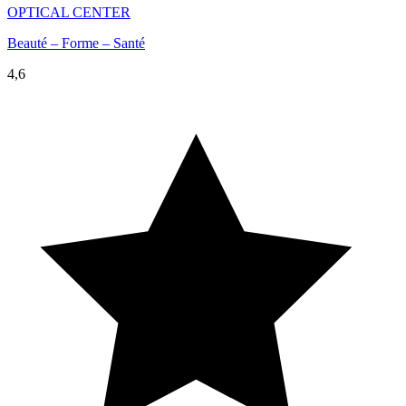
OPTICAL CENTER
Beauté – Forme – Santé
4,6