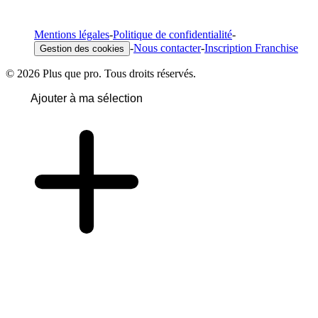
Mentions légales
-
Politique de confidentialité
-
-
Nous contacter
-
Inscription Franchise
Gestion des cookies
© 2026 Plus que pro. Tous droits réservés.
Ajouter à ma sélection