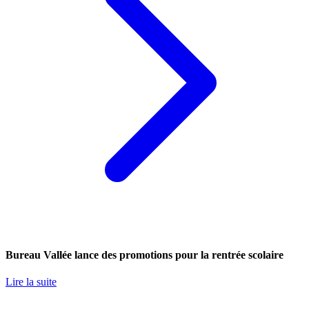
Bureau Vallée lance des promotions pour la rentrée scolaire
Lire la suite