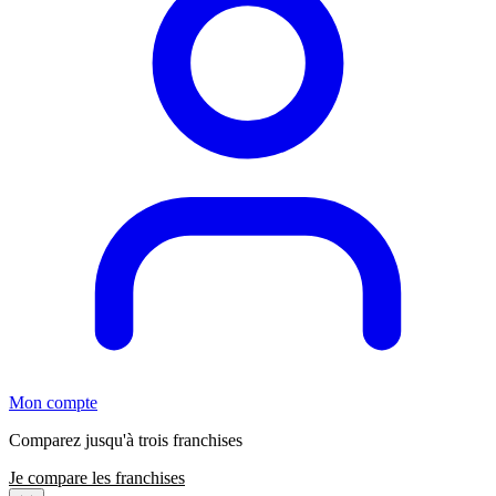
Mon compte
Comparez jusqu'à trois franchises
Je compare les franchises