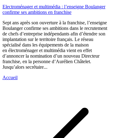
Electroménager et multimédia : l’enseigne Boulanger
confirme ses ambitions en franchise
Sept ans après son ouverture à la franchise, l’enseigne
Boulanger confirme ses ambitions dans le recrutement
de chefs d’entreprise indépendants afin d’étendre son
implantation sur le territoire français. Le réseau
spécialisé dans les équipements de la maison
en électroménager et multimédia vient en effet
d’annoncer la nomination d’un nouveau Directeur
franchise, en la personne d’Aurélien Châtelet.
Jusqu’alors secrétaire...
Accueil