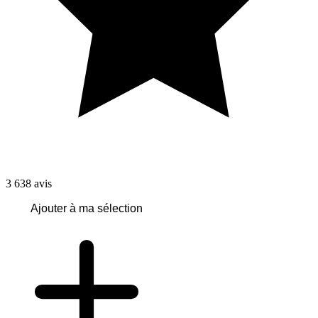
3 638
avis
Ajouter à ma sélection