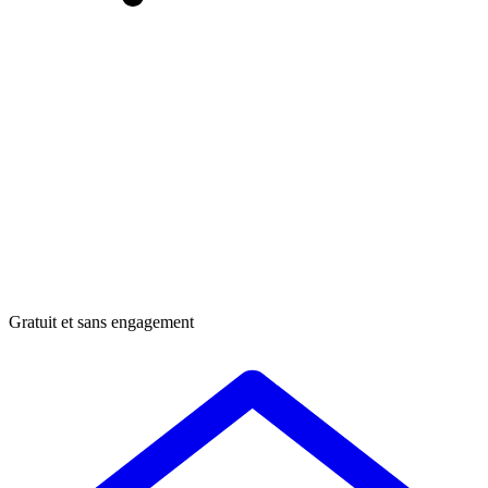
Gratuit et sans engagement