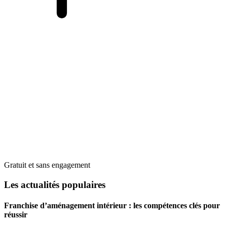
Gratuit et sans engagement
Les actualités populaires
Franchise d’aménagement intérieur : les compétences clés pour
réussir