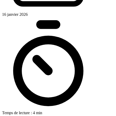
16 janvier 2026
Temps de lecture : 4 min