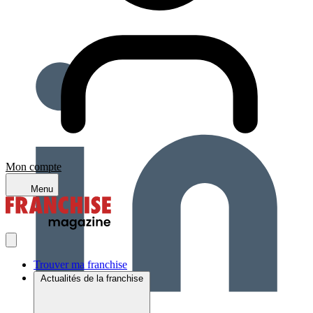
Mon compte
Menu
Trouver ma franchise
Actualités de la franchise