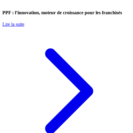
PPF : l’innovation, moteur de croissance pour les franchisés
Lire la suite