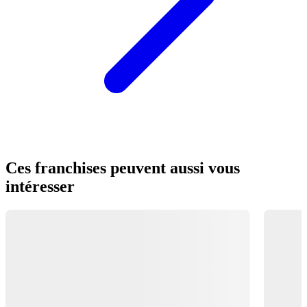
Ces franchises peuvent aussi vous
intéresser