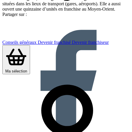
situées dans les lieux de transport (gares, aéroports). Elle a aussi
ouvert une quinzaine d’unités en franchise au Moyen-Orient.
Partager sur :
Conseils généraux
Devenir franchisé
Devenir franchiseur
Ma sélection