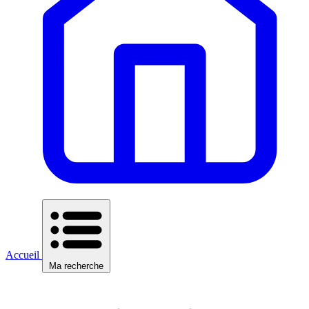
Accueil
Ma recherche