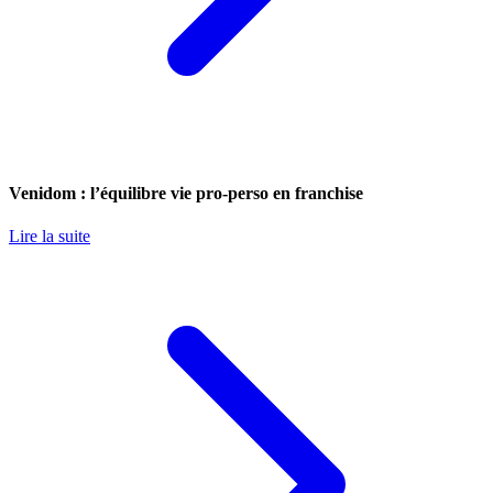
Venidom : l’équilibre vie pro-perso en franchise
Lire la suite