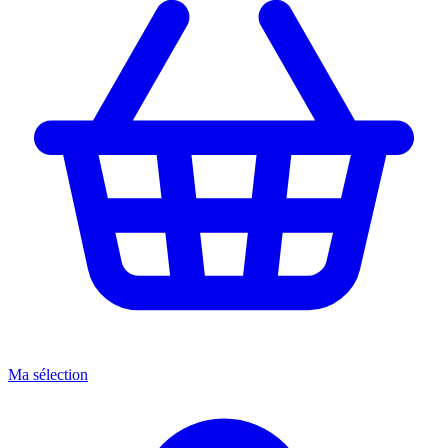
Ma sélection