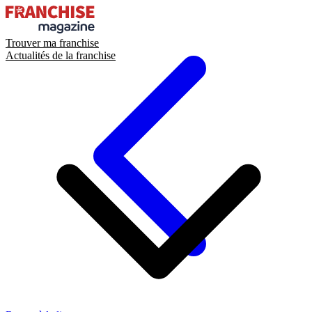
Trouver ma franchise
Actualités de la franchise