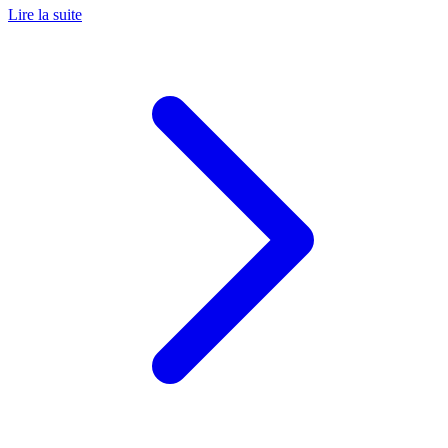
Lire la suite