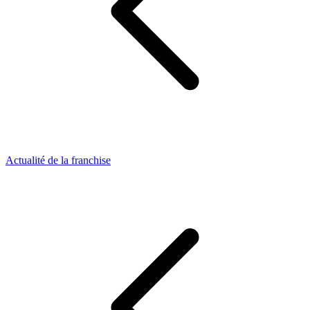
Actualité de la franchise