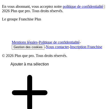
En vous abonnant, vous acceptez notre
politique de confidentialité
|
2026 Plus que pro. Tous droits réservés.
Le groupe Franchise Plus
Mentions légales
-
Politique de confidentialité
-
-
Nous contacter
-
Inscription Franchise
Gestion des cookies
© 2026 Plus que pro. Tous droits réservés.
Ajouter à ma sélection