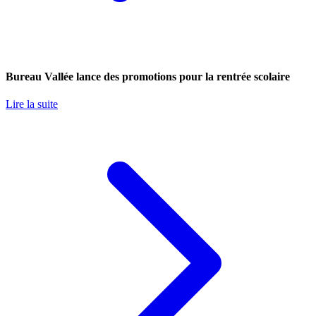
Bureau Vallée lance des promotions pour la rentrée scolaire
Lire la suite