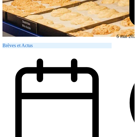
6 mai 202
Brèves et Actus