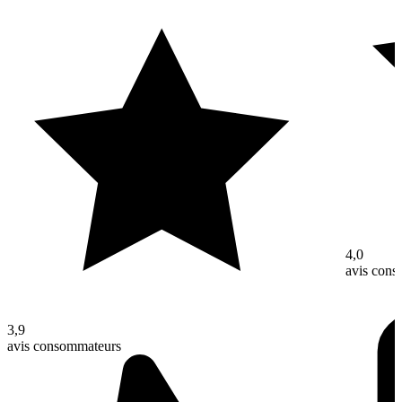
4,0
avis con
3,9
avis consommateurs