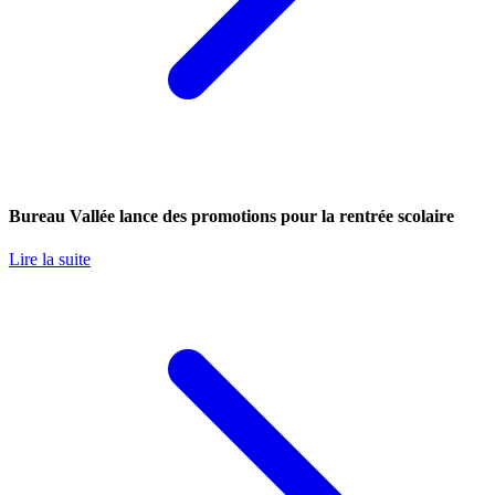
Bureau Vallée lance des promotions pour la rentrée scolaire
Lire la suite