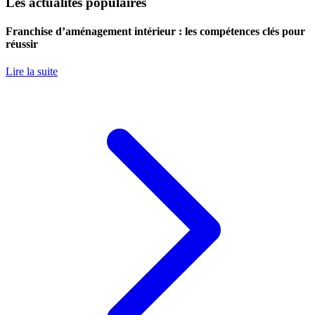
Les actualités populaires
Franchise d’aménagement intérieur : les compétences clés pour
réussir
Lire la suite