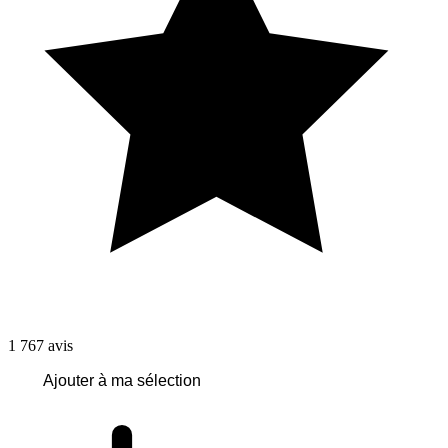
1 767
avis
Ajouter à ma sélection