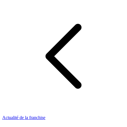
Actualité de la franchise