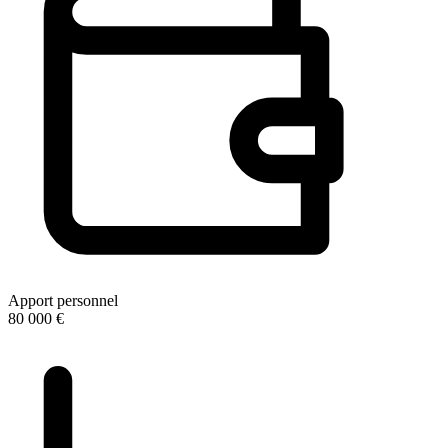
Apport personnel
80 000 €