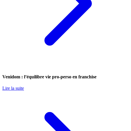
Venidom : l’équilibre vie pro-perso en franchise
Lire la suite