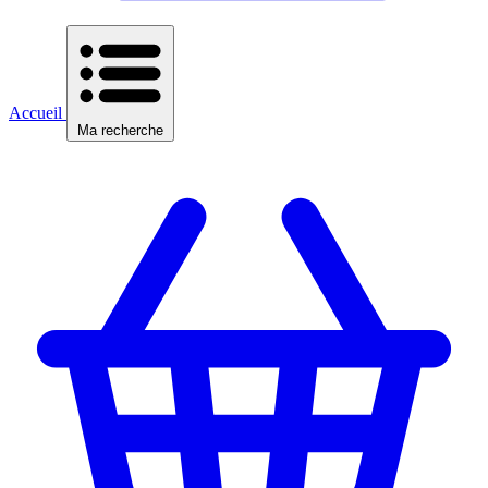
Accueil
Ma recherche