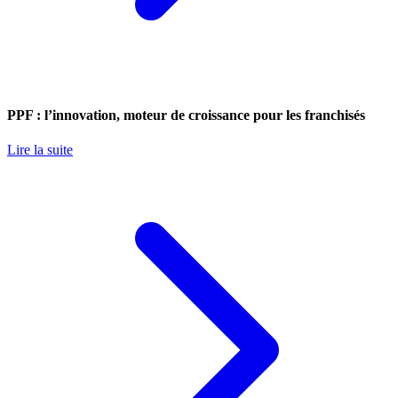
PPF : l’innovation, moteur de croissance pour les franchisés
Lire la suite