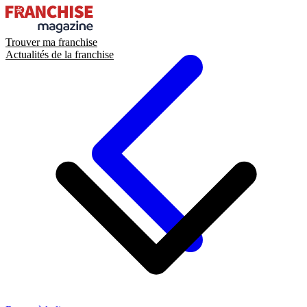
Trouver ma franchise
Actualités de la franchise