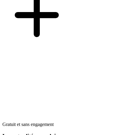
Gratuit et sans engagement