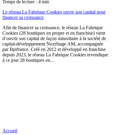
Temps de lecture : 4 min
Le réseau La Fabrique Cookies ouvre son capital pour
financer sa croissance
Afin de financer sa croissance, le réseau La Fabrique
Cookies (28 boutiques en propre et en franchise) vient
d’ouvrir son capital de façon minoritaire à la société de
capital-développement NextStage AM, accompagnée
par Bpifrance. Créé en 2012 et développé en franchise
depuis 2023, le réseau La Fabrique Cookies revendique
à ce jour 28 boutiques en...
Accueil