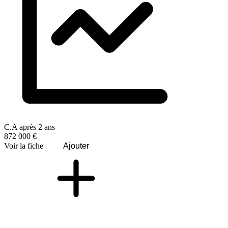
C.A après 2 ans
872 000 €
Voir la fiche
Ajouter