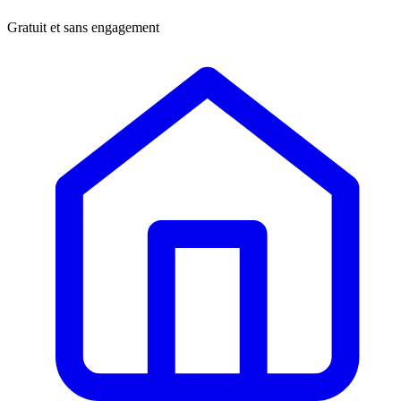
Gratuit et sans engagement