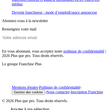
médias
Devenir franchiseur : mode d’emploi
Espace annonceur
Abonnez-vous à la newsletter
Renseignez votre mail
En vous abonnant, vous acceptez notre
politique de confidentialité
|
2026 Plus que pro. Tous droits réservés.
Le groupe Franchise Plus
Mentions légales
-
Politique de confidentialité
-
-
Nous contacter
-
Inscription Franchise
Gestion des cookies
© 2026 Plus que pro. Tous droits réservés.
Ajouter à ma sélection