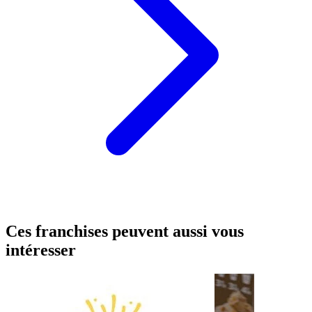
Ces franchises peuvent aussi vous
intéresser