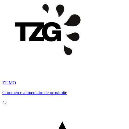
ZUMO
Commerce alimentaire de proximité
4,1