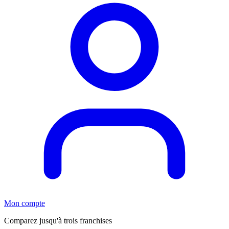
Mon compte
Comparez jusqu'à trois franchises