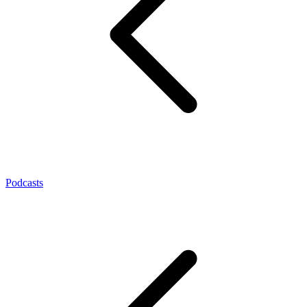
Podcasts