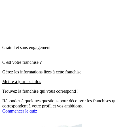
Gratuit et sans engagement
C'est votre franchise ?
Gérez les informations liées à cette franchise
Mettre à jour les infos
Trouvez la franchise qui vous correspond !
Répondez à quelques questions pour découvrir les franchises qui
correspondent à votre profil et vos ambitions.
Commencer le quiz