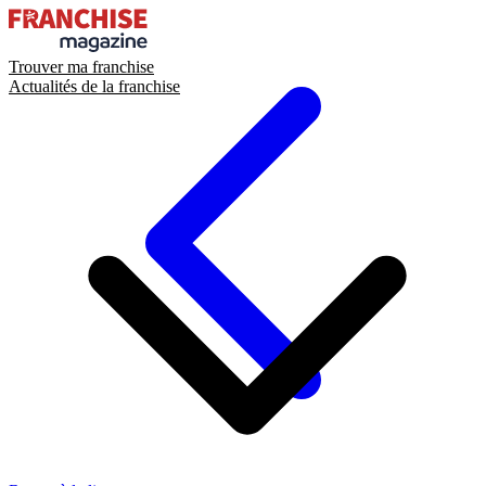
Trouver ma franchise
Actualités de la franchise