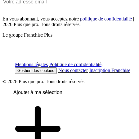
En vous abonnant, vous acceptez notre
politique de confidentialité
|
2026 Plus que pro. Tous droits réservés.
Le groupe Franchise Plus
Mentions légales
-
Politique de confidentialité
-
-
Nous contacter
-
Inscription Franchise
Gestion des cookies
© 2026 Plus que pro. Tous droits réservés.
Ajouter à ma sélection