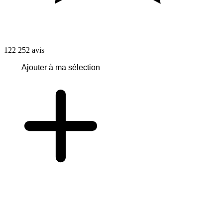
122 252
avis
Ajouter à ma sélection