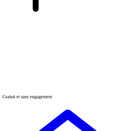
Gratuit et sans engagement