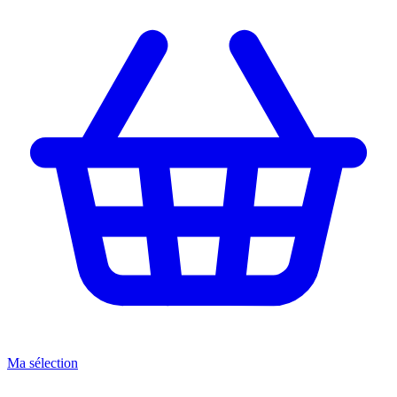
Ma sélection