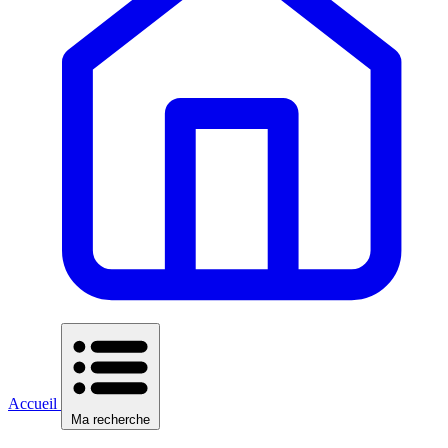
Accueil
Ma recherche