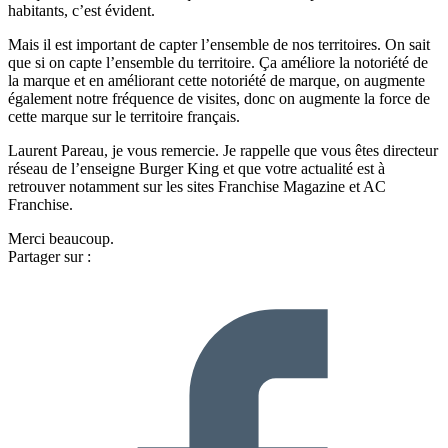
habitants, c’est évident.
Mais il est important de capter l’ensemble de nos territoires. On sait
que si on capte l’ensemble du territoire. Ça améliore la notoriété de
la marque et en améliorant cette notoriété de marque, on augmente
également notre fréquence de visites, donc on augmente la force de
cette marque sur le territoire français.
Laurent Pareau, je vous remercie. Je rappelle que vous êtes directeur
réseau de l’enseigne Burger King et que votre actualité est à
retrouver notamment sur les sites Franchise Magazine et AC
Franchise.
Merci beaucoup.
Partager sur :