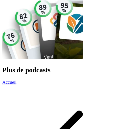
Plus de podcasts
Accueil