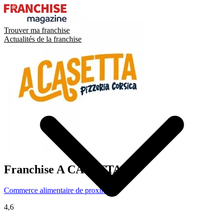
Trouver ma franchise
Actualités de la franchise
Franchise
A CASETTA
Commerce alimentaire de proximité
4,6