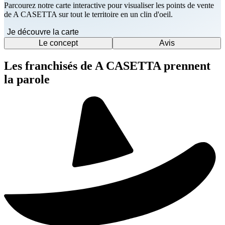
Parcourez notre carte interactive pour visualiser les points de vente
de A CASETTA sur tout le territoire en un clin d'oeil.
Je découvre la carte
Le concept
Avis
Les franchisés de A CASETTA prennent
la parole