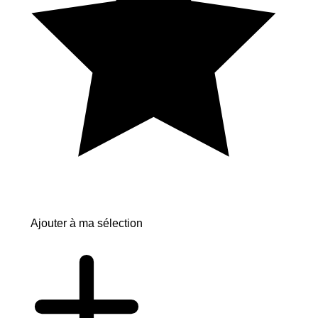
Ajouter à ma sélection