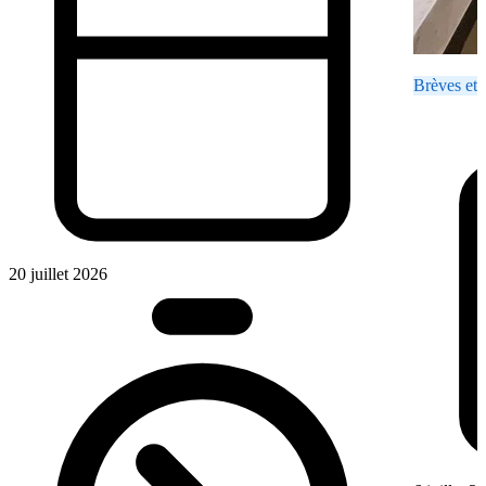
Brèves et 
20 juillet 2026