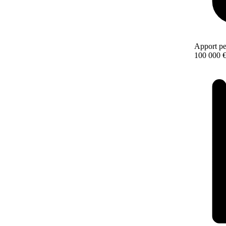
Apport pe
100 000 