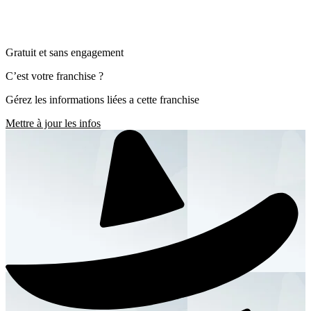
Gratuit et sans engagement
C’est votre franchise ?
Gérez les informations liées a cette franchise
Mettre à jour les infos