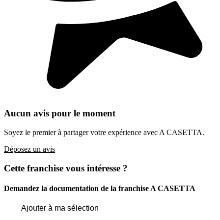
Aucun avis pour le moment
Soyez le premier à partager votre expérience avec A CASETTA.
Déposez un avis
Cette franchise vous intéresse ?
Demandez la documentation de la franchise
A CASETTA
Ajouter à ma sélection