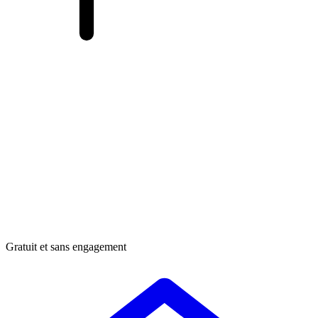
Gratuit et sans engagement