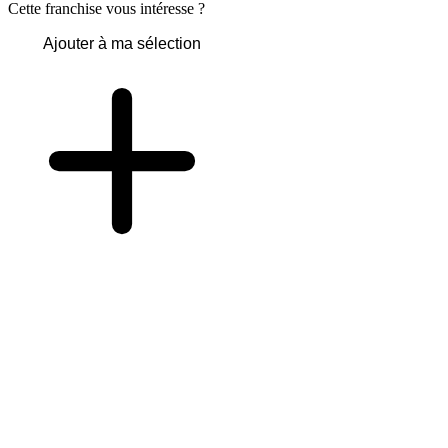
Cette franchise vous intéresse ?
Ajouter à ma sélection