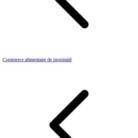
Commerce alimentaire de proximité