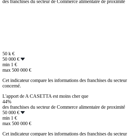
des franchises du secteur de Commerce alimentaire de proximité
50 k
€
50 000 €
min
1 €
max
500 000 €
Cet indicateur compare les informations des franchises du secteur
concerné.
L'apport de A CASETTA est moins cher que
44%
des franchises du secteur de Commerce alimentaire de proximité
50 000 €
min
1 €
max
500 000 €
Cet indicateur compare les informations des franchises du secteur