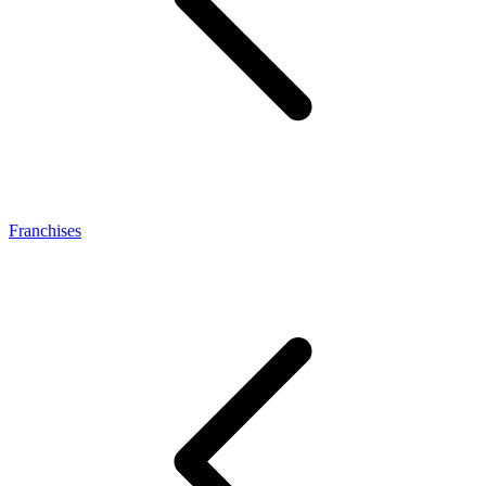
Franchises