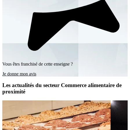
Vous êtes franchisé de cette enseigne ?
Je donne mon avis
Les actualités du secteur Commerce alimentaire de
proximité