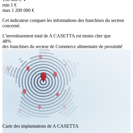
min
1 €
max
1 200 000 €
Cet indicateur compare les informations des franchises du secteur
concerné.
L'investissement total de A CASETTA est moins cher que
48%
des franchises du secteur de Commerce alimentaire de proximité
Carte des implantations de A CASETTA