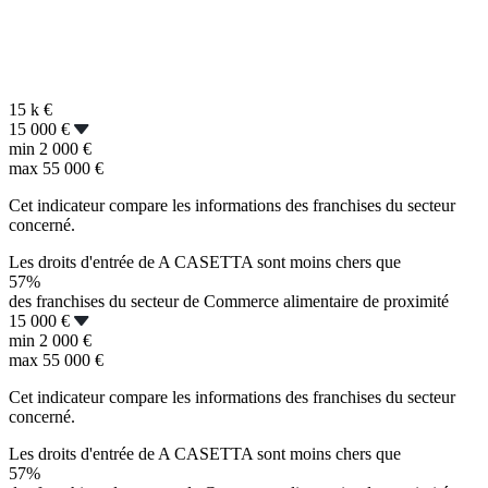
15 k
€
15 000 €
min
2 000 €
max
55 000 €
Cet indicateur compare les informations des franchises du secteur
concerné.
Les droits d'entrée de A CASETTA sont moins chers que
57%
des franchises du secteur de Commerce alimentaire de proximité
15 000 €
min
2 000 €
max
55 000 €
Cet indicateur compare les informations des franchises du secteur
concerné.
Les droits d'entrée de A CASETTA sont moins chers que
57%