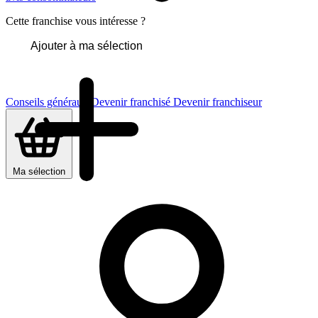
Cette franchise vous intéresse ?
Ajouter à ma sélection
Conseils généraux
Devenir franchisé
Devenir franchiseur
Ma sélection