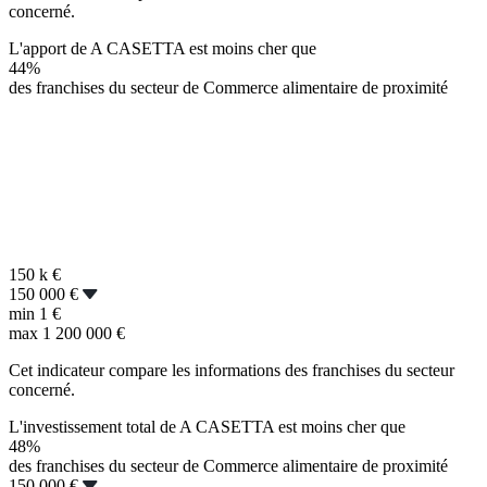
concerné.
L'apport de A CASETTA est moins cher que
44%
des franchises du secteur de Commerce alimentaire de proximité
150 k
€
150 000 €
min
1 €
max
1 200 000 €
Cet indicateur compare les informations des franchises du secteur
concerné.
L'investissement total de A CASETTA est moins cher que
48%
des franchises du secteur de Commerce alimentaire de proximité
150 000 €