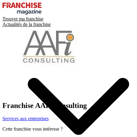
Trouver ma franchise
Actualités de la franchise
Franchise
AAFIConsulting
Services aux entreprises
Cette franchise vous intéresse ?