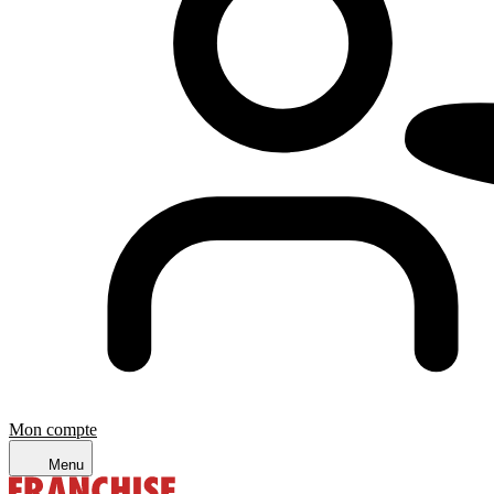
Mon compte
Menu