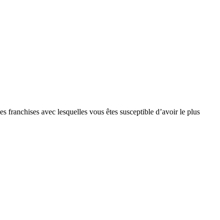
s franchises avec lesquelles vous êtes susceptible d’avoir le plus