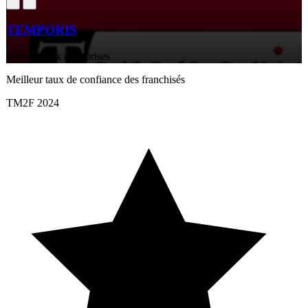
TEMPORIS
Services aux entreprises
Meilleur taux de confiance des franchisés
TM2F 2024