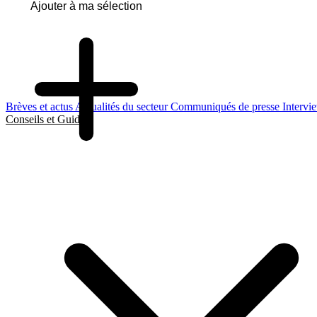
Ajouter à ma sélection
Brèves et actus
Actualités du secteur
Communiqués de presse
Intervi
Conseils et Guides