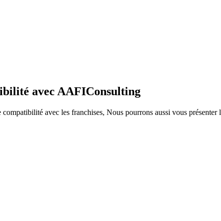
ibilité avec AAFIConsulting
ompatibilité avec les franchises, Nous pourrons aussi vous présenter le