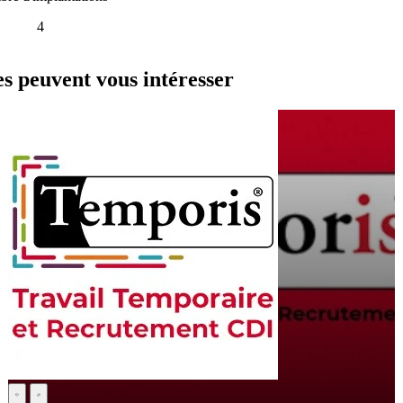
4
s peuvent vous intéresser