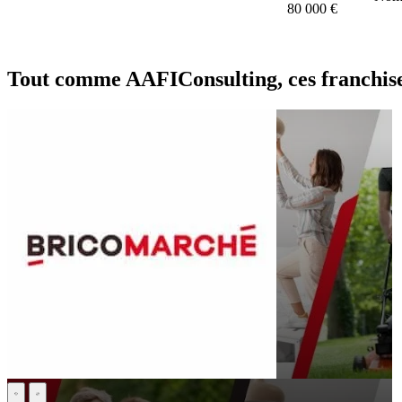
80 000 €
Tout comme AAFIConsulting, ces franchise