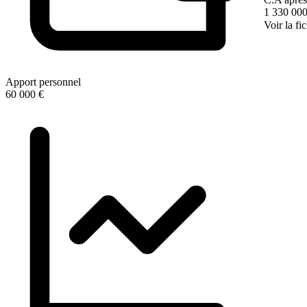
1 330 000
Voir la fi
Apport personnel
60 000 €