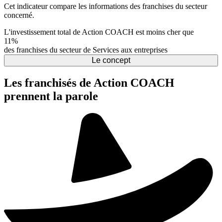
Cet indicateur compare les informations des franchises du secteur
concerné.
L'investissement total de Action COACH est moins cher que
11%
des franchises du secteur de Services aux entreprises
Le concept
Les franchisés de Action COACH
prennent la parole