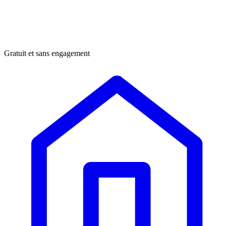
Gratuit et sans engagement