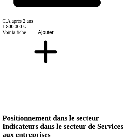
C.A après 2 ans
1 800 000 €
Voir la fiche
Ajouter
Positionnement dans le secteur
Indicateurs dans le secteur de
Services
aux entreprises