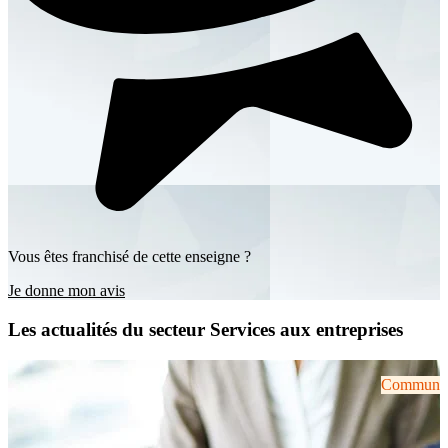
Vous êtes franchisé de cette enseigne ?
Je donne mon avis
Les actualités du secteur Services aux entreprises
Communiqu