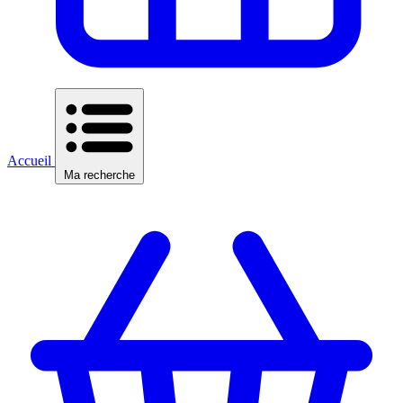
Accueil
Ma recherche