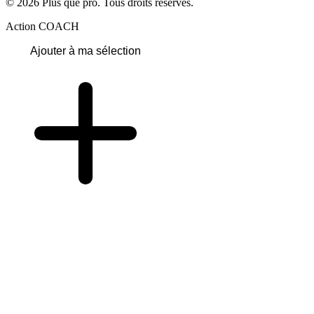
© 2026 Plus que pro. Tous droits réservés.
Action COACH
Ajouter à ma sélection