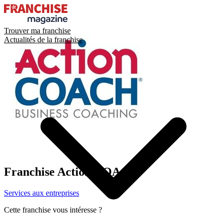
Trouver ma franchise
Actualités de la franchise
Franchise
Action COACH
Services aux entreprises
Cette franchise vous intéresse ?