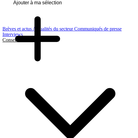
Ajouter à ma sélection
Brèves et actus
Actualités du secteur
Communiqués de presse
Interviews
Conseils et Guides