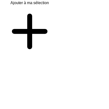
Ajouter à ma sélection