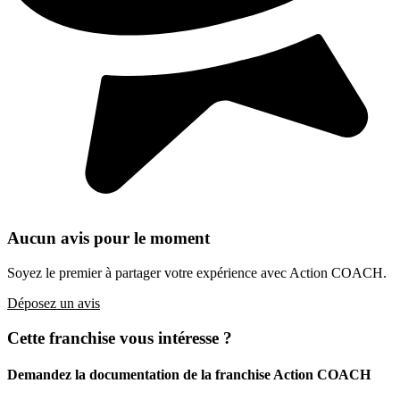
Aucun avis pour le moment
Soyez le premier à partager votre expérience avec Action COACH.
Déposez un avis
Cette franchise vous intéresse ?
Demandez la documentation de la franchise
Action COACH