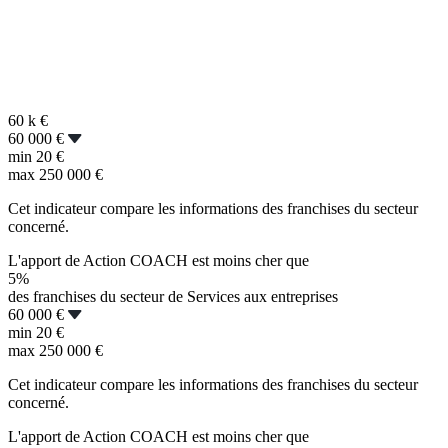
60 k
€
60 000 €
min
20 €
max
250 000 €
Cet indicateur compare les informations des franchises du secteur
concerné.
L'apport de Action COACH est moins cher que
5%
des franchises du secteur de Services aux entreprises
60 000 €
min
20 €
max
250 000 €
Cet indicateur compare les informations des franchises du secteur
concerné.
L'apport de Action COACH est moins cher que