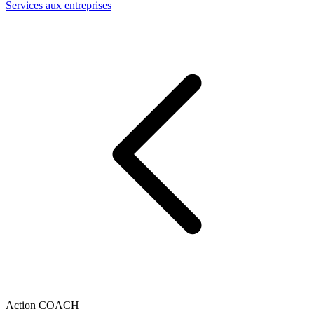
Services aux entreprises
Action COACH