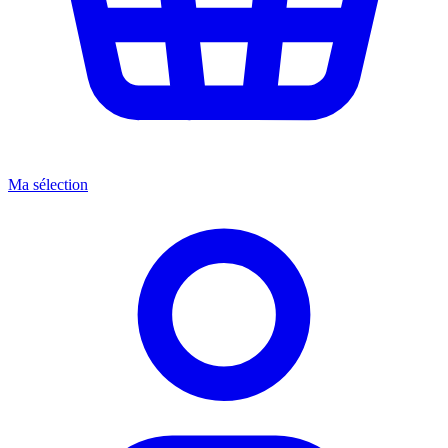
Ma sélection