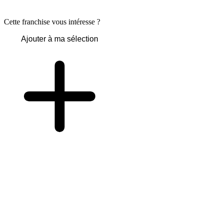
Cette franchise vous intéresse ?
Ajouter à ma sélection