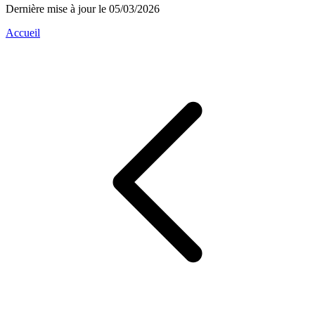
Dernière mise à jour le 05/03/2026
Accueil