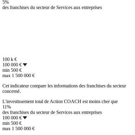
5%
des franchises du secteur de Services aux entreprises
100 k
€
100 000 €
min
500 €
max
1 500 000 €
Cet indicateur compare les informations des franchises du secteur
concerné.
L'investissement total de Action COACH est moins cher que
11%
des franchises du secteur de Services aux entreprises
100 000 €
min
500 €
max
1 500 000 €