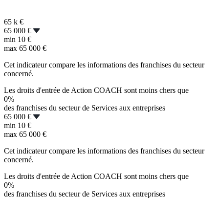
65 k
€
65 000 €
min
10 €
max
65 000 €
Cet indicateur compare les informations des franchises du secteur
concerné.
Les droits d'entrée de Action COACH sont moins chers que
0%
des franchises du secteur de Services aux entreprises
65 000 €
min
10 €
max
65 000 €
Cet indicateur compare les informations des franchises du secteur
concerné.
Les droits d'entrée de Action COACH sont moins chers que
0%
des franchises du secteur de Services aux entreprises