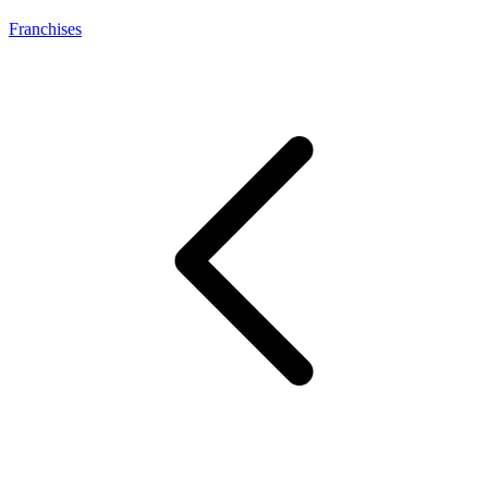
Franchises