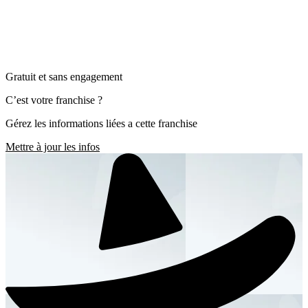
Gratuit et sans engagement
C’est votre franchise ?
Gérez les informations liées a cette franchise
Mettre à jour les infos