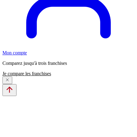
Mon compte
Comparez jusqu'à trois franchises
Je compare les franchises