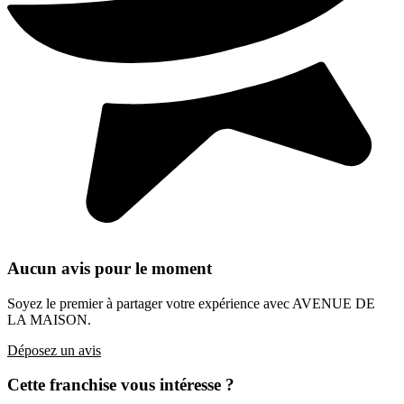
Aucun avis pour le moment
Soyez le premier à partager votre expérience avec AVENUE DE
LA MAISON.
Déposez un avis
Cette franchise vous intéresse ?