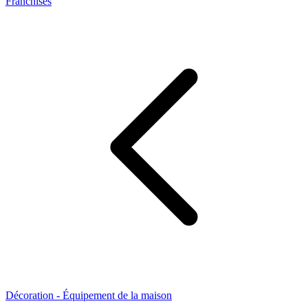
Franchises
Décoration - Équipement de la maison