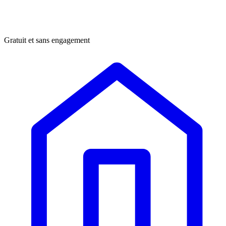
Gratuit et sans engagement