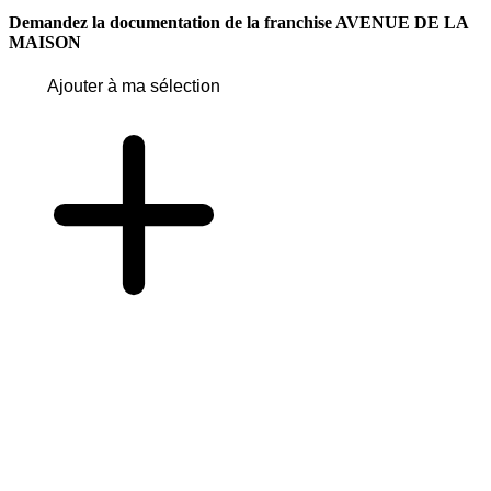
Demandez la documentation de la franchise
AVENUE DE LA
MAISON
Ajouter à ma sélection