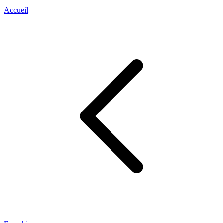
Accueil