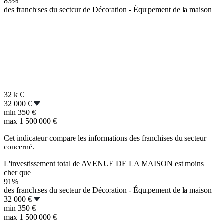
83%
des franchises du secteur de Décoration - Équipement de la maison
32 k
€
32 000 €
min
350 €
max
1 500 000 €
Cet indicateur compare les informations des franchises du secteur
concerné.
L'investissement total de AVENUE DE LA MAISON est moins
cher que
91%
des franchises du secteur de Décoration - Équipement de la maison
32 000 €
min
350 €
max
1 500 000 €