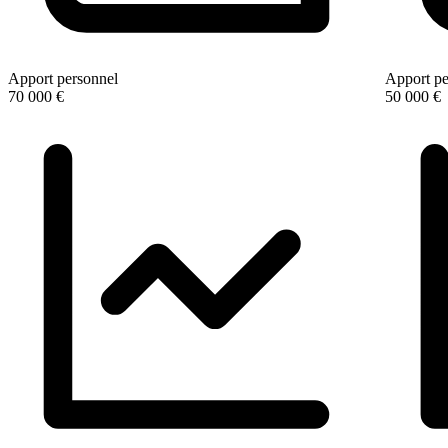
Apport personnel
Apport pe
70 000 €
50 000 €