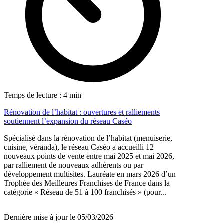
Temps de lecture : 4 min
Rénovation de l’habitat : ouvertures et ralliements
soutiennent l’expansion du réseau Caséo
Spécialisé dans la rénovation de l’habitat (menuiserie,
cuisine, véranda), le réseau Caséo a accueilli 12
nouveaux points de vente entre mai 2025 et mai 2026,
par ralliement de nouveaux adhérents ou par
développement multisites. Lauréate en mars 2026 d’un
Trophée des Meilleures Franchises de France dans la
catégorie « Réseau de 51 à 100 franchisés » (pour...
Dernière mise à jour le 05/03/2026