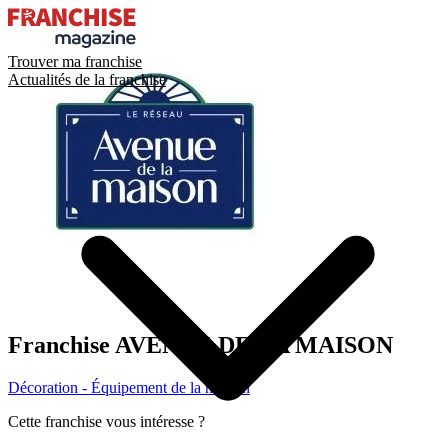
Trouver ma franchise
Actualités de la franchise
Franchise
AVENUE DE LA MAISON
Décoration - Équipement de la maison
Cette franchise vous intéresse ?