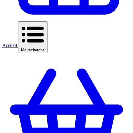
Accueil
Ma recherche