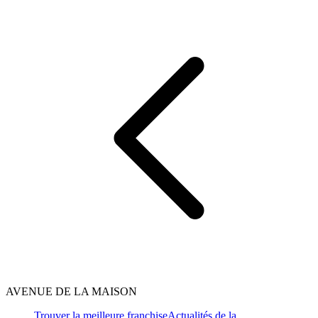
AVENUE DE LA MAISON
Trouver la meilleure franchise
Actualités de la