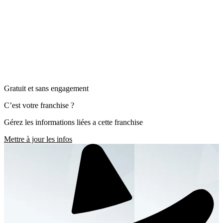
Gratuit et sans engagement
C’est votre franchise ?
Gérez les informations liées a cette franchise
Mettre à jour les infos