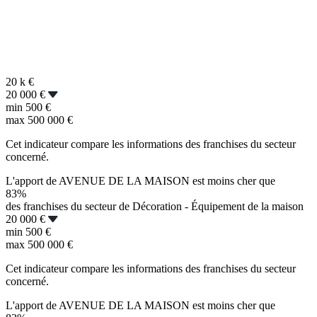
20 k
€
20 000 €
min
500 €
max
500 000 €
Cet indicateur compare les informations des franchises du secteur
concerné.
L'apport de AVENUE DE LA MAISON est moins cher que
83%
des franchises du secteur de Décoration - Équipement de la maison
20 000 €
min
500 €
max
500 000 €
Cet indicateur compare les informations des franchises du secteur
concerné.
L'apport de AVENUE DE LA MAISON est moins cher que