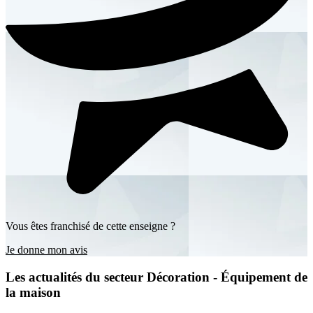
Vous êtes franchisé de cette enseigne ?
Je donne mon avis
Les actualités du secteur Décoration - Équipement de
la maison