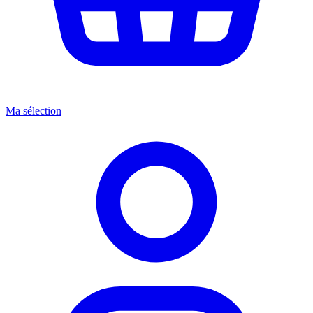
Ma sélection