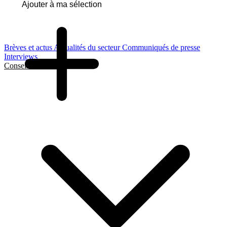
Ajouter à ma sélection
Brèves et actus
Actualités du secteur
Communiqués de presse
Interviews
Conseils et Guides