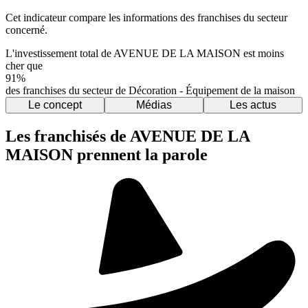
Cet indicateur compare les informations des franchises du secteur
concerné.
L'investissement total de AVENUE DE LA MAISON est moins
cher que
91%
des franchises du secteur de Décoration - Équipement de la maison
Le concept
Médias
Les actus
Les franchisés de AVENUE DE LA
MAISON prennent la parole