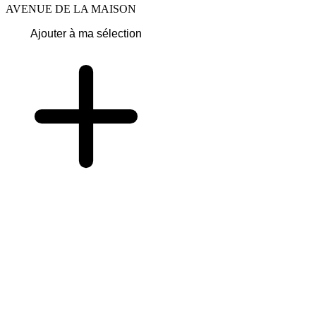
AVENUE DE LA MAISON
Ajouter à ma sélection