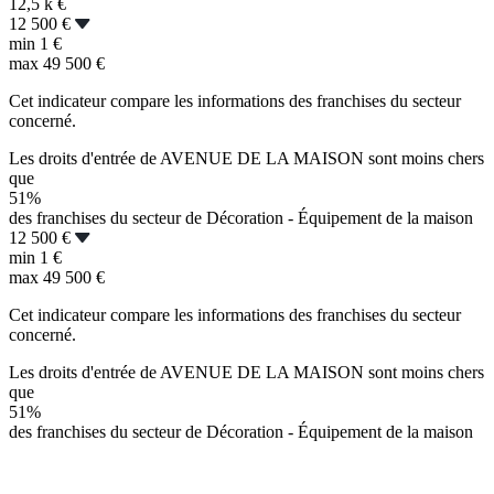
12,5 k
€
12 500 €
min
1 €
max
49 500 €
Cet indicateur compare les informations des franchises du secteur
concerné.
Les droits d'entrée de AVENUE DE LA MAISON sont moins chers
que
51%
des franchises du secteur de Décoration - Équipement de la maison
12 500 €
min
1 €
max
49 500 €
Cet indicateur compare les informations des franchises du secteur
concerné.
Les droits d'entrée de AVENUE DE LA MAISON sont moins chers
que
51%
des franchises du secteur de Décoration - Équipement de la maison