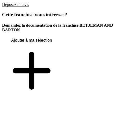
Déposez un avis
Cette franchise vous intéresse ?
Demandez la documentation de la franchise
BETJEMAN AND
BARTON
Ajouter à ma sélection