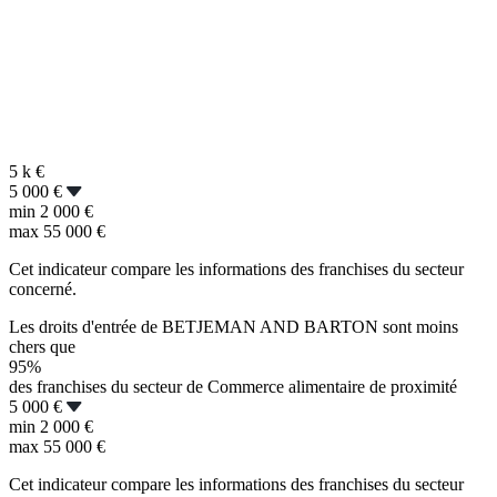
5 k
€
5 000 €
min
2 000 €
max
55 000 €
Cet indicateur compare les informations des franchises du secteur
concerné.
Les droits d'entrée de BETJEMAN AND BARTON sont moins
chers que
95%
des franchises du secteur de Commerce alimentaire de proximité
5 000 €
min
2 000 €
max
55 000 €
Cet indicateur compare les informations des franchises du secteur