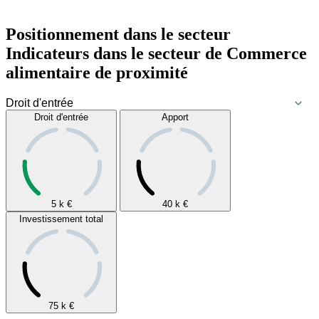
Positionnement dans le secteur
Indicateurs dans le secteur de
Commerce
alimentaire de proximité
Droit d'entrée
Apport
5 k
€
40 k
€
Investissement total
75 k
€