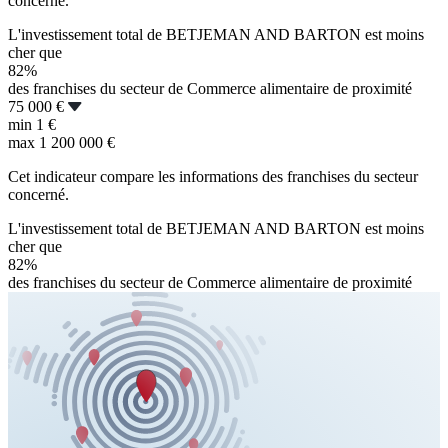
concerné.
L'investissement total de BETJEMAN AND BARTON est moins
cher que
82%
des franchises du secteur de Commerce alimentaire de proximité
75 000 €
min
1 €
max
1 200 000 €
Cet indicateur compare les informations des franchises du secteur
concerné.
L'investissement total de BETJEMAN AND BARTON est moins
cher que
82%
des franchises du secteur de Commerce alimentaire de proximité