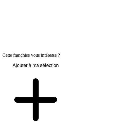
Cette franchise vous intéresse ?
Ajouter à ma sélection