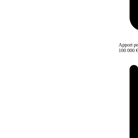
Apport pe
100 000 