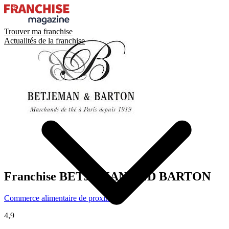
Trouver ma franchise
Actualités de la franchise
Franchise
BETJEMAN AND BARTON
Commerce alimentaire de proximité
4,9