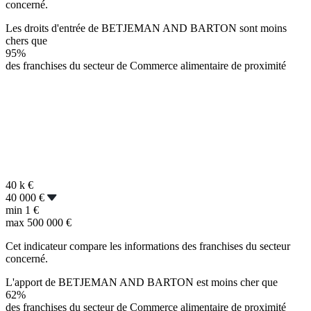
concerné.
Les droits d'entrée de BETJEMAN AND BARTON sont moins
chers que
95%
des franchises du secteur de Commerce alimentaire de proximité
40 k
€
40 000 €
min
1 €
max
500 000 €
Cet indicateur compare les informations des franchises du secteur
concerné.
L'apport de BETJEMAN AND BARTON est moins cher que
62%
des franchises du secteur de Commerce alimentaire de proximité