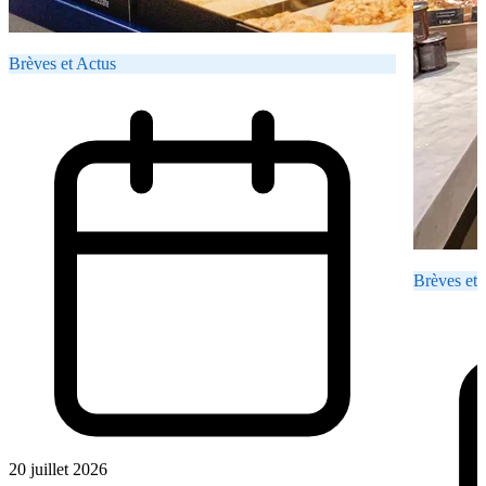
Brèves et Actus
Brèves et 
20 juillet 2026