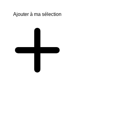
Ajouter à ma sélection