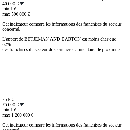
40 000 €
min
1 €
max
500 000 €
Cet indicateur compare les informations des franchises du secteur
concerné.
L'apport de BETJEMAN AND BARTON est moins cher que
62%
des franchises du secteur de Commerce alimentaire de proximité
75 k
€
75 000 €
min
1 €
max
1 200 000 €
Cet indicateur compare les informations des franchises du secteur