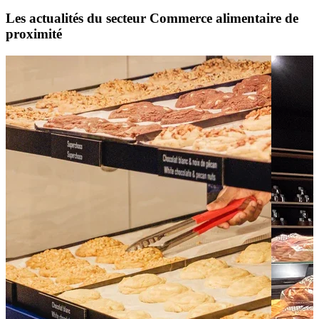
Les actualités du secteur Commerce alimentaire de
proximité