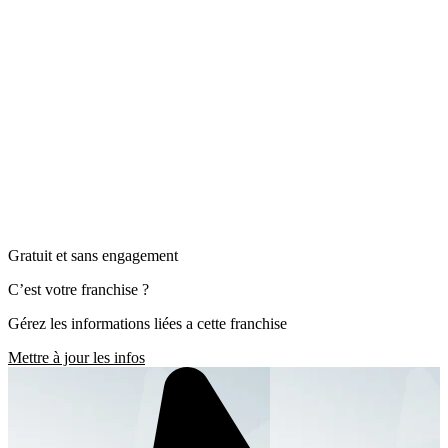
Gratuit et sans engagement
C’est votre franchise ?
Gérez les informations liées a cette franchise
Mettre à jour les infos