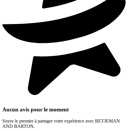
Aucun avis pour le moment
Soyez le premier à partager votre expérience avec BETJEMAN
AND BARTON.