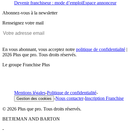
Devenir franchiseur : mode d’emploi
Espace annonceur
Abonnez-vous à la newsletter
Renseignez votre mail
En vous abonnant, vous acceptez notre
politique de confidentialité
|
2026 Plus que pro. Tous droits réservés.
Le groupe Franchise Plus
Mentions légales
-
Politique de confidentialité
-
-
Nous contacter
-
Inscription Franchise
Gestion des cookies
© 2026 Plus que pro. Tous droits réservés.
BETJEMAN AND BARTON
-