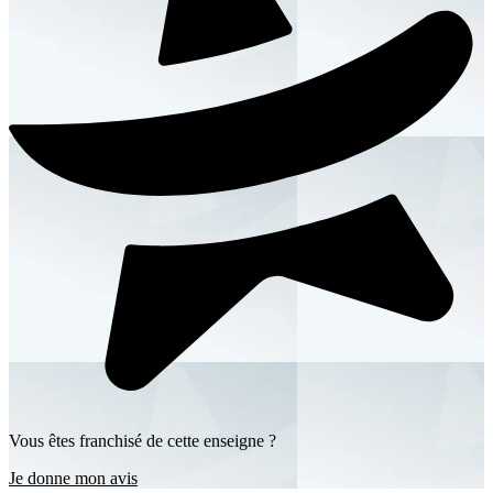
Vous êtes franchisé de cette enseigne ?
Je donne mon avis