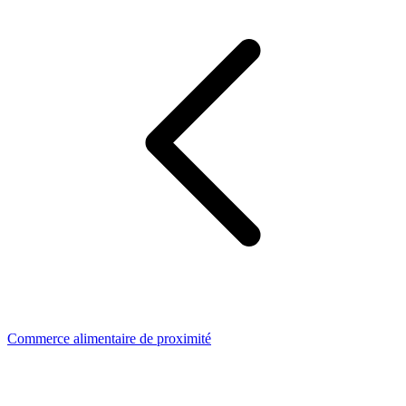
Commerce alimentaire de proximité