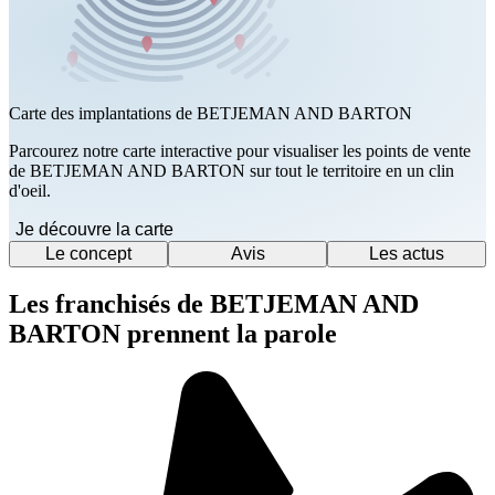
Carte des implantations de BETJEMAN AND BARTON
Parcourez notre carte interactive pour visualiser les points de vente
de BETJEMAN AND BARTON sur tout le territoire en un clin
d'oeil.
Je découvre la carte
Le concept
Avis
Les actus
Les franchisés de BETJEMAN AND
BARTON prennent la parole