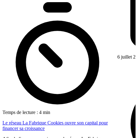
6 juillet 2
Temps de lecture : 4 min
Le réseau La Fabrique Cookies ouvre son capital pour
financer sa croissance