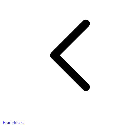
Franchises