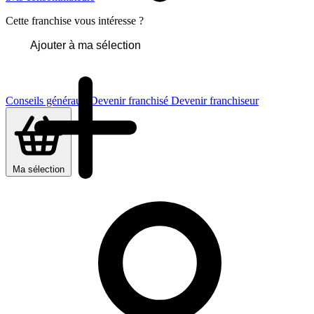
Cette franchise vous intéresse ?
Ajouter à ma sélection
Conseils généraux
Devenir franchisé
Devenir franchiseur
Ma sélection