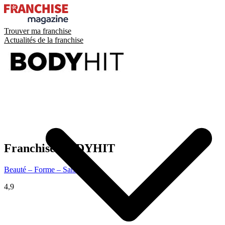
Trouver ma franchise
Actualités de la franchise
Franchise
BODYHIT
Beauté – Forme – Santé
4,9