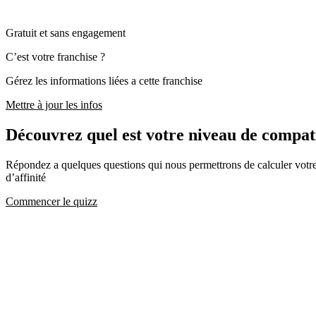
Gratuit et sans engagement
C’est votre franchise ?
Gérez les informations liées a cette franchise
Mettre à jour les infos
Découvrez quel est votre niveau de compa
Répondez a quelques questions qui nous permettrons de calculer votre c
d’affinité
Commencer le quizz