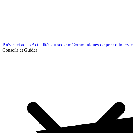
Brèves et actus
Actualités du secteur
Communiqués de presse
Intervi
Conseils et Guides