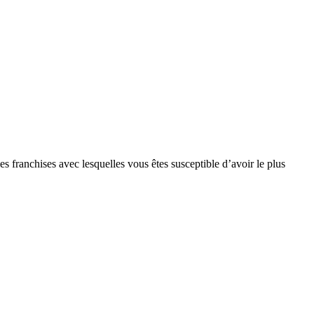
s franchises avec lesquelles vous êtes susceptible d’avoir le plus