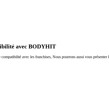
tibilité avec BODYHIT
ompatibilité avec les franchises, Nous pourrons aussi vous présenter le