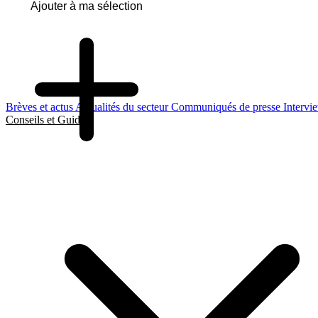
Ajouter à ma sélection
Brèves et actus
Actualités du secteur
Communiqués de presse
Intervi
Conseils et Guides