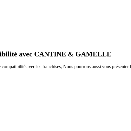
patibilité avec CANTINE & GAMELLE
ompatibilité avec les franchises, Nous pourrons aussi vous présenter le