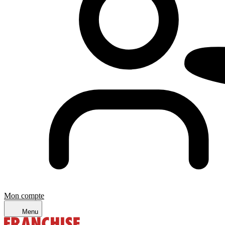
Mon compte
Menu