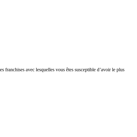
s franchises avec lesquelles vous êtes susceptible d’avoir le plus