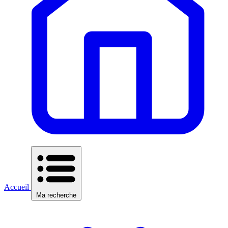
Accueil
Ma recherche