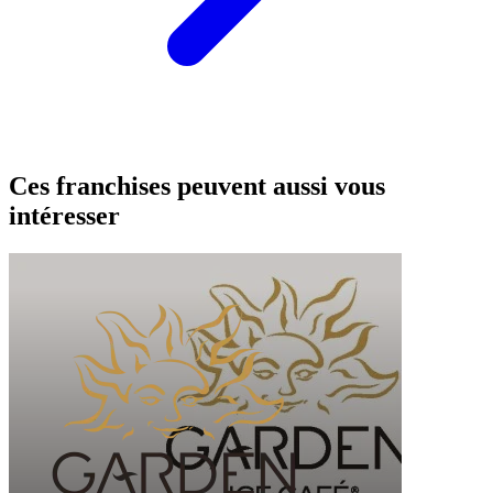
Ces franchises peuvent aussi vous
intéresser