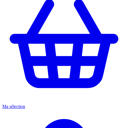
Ma sélection