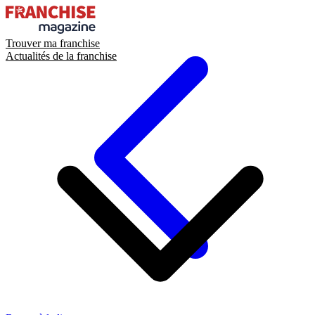
Trouver ma franchise
Actualités de la franchise