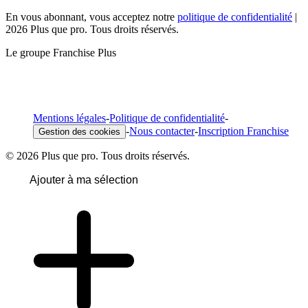
En vous abonnant, vous acceptez notre
politique de confidentialité
|
2026 Plus que pro. Tous droits réservés.
Le groupe Franchise Plus
Mentions légales
-
Politique de confidentialité
-
-
Nous contacter
-
Inscription Franchise
Gestion des cookies
© 2026 Plus que pro. Tous droits réservés.
Ajouter à ma sélection