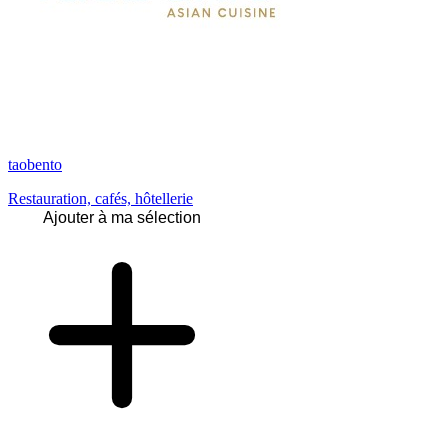
taobento
Restauration, cafés, hôtellerie
Ajouter à ma sélection