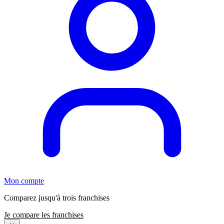
Mon compte
Comparez jusqu'à trois franchises
Je compare les franchises