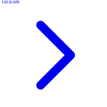
Lire la suite