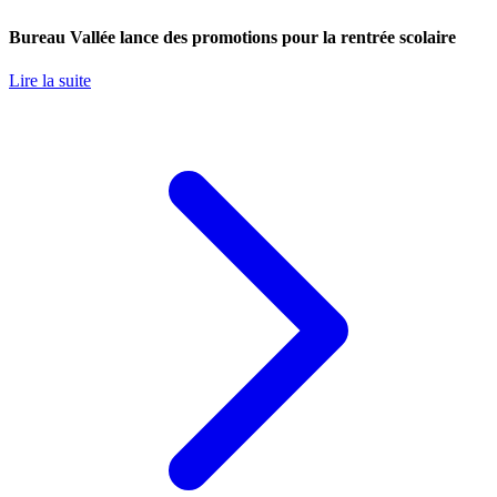
Bureau Vallée lance des promotions pour la rentrée scolaire
Lire la suite