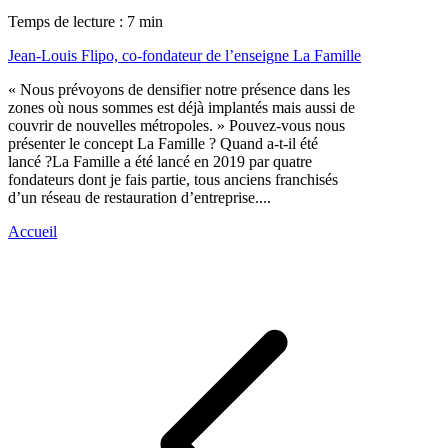
Temps de lecture : 7 min
Jean-Louis Flipo, co-fondateur de l’enseigne La Famille
« Nous prévoyons de densifier notre présence dans les
zones où nous sommes est déjà implantés mais aussi de
couvrir de nouvelles métropoles. » Pouvez-vous nous
présenter le concept La Famille ? Quand a-t-il été
lancé ?La Famille a été lancé en 2019 par quatre
fondateurs dont je fais partie, tous anciens franchisés
d’un réseau de restauration d’entreprise....
Accueil