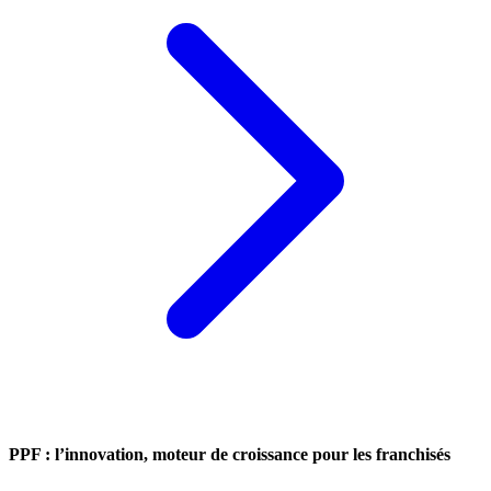
PPF : l’innovation, moteur de croissance pour les franchisés