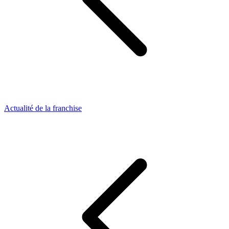
Actualité de la franchise