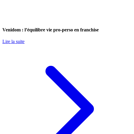
Venidom : l’équilibre vie pro-perso en franchise
Lire la suite