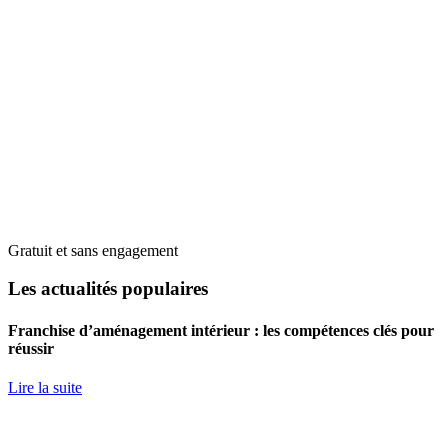
Gratuit et sans engagement
Les actualités populaires
Franchise d’aménagement intérieur : les compétences clés pour
réussir
Lire la suite