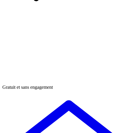
Gratuit et sans engagement