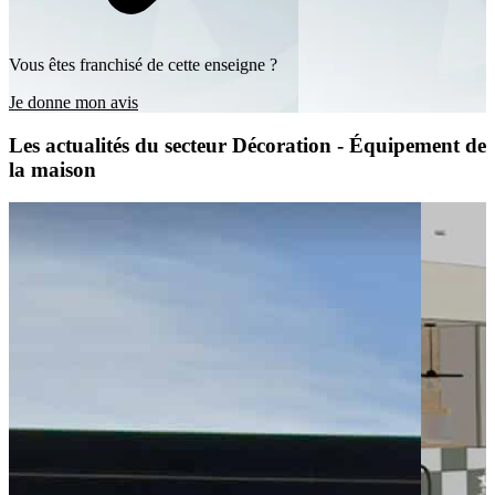
Vous êtes franchisé de cette enseigne ?
Je donne mon avis
Les actualités du secteur Décoration - Équipement de
la maison