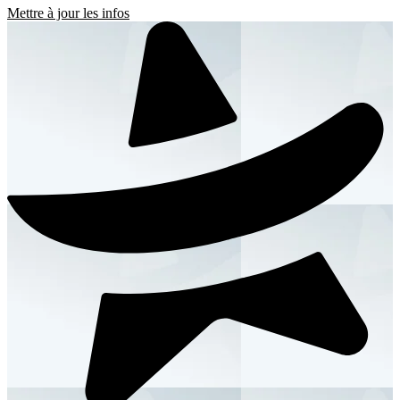
Mettre à jour les infos