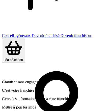
Conseils généraux
Devenir franchisé
Devenir franchiseur
Ma sélection
Gratuit et sans engagement
C’est votre franchise ?
Gérez les informations liées a cette franchise
Mettre à jour les infos