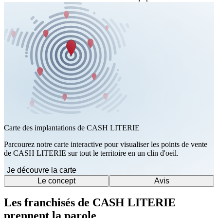
Carte des implantations de CASH LITERIE
Parcourez notre carte interactive pour visualiser les points de vente
de CASH LITERIE sur tout le territoire en un clin d'oeil.
Je découvre la carte
Le concept
Avis
Les franchisés de CASH LITERIE
prennent la parole