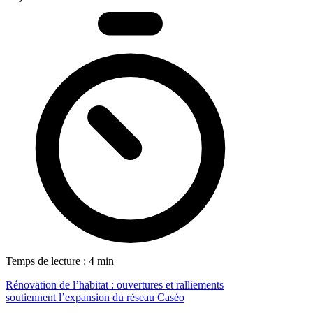
Temps de lecture : 4 min
Rénovation de l’habitat : ouvertures et ralliements
soutiennent l’expansion du réseau Caséo