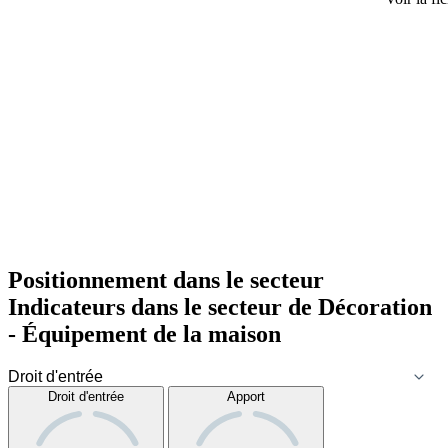
Positionnement dans le secteur
Indicateurs dans le secteur de
Décoration
- Équipement de la maison
Droit d'entrée
Apport