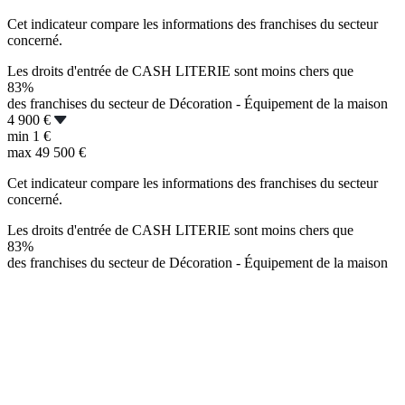
Cet indicateur compare les informations des franchises du secteur
concerné.
Les droits d'entrée de CASH LITERIE sont moins chers que
83%
des franchises du secteur de Décoration - Équipement de la maison
4 900 €
min
1 €
max
49 500 €
Cet indicateur compare les informations des franchises du secteur
concerné.
Les droits d'entrée de CASH LITERIE sont moins chers que
83%
des franchises du secteur de Décoration - Équipement de la maison