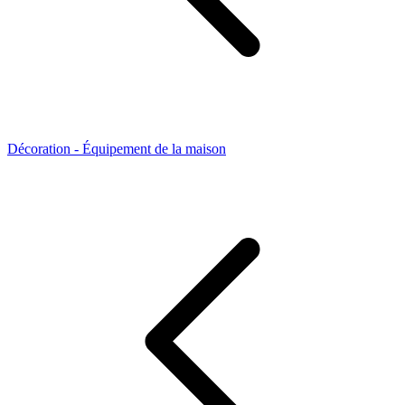
Décoration - Équipement de la maison