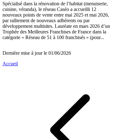
Spécialisé dans la rénovation de l’habitat (menuiserie,
cuisine, véranda), le réseau Caséo a accueilli 12
nouveaux points de vente entre mai 2025 et mai 2026,
par ralliement de nouveaux adhérents ou par
développement multisites. Lauréate en mars 2026 d’un
Trophée des Meilleures Franchises de France dans la
catégorie « Réseau de 51 à 100 franchisés » (pour...
Dernière mise à jour le 01/06/2026
Accueil