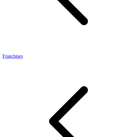
Franchises