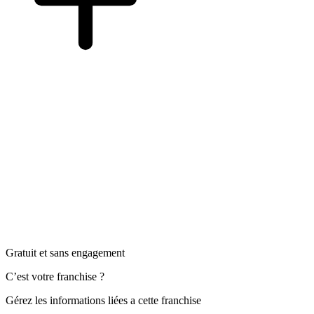
Gratuit et sans engagement
C’est votre franchise ?
Gérez les informations liées a cette franchise