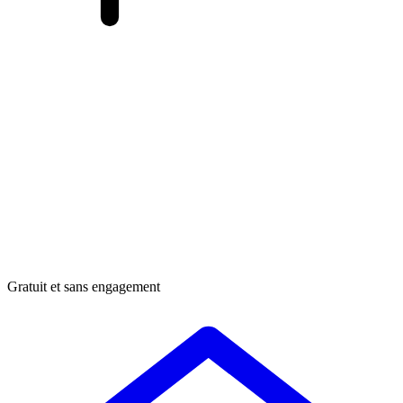
Gratuit et sans engagement