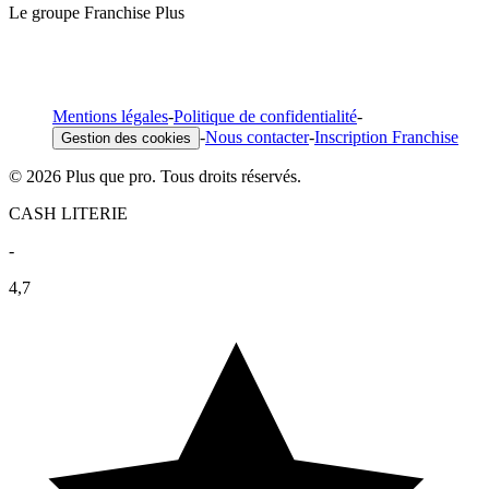
Le groupe Franchise Plus
Mentions légales
-
Politique de confidentialité
-
-
Nous contacter
-
Inscription Franchise
Gestion des cookies
© 2026 Plus que pro. Tous droits réservés.
CASH LITERIE
-
4,7