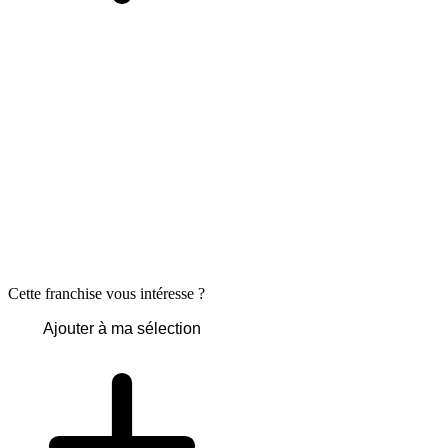
Cette franchise vous intéresse ?
Ajouter à ma sélection