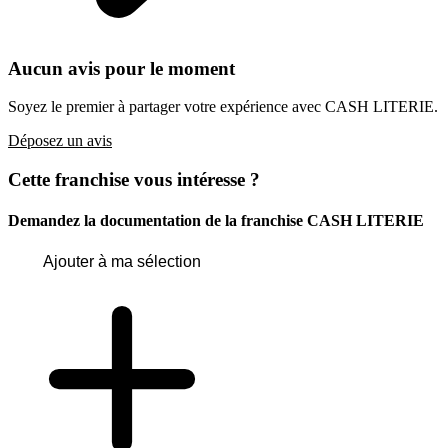
Aucun avis pour le moment
Soyez le premier à partager votre expérience avec CASH LITERIE.
Déposez un avis
Cette franchise vous intéresse ?
Demandez la documentation de la franchise
CASH LITERIE
Ajouter à ma sélection