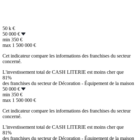
50 k
€
50 000 €
min
350 €
max
1 500 000 €
Cet indicateur compare les informations des franchises du secteur
concerné.
L'investissement total de CASH LITERIE est moins cher que
81%
des franchises du secteur de Décoration - Équipement de la maison
50 000 €
min
350 €
max
1 500 000 €
Cet indicateur compare les informations des franchises du secteur
concerné.
L'investissement total de CASH LITERIE est moins cher que
81%
des franchises du secteur de Décoration - Équipement de la maison