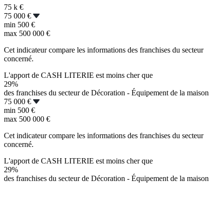
75 k
€
75 000 €
min
500 €
max
500 000 €
Cet indicateur compare les informations des franchises du secteur
concerné.
L'apport de CASH LITERIE est moins cher que
29%
des franchises du secteur de Décoration - Équipement de la maison
75 000 €
min
500 €
max
500 000 €
Cet indicateur compare les informations des franchises du secteur
concerné.
L'apport de CASH LITERIE est moins cher que
29%
des franchises du secteur de Décoration - Équipement de la maison