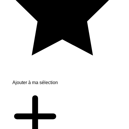
Ajouter à ma sélection