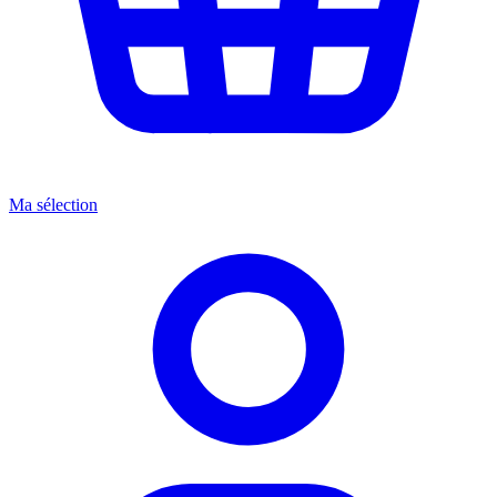
Ma sélection