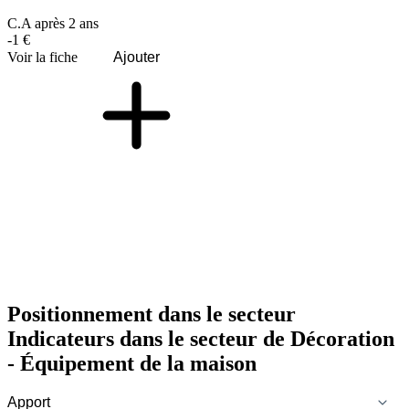
C.A après 2 ans
-1 €
Voir la fiche
Ajouter
Positionnement dans le secteur
Indicateurs dans le secteur de
Décoration
- Équipement de la maison