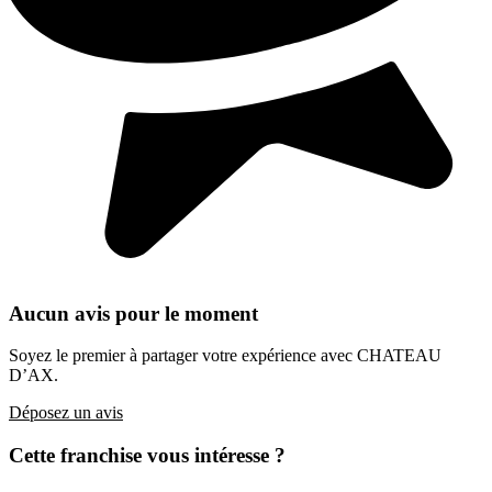
Aucun avis pour le moment
Soyez le premier à partager votre expérience avec CHATEAU
D’AX.
Déposez un avis
Cette franchise vous intéresse ?