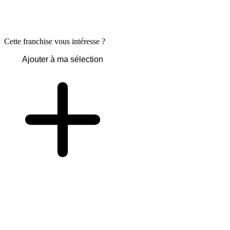
Cette franchise vous intéresse ?
Ajouter à ma sélection