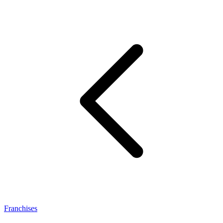
Franchises