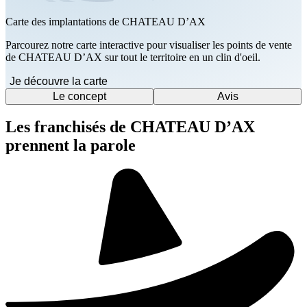
Carte des implantations de CHATEAU D’AX
Parcourez notre carte interactive pour visualiser les points de vente
de CHATEAU D’AX sur tout le territoire en un clin d'oeil.
Je découvre la carte
Le concept
Avis
Les franchisés de CHATEAU D’AX
prennent la parole