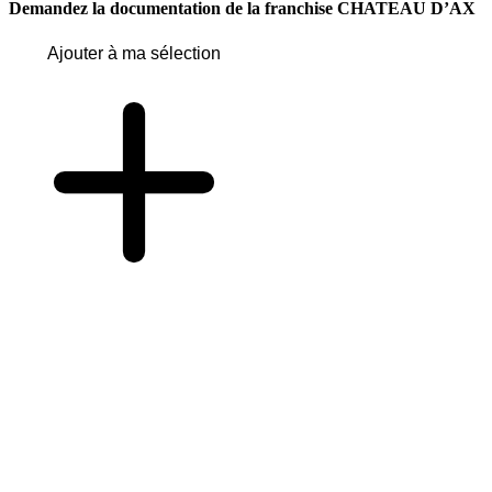
Demandez la documentation de la franchise
CHATEAU D’AX
Ajouter à ma sélection