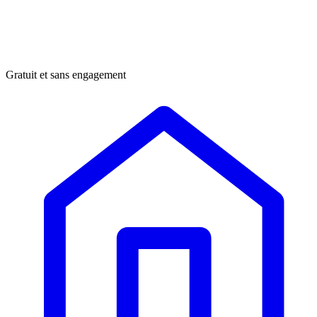
Gratuit et sans engagement