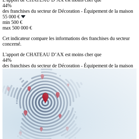
44%
des franchises du secteur de Décoration - Équipement de la maison
55 000 €
min
500 €
max
500 000 €
Cet indicateur compare les informations des franchises du secteur
concerné.
L'apport de CHATEAU D’AX est moins cher que
44%
des franchises du secteur de Décoration - Équipement de la maison