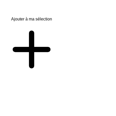
Ajouter à ma sélection