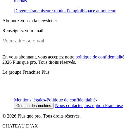
médias
Devenir franchiseur : mode d’emploi
Espace annonceur
Abonnez-vous à la newsletter
Renseignez votre mail
En vous abonnant, vous acceptez notre
politique de confidentialité
|
2026 Plus que pro. Tous droits réservés.
Le groupe Franchise Plus
Mentions légales
-
Politique de confidentialité
-
-
Nous contacter
-
Inscription Franchise
Gestion des cookies
© 2026 Plus que pro. Tous droits réservés.
CHATEAU D’AX