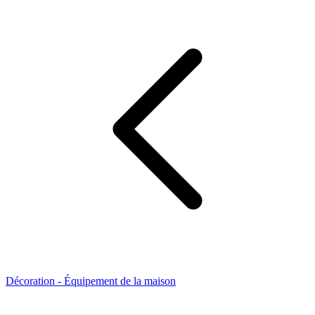
Décoration - Équipement de la maison