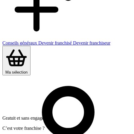
Conseils généraux
Devenir franchisé
Devenir franchiseur
Ma sélection
Gratuit et sans engagement
C’est votre franchise ?