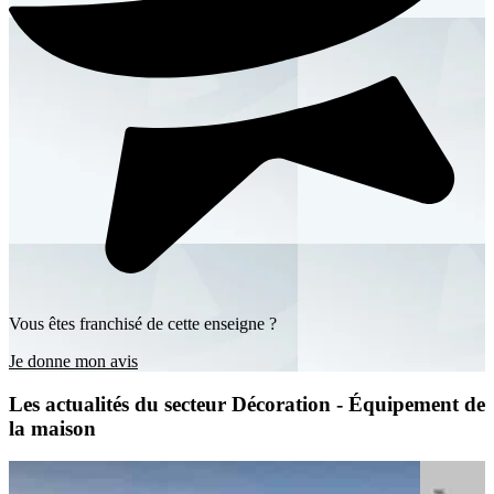
Vous êtes franchisé de cette enseigne ?
Je donne mon avis
Les actualités du secteur Décoration - Équipement de
la maison