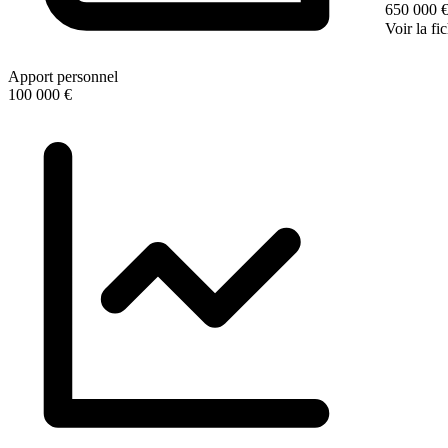
650 000 
Voir la fi
Apport personnel
100 000 €