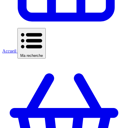
Accueil
Ma recherche