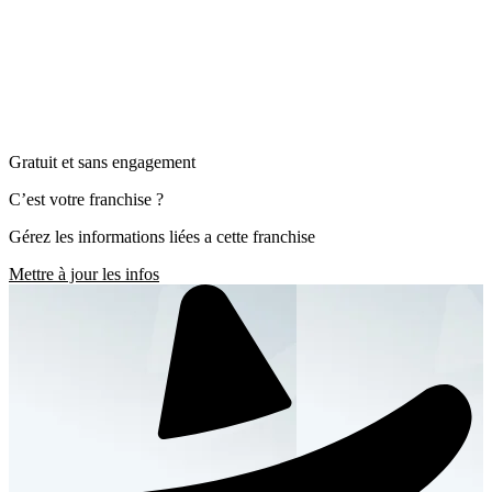
Gratuit et sans engagement
C’est votre franchise ?
Gérez les informations liées a cette franchise
Mettre à jour les infos