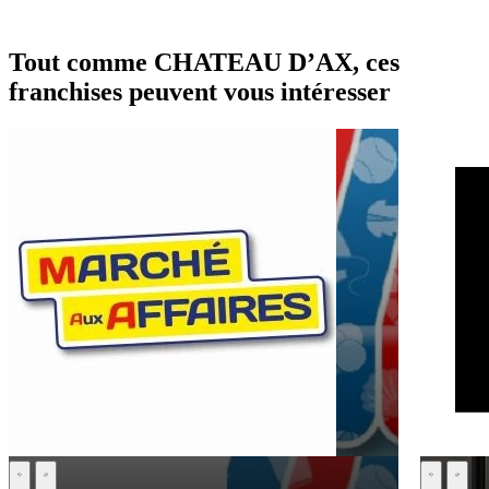
Tout comme CHATEAU D’AX, ces
franchises peuvent vous intéresser