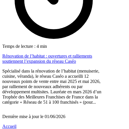
Temps de lecture : 4 min
Rénovation de l’habitat : ouvertures et ralliements
soutiennent l’expansion du réseau Caséo
Spécialisé dans la rénovation de l’habitat (menuiserie,
cuisine, véranda), le réseau Caséo a accueilli 12
nouveaux points de vente entre mai 2025 et mai 2026,
par ralliement de nouveaux adhérents ou par
développement multisites. Lauréate en mars 2026 d’un
Trophée des Meilleures Franchises de France dans la
catégorie « Réseau de 51 à 100 franchisés » (pour...
Dernière mise à jour le 01/06/2026
Accueil