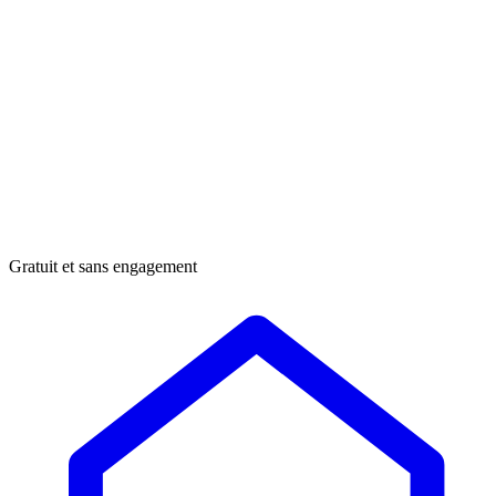
Gratuit et sans engagement