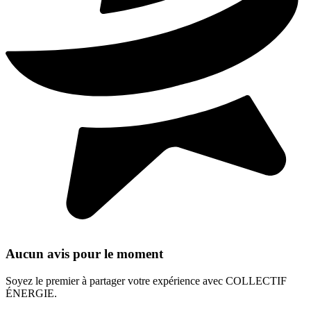
Aucun avis pour le moment
Soyez le premier à partager votre expérience avec COLLECTIF
ÉNERGIE.