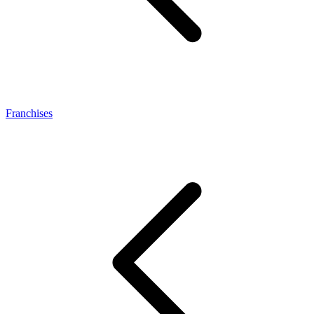
Franchises