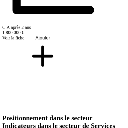
C.A après 2 ans
1 800 000 €
Voir la fiche
Ajouter
Positionnement dans le secteur
Indicateurs dans le secteur de
Services