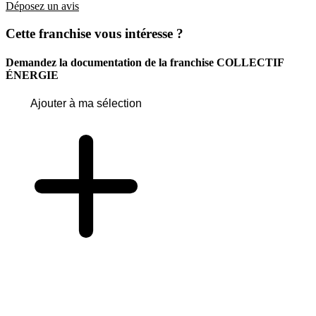
Déposez un avis
Cette franchise vous intéresse ?
Demandez la documentation de la franchise
COLLECTIF
ÉNERGIE
Ajouter à ma sélection