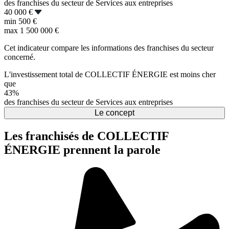
des franchises du secteur de Services aux entreprises
40 000 €
min
500 €
max
1 500 000 €
Cet indicateur compare les informations des franchises du secteur
concerné.
L'investissement total de COLLECTIF ÉNERGIE est moins cher
que
43%
des franchises du secteur de Services aux entreprises
Le concept
Les franchisés de COLLECTIF
ÉNERGIE prennent la parole