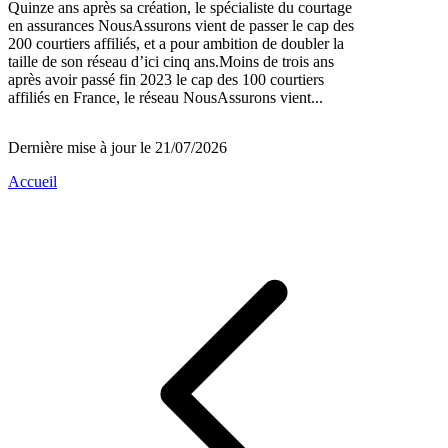
Quinze ans après sa création, le spécialiste du courtage
en assurances NousAssurons vient de passer le cap des
200 courtiers affiliés, et a pour ambition de doubler la
taille de son réseau d’ici cinq ans.Moins de trois ans
après avoir passé fin 2023 le cap des 100 courtiers
affiliés en France, le réseau NousAssurons vient...
Dernière mise à jour le 21/07/2026
Accueil