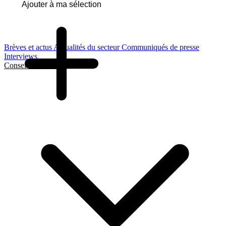
Ajouter à ma sélection
Brèves et actus
Actualités du secteur
Communiqués de presse
Interviews
Conseils et Guides