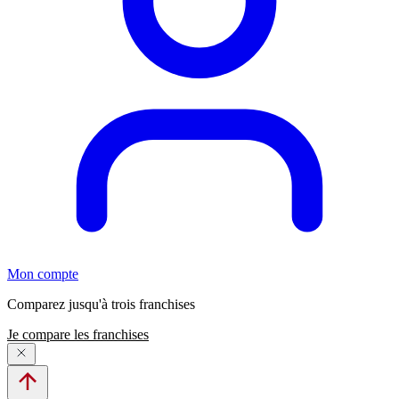
Mon compte
Comparez jusqu'à trois franchises
Je compare les franchises