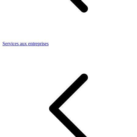
Services aux entreprises