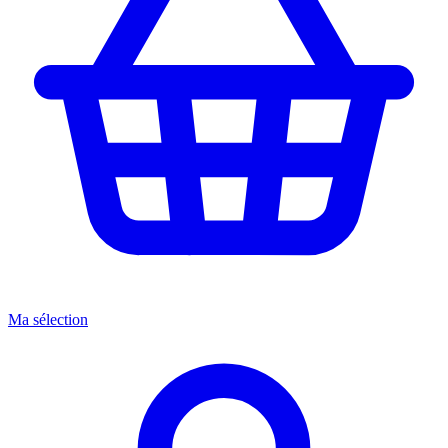
Ma sélection