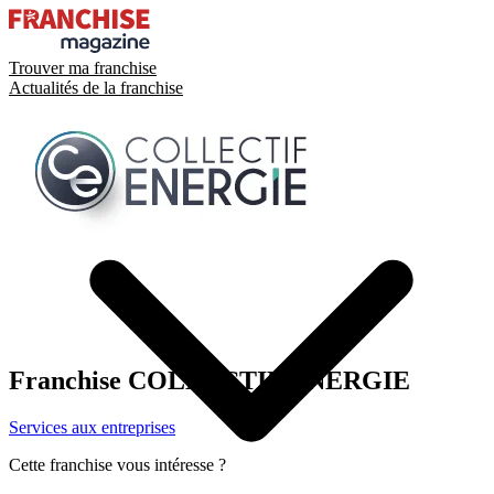
Trouver ma franchise
Actualités de la franchise
Franchise
COLLECTIF ÉNERGIE
Services aux entreprises
Cette franchise vous intéresse ?