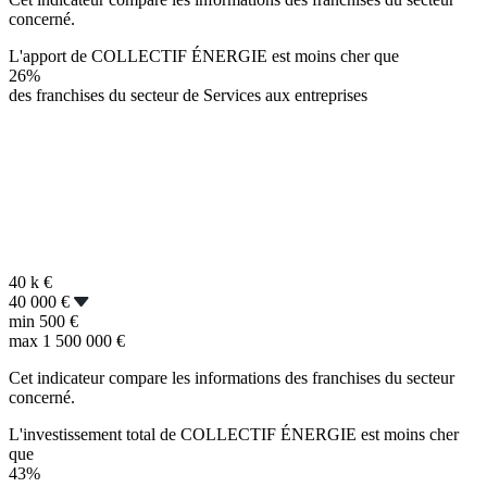
concerné.
L'apport de COLLECTIF ÉNERGIE est moins cher que
26%
des franchises du secteur de Services aux entreprises
40 k
€
40 000 €
min
500 €
max
1 500 000 €
Cet indicateur compare les informations des franchises du secteur
concerné.
L'investissement total de COLLECTIF ÉNERGIE est moins cher
que
43%