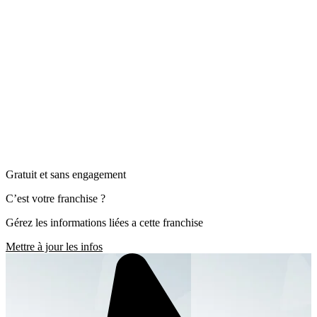
Gratuit et sans engagement
C’est votre franchise ?
Gérez les informations liées a cette franchise
Mettre à jour les infos