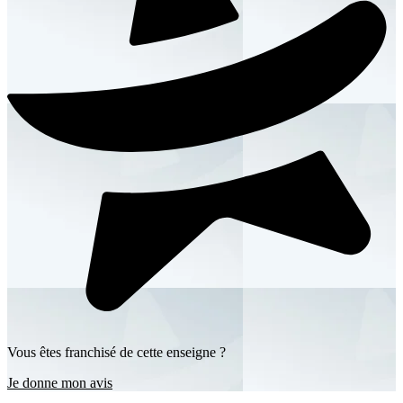
Vous êtes franchisé de cette enseigne ?
Je donne mon avis