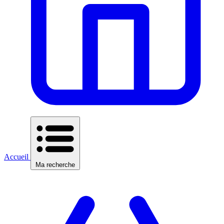
Accueil
Ma recherche