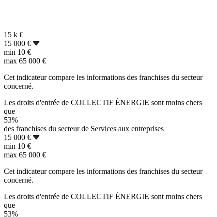
15 k
€
15 000 €
min
10 €
max
65 000 €
Cet indicateur compare les informations des franchises du secteur
concerné.
Les droits d'entrée de COLLECTIF ÉNERGIE sont moins chers
que
53%
des franchises du secteur de Services aux entreprises
15 000 €
min
10 €
max
65 000 €
Cet indicateur compare les informations des franchises du secteur
concerné.
Les droits d'entrée de COLLECTIF ÉNERGIE sont moins chers
que
53%