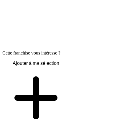
Cette franchise vous intéresse ?
Ajouter à ma sélection