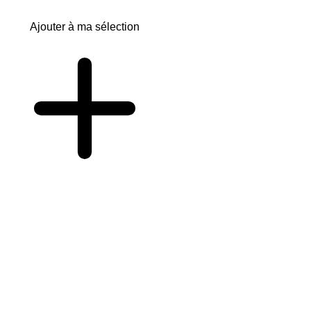
Ajouter à ma sélection