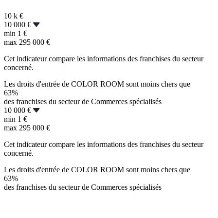
10 k
€
10 000 €
min
1 €
max
295 000 €
Cet indicateur compare les informations des franchises du secteur
concerné.
Les droits d'entrée de COLOR ROOM sont moins chers que
63%
des franchises du secteur de Commerces spécialisés
10 000 €
min
1 €
max
295 000 €
Cet indicateur compare les informations des franchises du secteur
concerné.
Les droits d'entrée de COLOR ROOM sont moins chers que
63%
des franchises du secteur de Commerces spécialisés