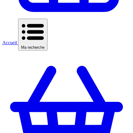
Accueil
Ma recherche