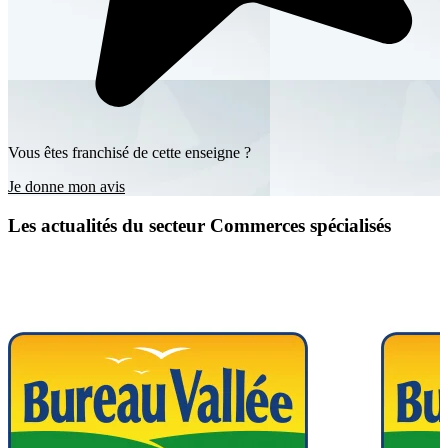
Vous êtes franchisé de cette enseigne ?
Je donne mon avis
Les actualités du secteur Commerces spécialisés