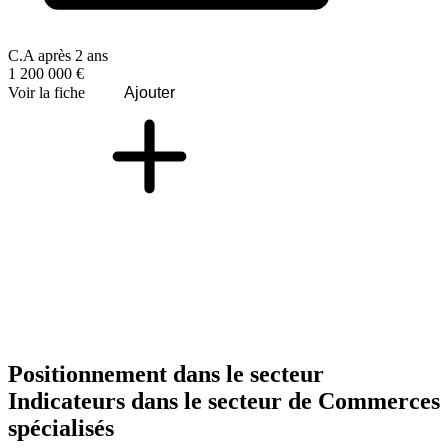
C.A après 2 ans
1 200 000 €
Voir la fiche
Ajouter
Positionnement dans le secteur
Indicateurs dans le secteur de
Commerces
spécialisés