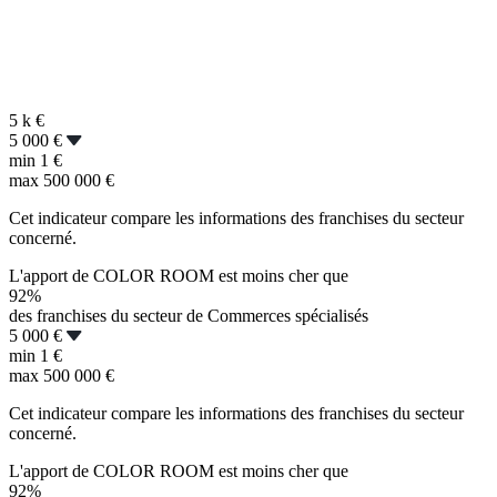
5 k
€
5 000 €
min
1 €
max
500 000 €
Cet indicateur compare les informations des franchises du secteur
concerné.
L'apport de COLOR ROOM est moins cher que
92%
des franchises du secteur de Commerces spécialisés
5 000 €
min
1 €
max
500 000 €
Cet indicateur compare les informations des franchises du secteur
concerné.
L'apport de COLOR ROOM est moins cher que
92%