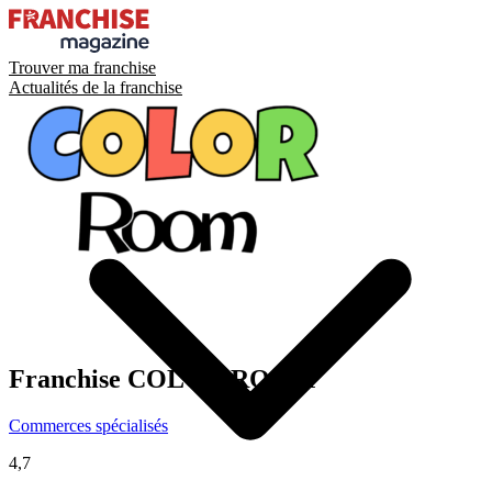
Trouver ma franchise
Actualités de la franchise
Franchise
COLOR ROOM
Commerces spécialisés
4,7