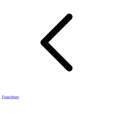
Franchises