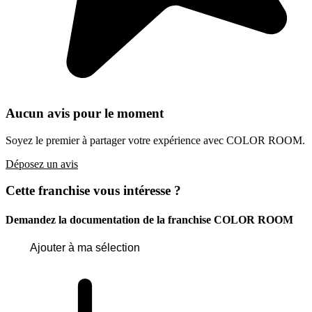
Aucun avis pour le moment
Soyez le premier à partager votre expérience avec COLOR ROOM.
Déposez un avis
Cette franchise vous intéresse ?
Demandez la documentation de la franchise
COLOR ROOM
Ajouter à ma sélection