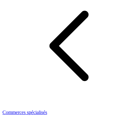
Commerces spécialisés