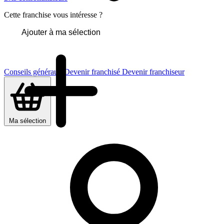
Cette franchise vous intéresse ?
Ajouter à ma sélection
Conseils généraux
Devenir franchisé
Devenir franchiseur
Ma sélection