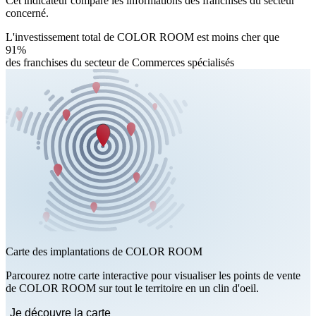
Cet indicateur compare les informations des franchises du secteur
concerné.
L'investissement total de COLOR ROOM est moins cher que
91%
des franchises du secteur de Commerces spécialisés
Carte des implantations de COLOR ROOM
Parcourez notre carte interactive pour visualiser les points de vente
de COLOR ROOM sur tout le territoire en un clin d'oeil.
Je découvre la carte