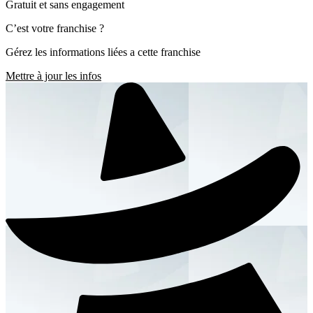
Gratuit et sans engagement
C’est votre franchise ?
Gérez les informations liées a cette franchise
Mettre à jour les infos