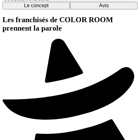
Le concept
Avis
Les franchisés de COLOR ROOM
prennent la parole