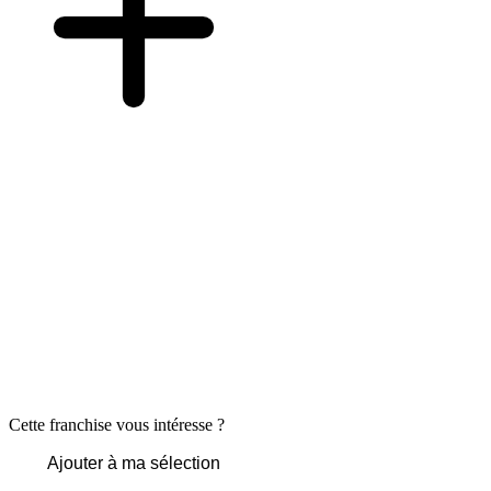
Cette franchise vous intéresse ?
Ajouter à ma sélection