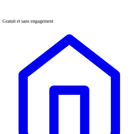
Gratuit et sans engagement