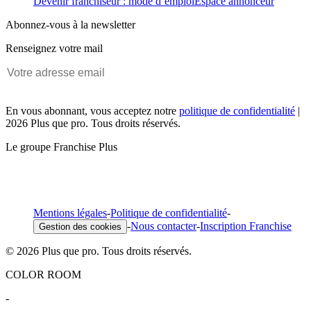
Devenir franchiseur : mode d’emploi
Espace annonceur
Abonnez-vous à la newsletter
Renseignez votre mail
En vous abonnant, vous acceptez notre
politique de confidentialité
|
2026 Plus que pro. Tous droits réservés.
Le groupe Franchise Plus
Mentions légales
-
Politique de confidentialité
-
-
Nous contacter
-
Inscription Franchise
Gestion des cookies
© 2026 Plus que pro. Tous droits réservés.
COLOR ROOM
-