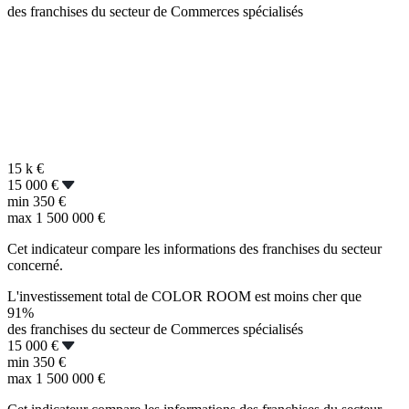
des franchises du secteur de Commerces spécialisés
15 k
€
15 000 €
min
350 €
max
1 500 000 €
Cet indicateur compare les informations des franchises du secteur
concerné.
L'investissement total de COLOR ROOM est moins cher que
91%
des franchises du secteur de Commerces spécialisés
15 000 €
min
350 €
max
1 500 000 €