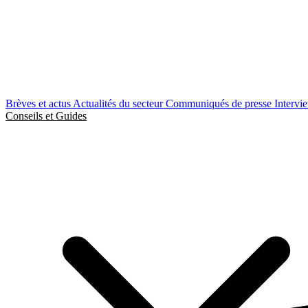
Brèves et actus
Actualités du secteur
Communiqués de presse
Intervi
Conseils et Guides