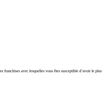
s franchises avec lesquelles vous êtes susceptible d’avoir le plus