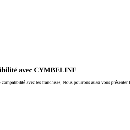
atibilité avec CYMBELINE
ompatibilité avec les franchises, Nous pourrons aussi vous présenter le