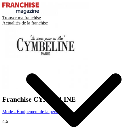
Trouver ma franchise
Actualités de la franchise
Franchise
CYMBELINE
Mode - Équipement de la personne
4,6