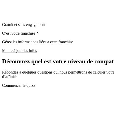
Gratuit et sans engagement
C’est votre franchise ?
Gérez les informations liées a cette franchise
Mettre à jour les infos
Découvrez quel est votre niveau de comp
Répondez a quelques questions qui nous permettrons de calculer votre c
d’affinité
Commencer le quizz