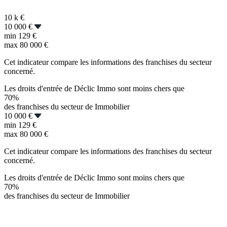
10 k
€
10 000 €
min
129 €
max
80 000 €
Cet indicateur compare les informations des franchises du secteur
concerné.
Les droits d'entrée de Déclic Immo sont moins chers que
70%
des franchises du secteur de Immobilier
10 000 €
min
129 €
max
80 000 €
Cet indicateur compare les informations des franchises du secteur
concerné.
Les droits d'entrée de Déclic Immo sont moins chers que
70%
des franchises du secteur de Immobilier