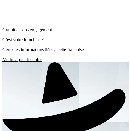
Gratuit et sans engagement
C’est votre franchise ?
Gérez les informations liées a cette franchise
Mettre à jour les infos