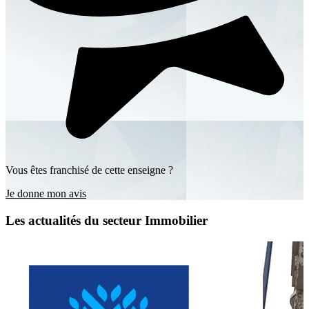
Vous êtes franchisé de cette enseigne ?
Je donne mon avis
Les actualités du secteur Immobilier