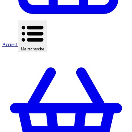
Accueil
Ma recherche