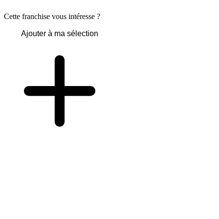
Cette franchise vous intéresse ?
Ajouter à ma sélection