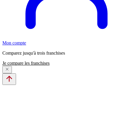
Mon compte
Comparez jusqu'à trois franchises
Je compare les franchises