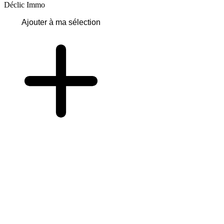
Déclic Immo
Ajouter à ma sélection