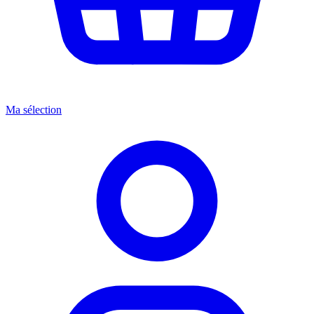
Ma sélection