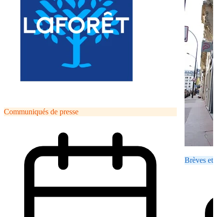
Communiqués de presse
Brèves et 