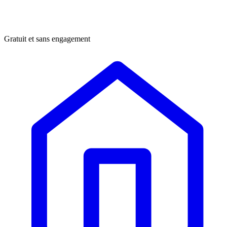
Gratuit et sans engagement