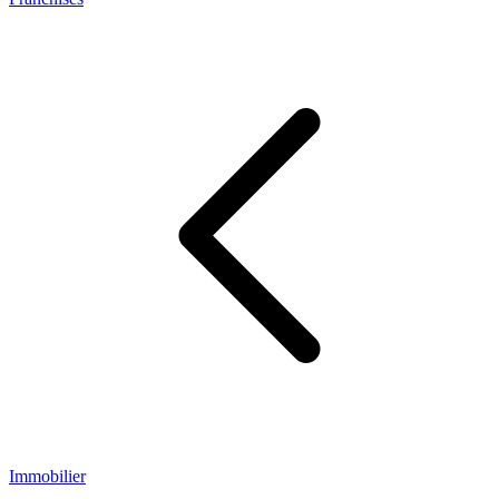
Immobilier