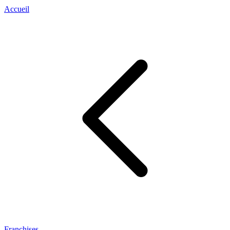
Accueil
Franchises