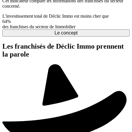
Cet indicateur compare les informations des franchises du secteur
concerné.
L'investissement total de Déclic Immo est moins cher que
64%
des franchises du secteur de Immobilier
Le concept
Les franchisés de Déclic Immo prennent
la parole