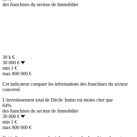
des franchises du secteur de Immobilier
30 k
€
30 000 €
min
1 €
max
800 000 €
Cet indicateur compare les informations des franchises du secteur
concerné.
L'investissement total de Déclic Immo est moins cher que
64%
des franchises du secteur de Immobilier
30 000 €
min
1 €
max
800 000 €