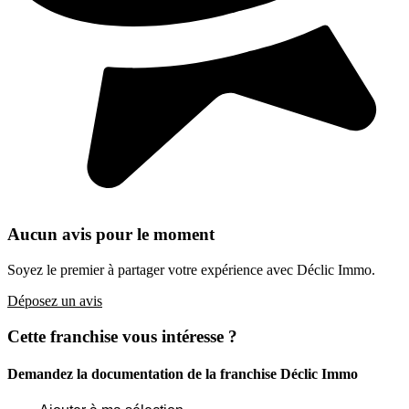
Aucun avis pour le moment
Soyez le premier à partager votre expérience avec Déclic Immo.
Déposez un avis
Cette franchise vous intéresse ?
Demandez la documentation de la franchise
Déclic Immo