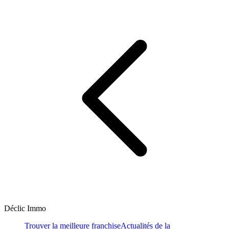
Déclic Immo
Trouver la meilleure franchise
Actualités de la