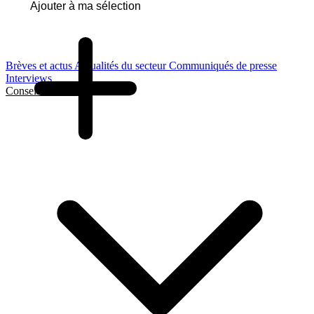
Ajouter à ma sélection
Brèves et actus
Actualités du secteur
Communiqués de presse
Interviews
Conseils et Guides