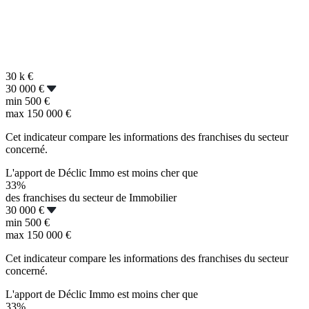
30 k
€
30 000 €
min
500 €
max
150 000 €
Cet indicateur compare les informations des franchises du secteur
concerné.
L'apport de Déclic Immo est moins cher que
33%
des franchises du secteur de Immobilier
30 000 €
min
500 €
max
150 000 €
Cet indicateur compare les informations des franchises du secteur
concerné.
L'apport de Déclic Immo est moins cher que
33%