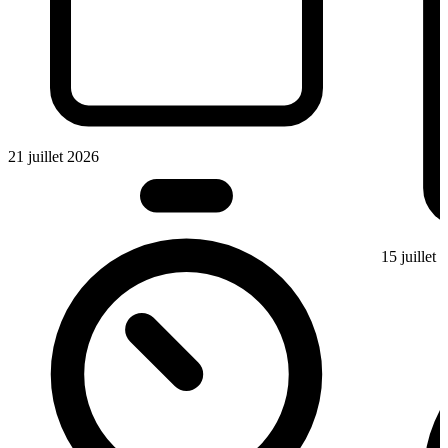
21 juillet 2026
15 juillet