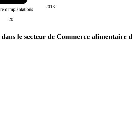
2013
e d'implantations
20
 dans le secteur de
Commerce alimentaire d