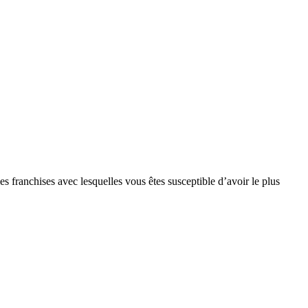
s franchises avec lesquelles vous êtes susceptible d’avoir le plus