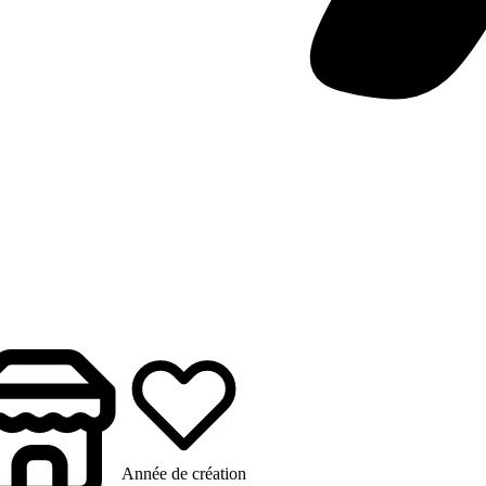
Année de création