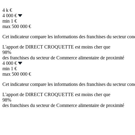
4 k
€
4 000 €
min
1 €
max
500 000 €
Cet indicateur compare les informations des franchises du secteur con
L'apport de DIRECT CROQUETTE est moins cher que
98%
des franchises du secteur de Commerce alimentaire de proximité
4 000 €
min
1 €
max
500 000 €
Cet indicateur compare les informations des franchises du secteur con
L'apport de DIRECT CROQUETTE est moins cher que
98%
des franchises du secteur de Commerce alimentaire de proximité