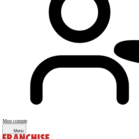
Mon compte
Menu