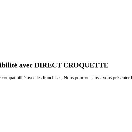
patibilité avec DIRECT CROQUETTE
ompatibilité avec les franchises, Nous pourrons aussi vous présenter le