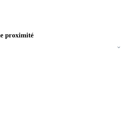
e proximité