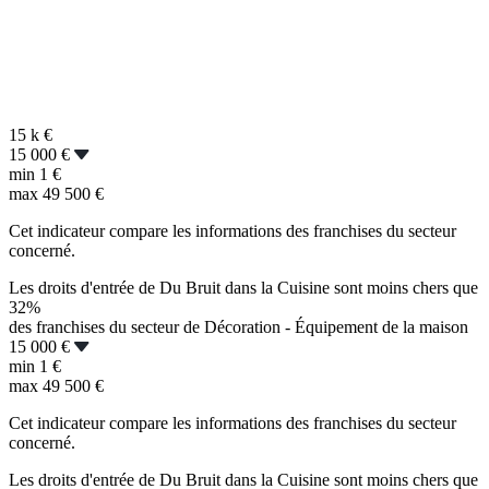
15 k
€
15 000 €
min
1 €
max
49 500 €
Cet indicateur compare les informations des franchises du secteur
concerné.
Les droits d'entrée de Du Bruit dans la Cuisine sont moins chers que
32%
des franchises du secteur de Décoration - Équipement de la maison
15 000 €
min
1 €
max
49 500 €
Cet indicateur compare les informations des franchises du secteur
concerné.
Les droits d'entrée de Du Bruit dans la Cuisine sont moins chers que