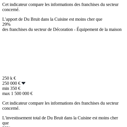
Cet indicateur compare les informations des franchises du secteur
concerné.
L'apport de Du Bruit dans la Cuisine est moins cher que
29%
des franchises du secteur de Décoration - Équipement de la maison
250 k
€
250 000 €
min
350 €
max
1 500 000 €
Cet indicateur compare les informations des franchises du secteur
concerné.
L'investissement total de Du Bruit dans la Cuisine est moins cher
que