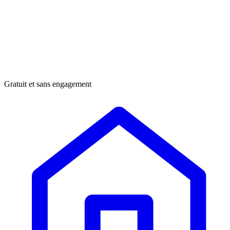
Gratuit et sans engagement