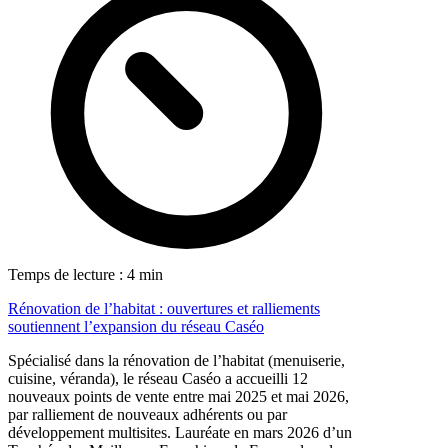
Temps de lecture : 4 min
Rénovation de l’habitat : ouvertures et ralliements
soutiennent l’expansion du réseau Caséo
Spécialisé dans la rénovation de l’habitat (menuiserie,
cuisine, véranda), le réseau Caséo a accueilli 12
nouveaux points de vente entre mai 2025 et mai 2026,
par ralliement de nouveaux adhérents ou par
développement multisites. Lauréate en mars 2026 d’un