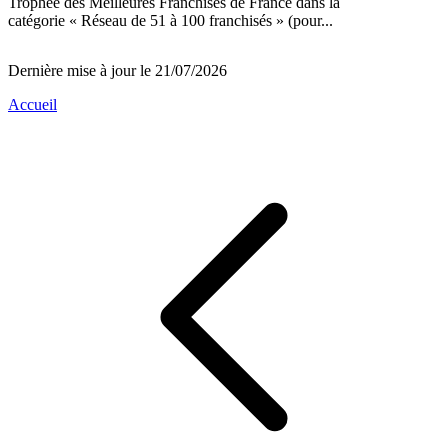
Trophée des Meilleures Franchises de France dans la
catégorie « Réseau de 51 à 100 franchisés » (pour...
Dernière mise à jour le 21/07/2026
Accueil