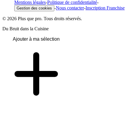
Mentions légales
-
Politique de confidentialité
-
-
Nous contacter
-
Inscription Franchise
Gestion des cookies
© 2026 Plus que pro. Tous droits réservés.
Du Bruit dans la Cuisine
Ajouter à ma sélection