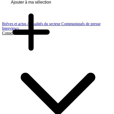
Ajouter à ma sélection
Brèves et actus
Actualités du secteur
Communiqués de presse
Interviews
Conseils et Guides