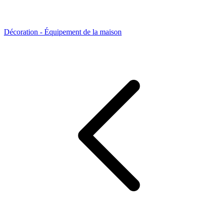
Décoration - Équipement de la maison