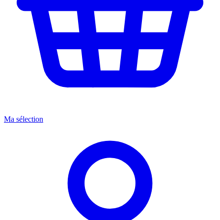
Ma sélection