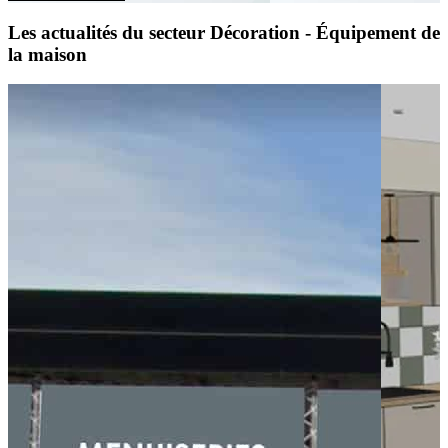
Les actualités du secteur Décoration - Équipement de
la maison