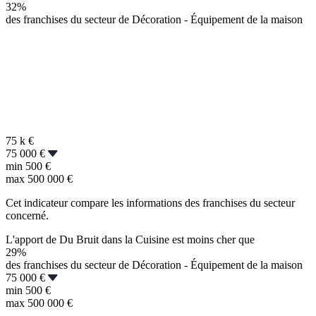
32%
des franchises du secteur de Décoration - Équipement de la maison
75 k
€
75 000 €
min
500 €
max
500 000 €
Cet indicateur compare les informations des franchises du secteur
concerné.
L'apport de Du Bruit dans la Cuisine est moins cher que
29%
des franchises du secteur de Décoration - Équipement de la maison
75 000 €
min
500 €
max
500 000 €