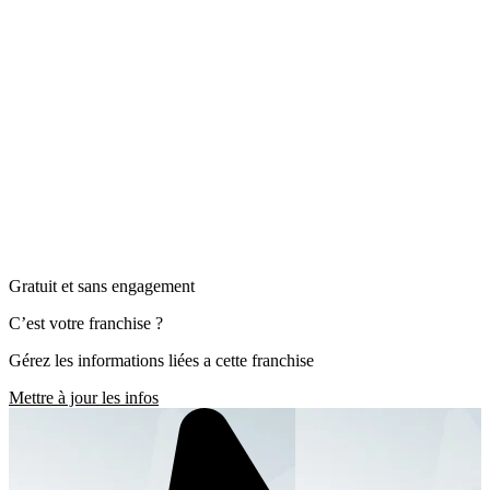
Gratuit et sans engagement
C’est votre franchise ?
Gérez les informations liées a cette franchise
Mettre à jour les infos