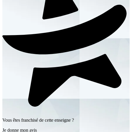
Vous êtes franchisé de cette enseigne ?
Je donne mon avis