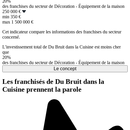
20%
des franchises du secteur de Décoration - Équipement de la maison
250 000 €
min
350 €
max
1 500 000 €
Cet indicateur compare les informations des franchises du secteur
concerné.
L'investissement total de Du Bruit dans la Cuisine est moins cher
que
20%
des franchises du secteur de Décoration - Équipement de la maison
Le concept
Les franchisés de Du Bruit dans la
Cuisine prennent la parole