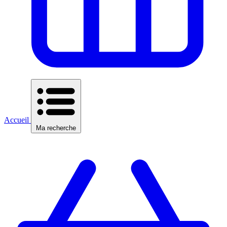
Accueil
Ma recherche