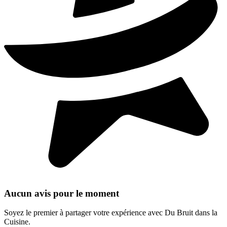
Aucun avis pour le moment
Soyez le premier à partager votre expérience avec Du Bruit dans la
Cuisine.