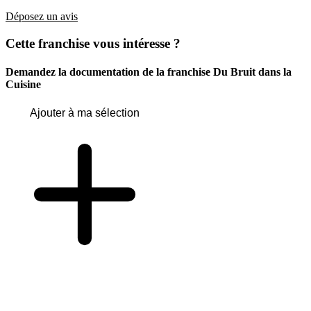
Déposez un avis
Cette franchise vous intéresse ?
Demandez la documentation de la franchise
Du Bruit dans la
Cuisine
Ajouter à ma sélection