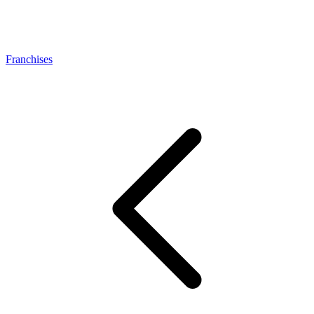
Franchises