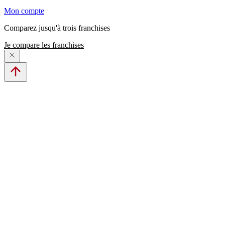
Mon compte
Comparez jusqu'à trois franchises
Je compare les franchises