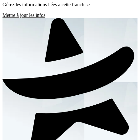
Gérez les informations liées a cette franchise
Mettre à jour les infos