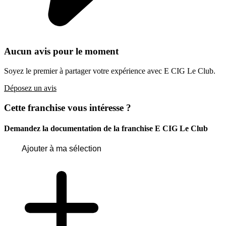
Aucun avis pour le moment
Soyez le premier à partager votre expérience avec E CIG Le Club.
Déposez un avis
Cette franchise vous intéresse ?
Demandez la documentation de la franchise
E CIG Le Club
Ajouter à ma sélection