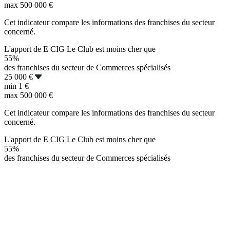
max
500 000 €
Cet indicateur compare les informations des franchises du secteur
concerné.
L'apport de E CIG Le Club est moins cher que
55%
des franchises du secteur de Commerces spécialisés
25 000 €
min
1 €
max
500 000 €
Cet indicateur compare les informations des franchises du secteur
concerné.
L'apport de E CIG Le Club est moins cher que
55%
des franchises du secteur de Commerces spécialisés