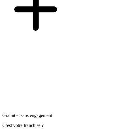
Gratuit et sans engagement
C’est votre franchise ?