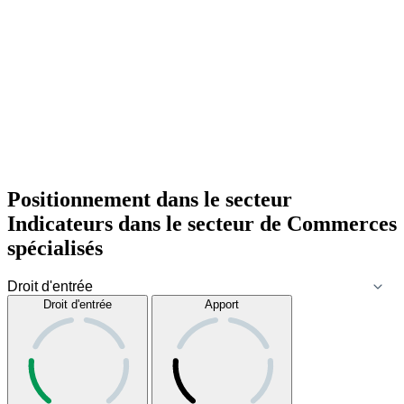
Positionnement dans le secteur
Indicateurs dans le secteur de
Commerces
spécialisés
Droit d'entrée
Apport