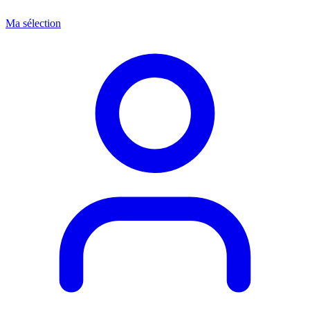
Ma sélection