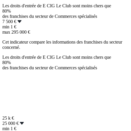
Les droits d'entrée de E CIG Le Club sont moins chers que
80%
des franchises du secteur de Commerces spécialisés
7 500 €
min
1 €
max
295 000 €
Cet indicateur compare les informations des franchises du secteur
concerné.
Les droits d'entrée de E CIG Le Club sont moins chers que
80%
des franchises du secteur de Commerces spécialisés
25 k
€
25 000 €
min
1 €