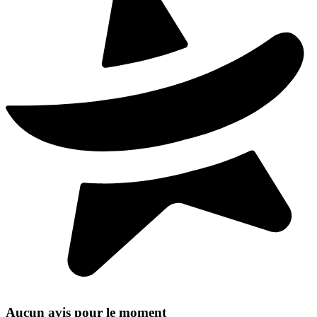
Aucun avis pour le moment