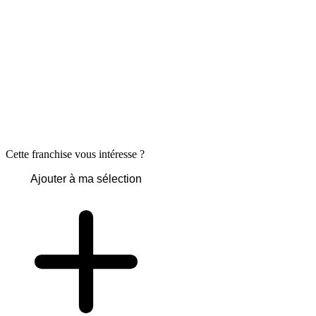
Cette franchise vous intéresse ?
Ajouter à ma sélection