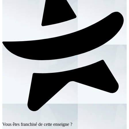
Vous êtes franchisé de cette enseigne ?