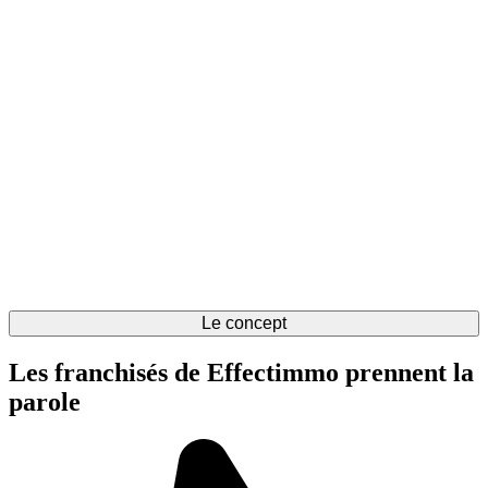
Le concept
Les franchisés de Effectimmo prennent la
parole