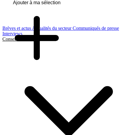
Ajouter à ma sélection
Brèves et actus
Actualités du secteur
Communiqués de presse
Interviews
Conseils et Guides