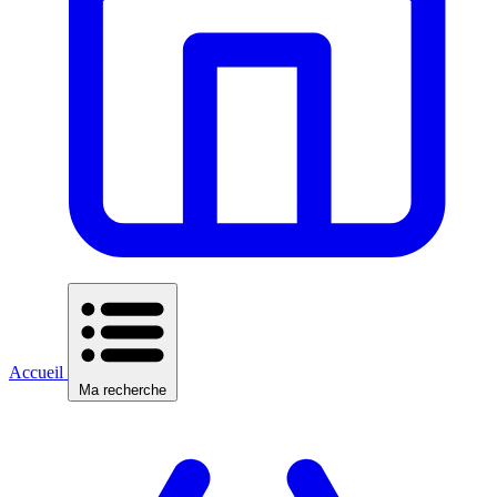
Accueil
Ma recherche