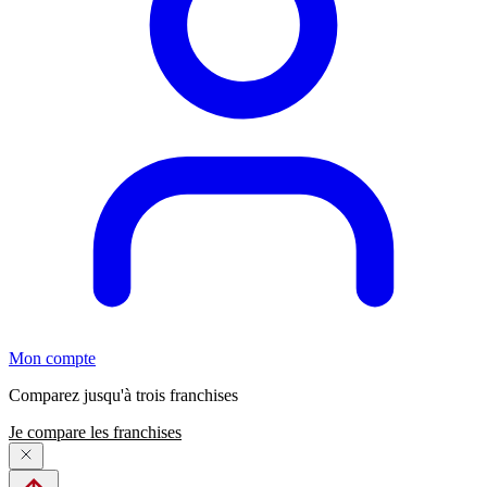
Mon compte
Comparez jusqu'à trois franchises
Je compare les franchises