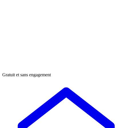
Gratuit et sans engagement