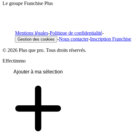
Le groupe Franchise Plus
Mentions légales
-
Politique de confidentialité
-
-
Nous contacter
-
Inscription Franchise
Gestion des cookies
© 2026 Plus que pro. Tous droits réservés.
Effectimmo
Ajouter à ma sélection