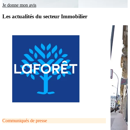
Je donne mon avis
Les actualités du secteur Immobilier
Communiqués de presse