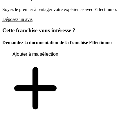
Soyez le premier à partager votre expérience avec Effectimmo.
Déposez un avis
Cette franchise vous intéresse ?
Demandez la documentation de la franchise
Effectimmo
Ajouter à ma sélection