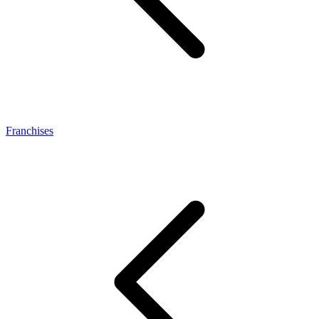
Franchises