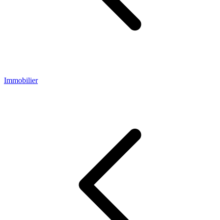
Immobilier