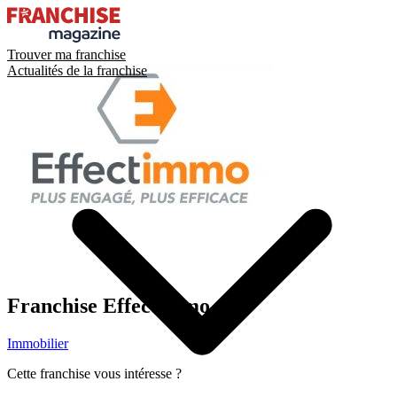
Trouver ma franchise
Actualités de la franchise
Franchise
Effectimmo
Immobilier
Cette franchise vous intéresse ?