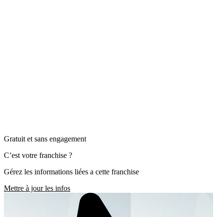
Gratuit et sans engagement
C’est votre franchise ?
Gérez les informations liées a cette franchise
Mettre à jour les infos