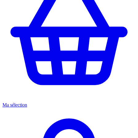
Ma sélection