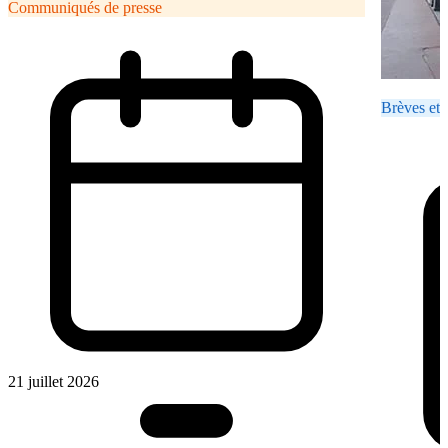
Communiqués de presse
Brèves et 
21 juillet 2026