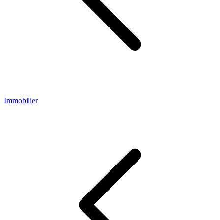
Immobilier