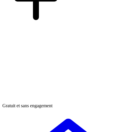
Gratuit et sans engagement