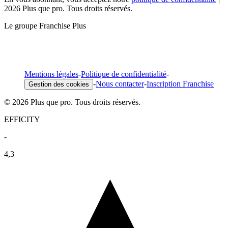
2026 Plus que pro. Tous droits réservés.
Le groupe Franchise Plus
Mentions légales
-
Politique de confidentialité
-
-
Nous contacter
-
Inscription Franchise
Gestion des cookies
© 2026 Plus que pro. Tous droits réservés.
EFFICITY
-
4,3