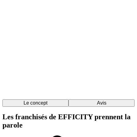
Le concept
Avis
Les franchisés de EFFICITY prennent la
parole