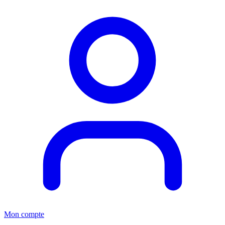
Mon compte