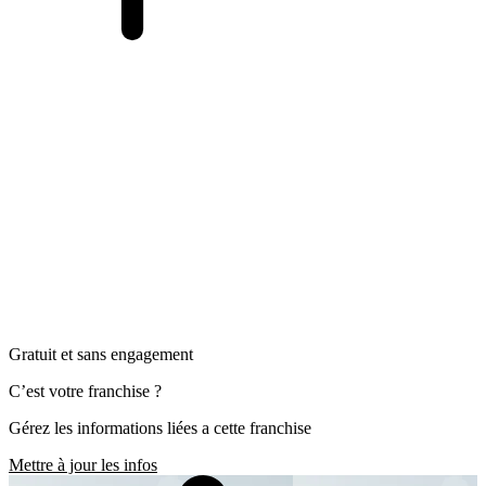
Gratuit et sans engagement
C’est votre franchise ?
Gérez les informations liées a cette franchise
Mettre à jour les infos