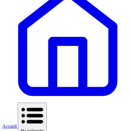
Accueil
Ma recherche