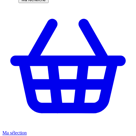
Ma sélection