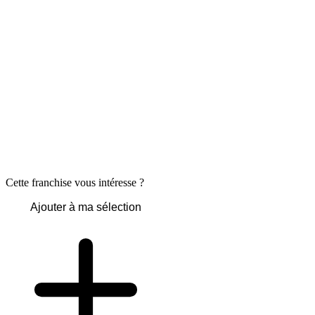
Cette franchise vous intéresse ?
Ajouter à ma sélection