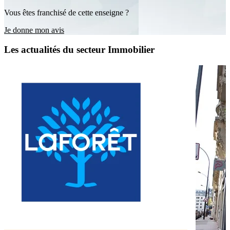
Vous êtes franchisé de cette enseigne ?
Je donne mon avis
Les actualités du secteur Immobilier