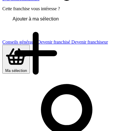
Cette franchise vous intéresse ?
Ajouter à ma sélection
Conseils généraux
Devenir franchisé
Devenir franchiseur
Ma sélection