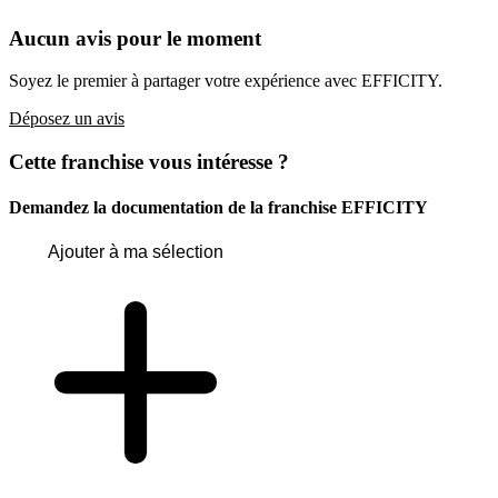
Aucun avis pour le moment
Soyez le premier à partager votre expérience avec EFFICITY.
Déposez un avis
Cette franchise vous intéresse ?
Demandez la documentation de la franchise
EFFICITY
Ajouter à ma sélection