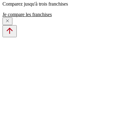
Comparez jusqu'à trois franchises
Je compare les franchises