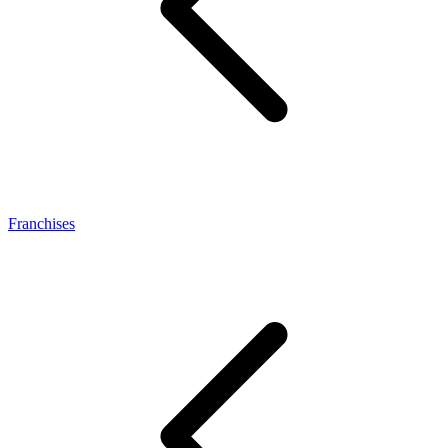
Franchises