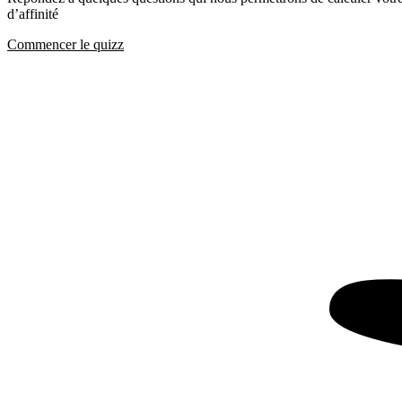
d’affinité
Commencer le quizz