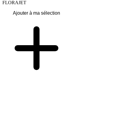
FLORAJET
Ajouter à ma sélection