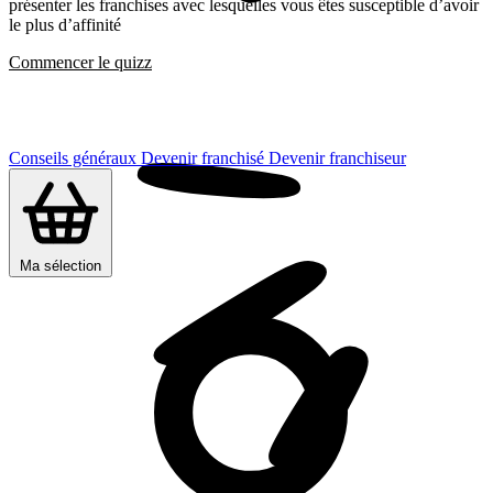
présenter les franchises avec lesquelles vous êtes susceptible d’avoir
le plus d’affinité
Commencer le quizz
Conseils généraux
Devenir franchisé
Devenir franchiseur
Ma sélection