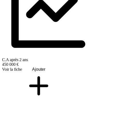
C.A après 2 ans
450 000 €
Voir la fiche
Ajouter