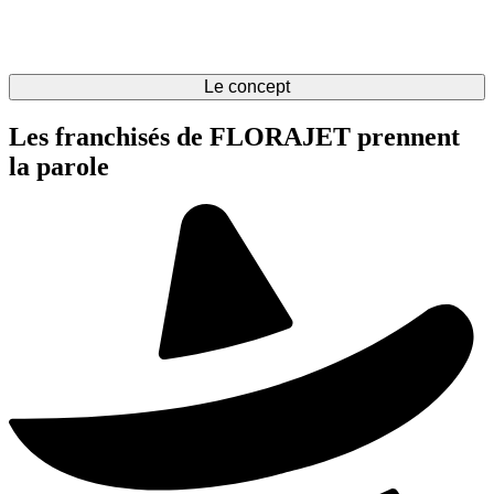
Le concept
Les franchisés de FLORAJET prennent
la parole