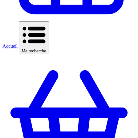
Accueil
Ma recherche