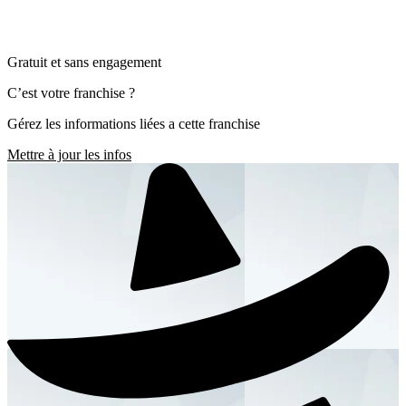
Gratuit et sans engagement
C’est votre franchise ?
Gérez les informations liées a cette franchise
Mettre à jour les infos