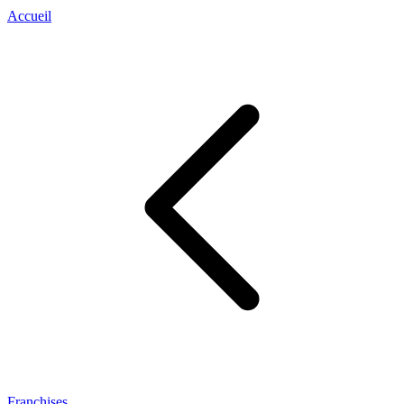
Accueil
Franchises