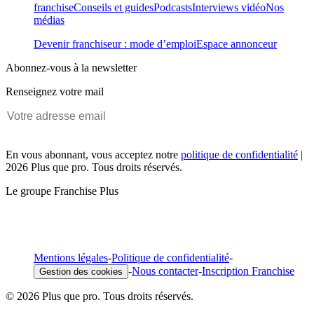
franchise
Conseils et guides
Podcasts
Interviews vidéo
Nos
médias
Devenir franchiseur : mode d’emploi
Espace annonceur
Abonnez-vous à la newsletter
Renseignez votre mail
En vous abonnant, vous acceptez notre
politique de confidentialité
|
2026 Plus que pro. Tous droits réservés.
Le groupe Franchise Plus
Mentions légales
-
Politique de confidentialité
-
-
Nous contacter
-
Inscription Franchise
Gestion des cookies
© 2026 Plus que pro. Tous droits réservés.