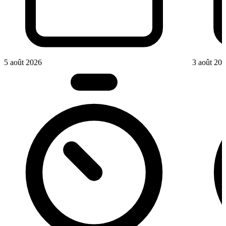
5 août 2026
3 août 20