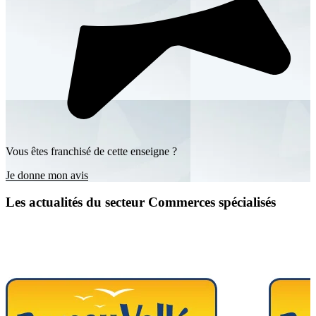
Vous êtes franchisé de cette enseigne ?
Je donne mon avis
Les actualités du secteur Commerces spécialisés