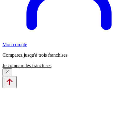
Mon compte
Comparez jusqu'à trois franchises
Je compare les franchises