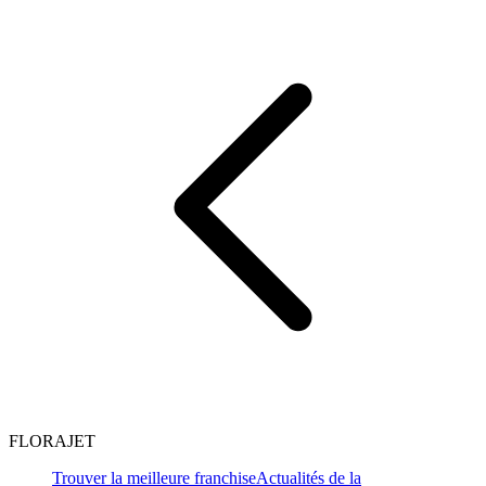
FLORAJET
Trouver la meilleure franchise
Actualités de la