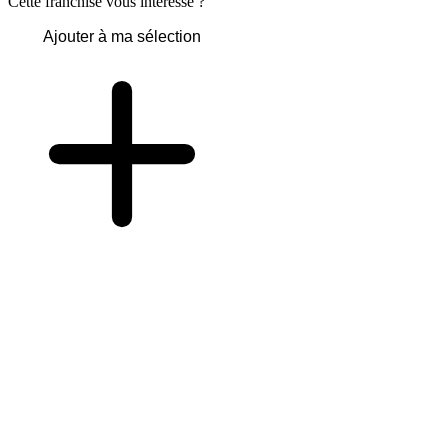
Cette franchise vous intéresse ?
Ajouter à ma sélection