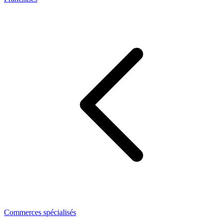
Commerces spécialisés