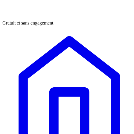
Gratuit et sans engagement