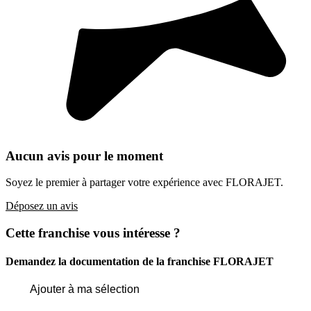
Aucun avis pour le moment
Soyez le premier à partager votre expérience avec FLORAJET.
Déposez un avis
Cette franchise vous intéresse ?
Demandez la documentation de la franchise
FLORAJET
Ajouter à ma sélection