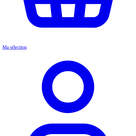
Ma sélection