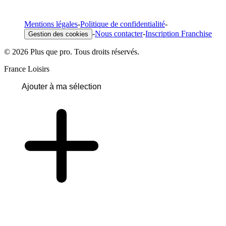
Mentions légales
-
Politique de confidentialité
-
-
Nous contacter
-
Inscription Franchise
Gestion des cookies
© 2026 Plus que pro. Tous droits réservés.
France Loisirs
Ajouter à ma sélection