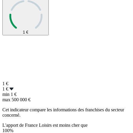
1
€
1
€
1 €
min
1 €
max
500 000 €
Cet indicateur compare les informations des franchises du secteur
concerné.
L'apport de France Loisirs est moins cher que
100%