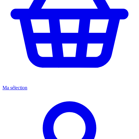
Ma sélection