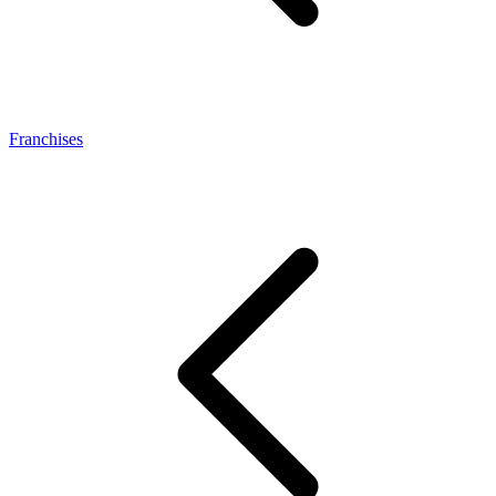
Franchises