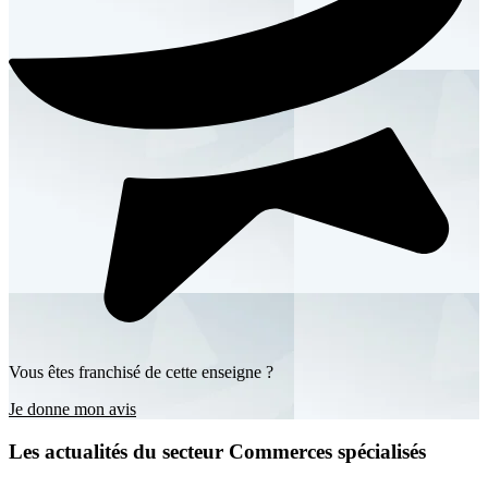
Vous êtes franchisé de cette enseigne ?
Je donne mon avis
Les actualités du secteur Commerces spécialisés