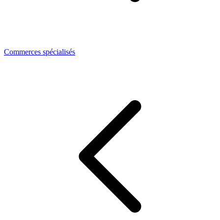
Commerces spécialisés