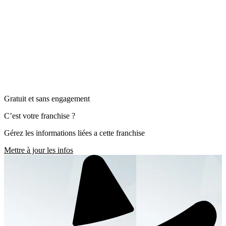
Gratuit et sans engagement
C’est votre franchise ?
Gérez les informations liées a cette franchise
Mettre à jour les infos