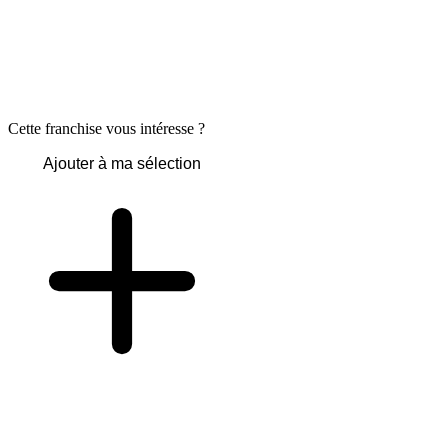
Cette franchise vous intéresse ?
Ajouter à ma sélection