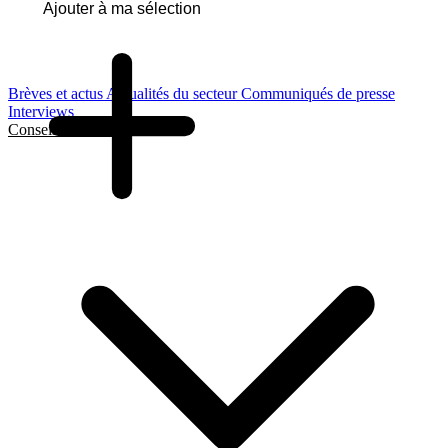
Ajouter à ma sélection
Brèves et actus
Actualités du secteur
Communiqués de presse
Interviews
Conseils et Guides