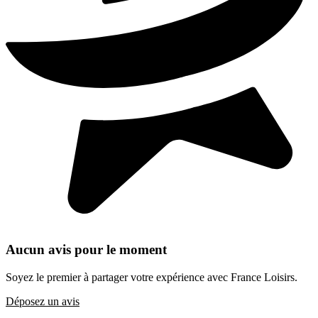
Aucun avis pour le moment
Soyez le premier à partager votre expérience avec France Loisirs.
Déposez un avis