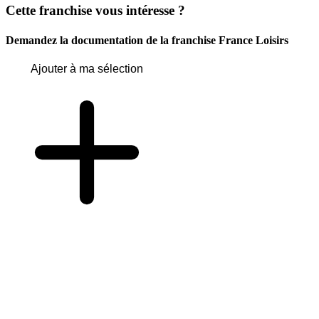
Cette franchise vous intéresse ?
Demandez la documentation de la franchise
France Loisirs
Ajouter à ma sélection