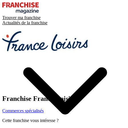
Trouver ma franchise
Actualités de la franchise
Franchise
France Loisirs
Commerces spécialisés
Cette franchise vous intéresse ?