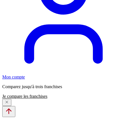
Mon compte
Comparez jusqu'à trois franchises
Je compare les franchises