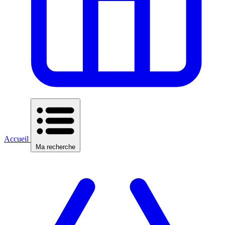
Accueil
Ma recherche