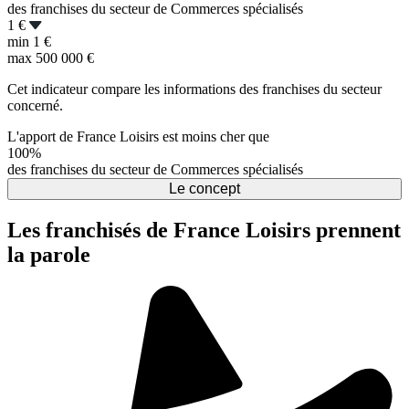
des franchises du secteur de Commerces spécialisés
1 €
min
1 €
max
500 000 €
Cet indicateur compare les informations des franchises du secteur
concerné.
L'apport de France Loisirs est moins cher que
100%
des franchises du secteur de Commerces spécialisés
Le concept
Les franchisés de France Loisirs prennent
la parole