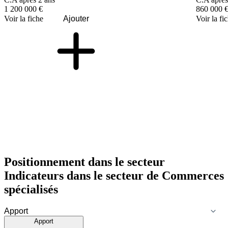
1 200 000 €
860 000 
Voir la fiche
Ajouter
Voir la fi
Positionnement dans le secteur
Indicateurs dans le secteur de
Commerces
spécialisés
Apport