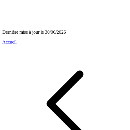
Dernière mise à jour le 30/06/2026
Accueil