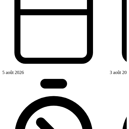
5 août 2026
3 août 20