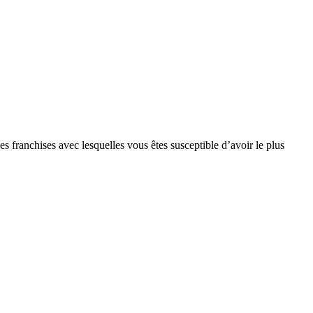
s franchises avec lesquelles vous êtes susceptible d’avoir le plus