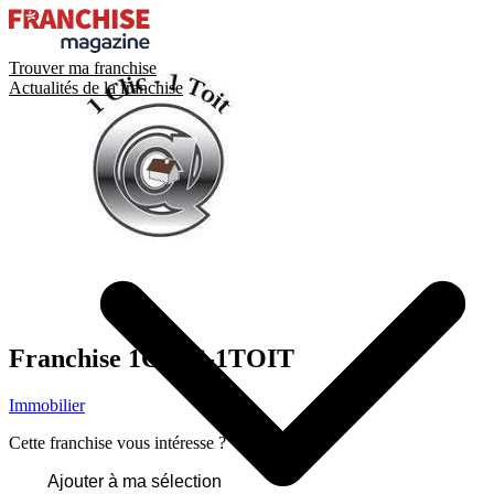
Trouver ma franchise
Actualités de la franchise
Franchise
1CLIC-1TOIT
Immobilier
Cette franchise vous intéresse ?
Ajouter à ma sélection