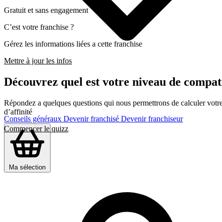
Gratuit et sans engagement
C’est votre franchise ?
Gérez les informations liées a cette franchise
Mettre à jour les infos
Découvrez quel est votre niveau de compa
Répondez a quelques questions qui nous permettrons de calculer votre c
d’affinité
Conseils généraux
Devenir franchisé
Devenir franchiseur
Commencer le quizz
Ma sélection