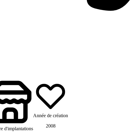
Année de création
2008
 d'implantations