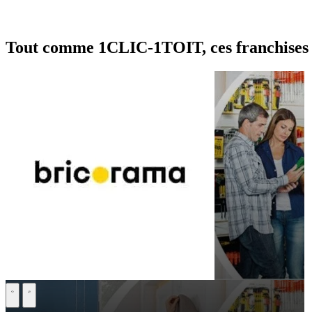
Tout comme 1CLIC-1TOIT, ces franchises p