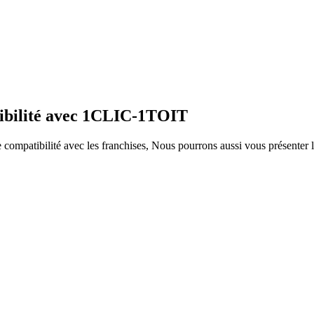
tibilité avec 1CLIC-1TOIT
ompatibilité avec les franchises, Nous pourrons aussi vous présenter le