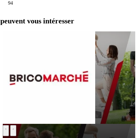
94
euvent vous intéresser