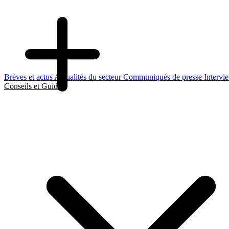
Brèves et actus
Actualités du secteur
Communiqués de presse
Intervi
Conseils et Guides