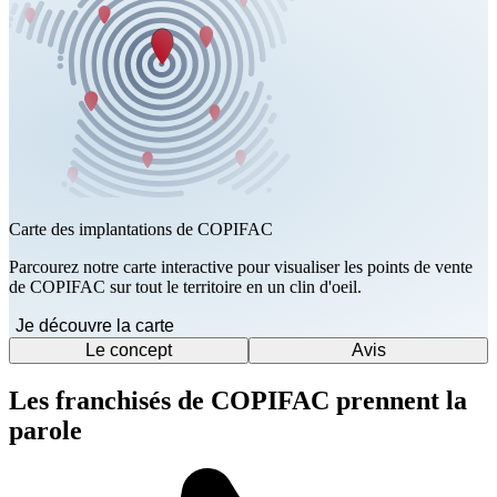
Carte des implantations de COPIFAC
Parcourez notre carte interactive pour visualiser les points de vente
de COPIFAC sur tout le territoire en un clin d'oeil.
Je découvre la carte
Le concept
Avis
Les franchisés de COPIFAC prennent la
parole