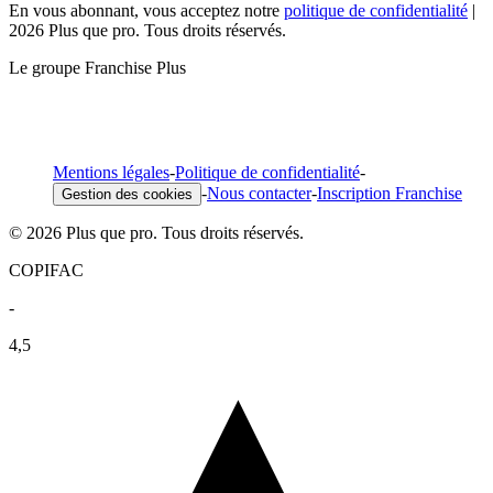
En vous abonnant, vous acceptez notre
politique de confidentialité
|
2026 Plus que pro. Tous droits réservés.
Le groupe Franchise Plus
Mentions légales
-
Politique de confidentialité
-
-
Nous contacter
-
Inscription Franchise
Gestion des cookies
© 2026 Plus que pro. Tous droits réservés.
COPIFAC
-
4,5