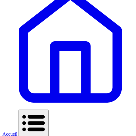
Accueil