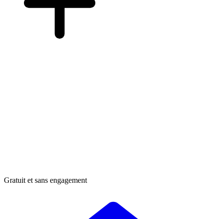
Gratuit et sans engagement