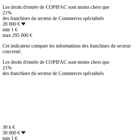
Les droits d'entrée de COPIFAC sont moins chers que
21%
des franchises du secteur de Commerces spécialisés
20 000 €
min
1 €
max
295 000 €
Cet indicateur compare les informations des franchises du secteur
concerné.
Les droits d'entrée de COPIFAC sont moins chers que
21%
des franchises du secteur de Commerces spécialisés
30 k
€
30 000 €
min
1 €