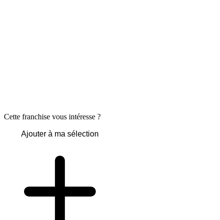
Cette franchise vous intéresse ?
Ajouter à ma sélection