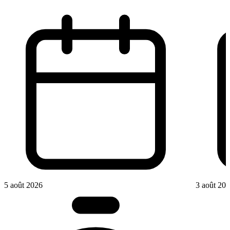
5 août 2026
3 août 20