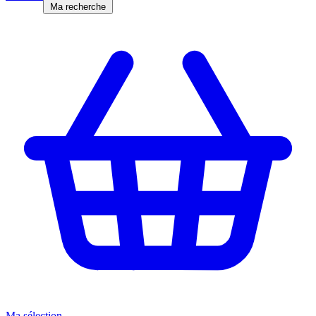
Ma recherche
Ma sélection