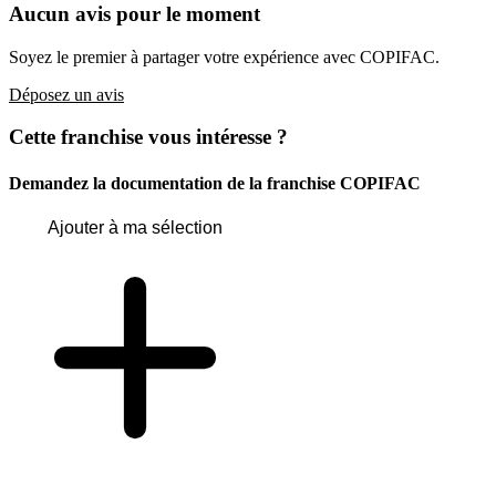
Aucun avis pour le moment
Soyez le premier à partager votre expérience avec COPIFAC.
Déposez un avis
Cette franchise vous intéresse ?
Demandez la documentation de la franchise
COPIFAC
Ajouter à ma sélection