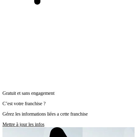
Gratuit et sans engagement
C’est votre franchise ?
Gérez les informations liées a cette franchise
Mettre à jour les infos