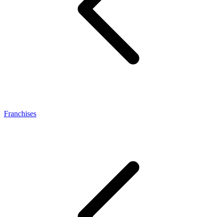
Franchises