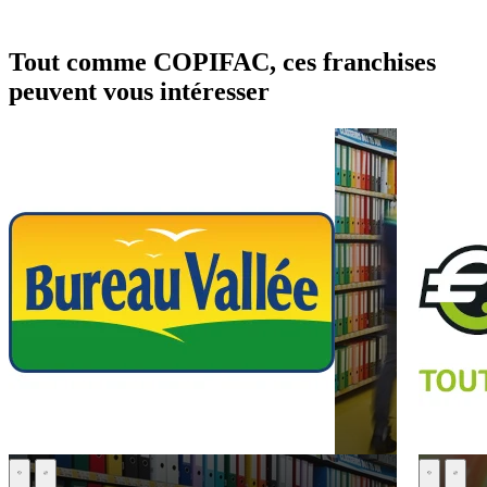
Tout comme COPIFAC, ces franchises
peuvent vous intéresser