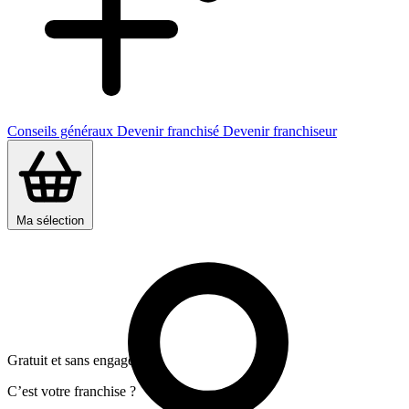
Conseils généraux
Devenir franchisé
Devenir franchiseur
Ma sélection
Gratuit et sans engagement
C’est votre franchise ?