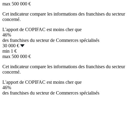
max
500 000 €
Cet indicateur compare les informations des franchises du secteur
concerné.
L'apport de COPIFAC est moins cher que
46%
des franchises du secteur de Commerces spécialisés
30 000 €
min
1 €
max
500 000 €
Cet indicateur compare les informations des franchises du secteur
concerné.
L'apport de COPIFAC est moins cher que
46%
des franchises du secteur de Commerces spécialisés