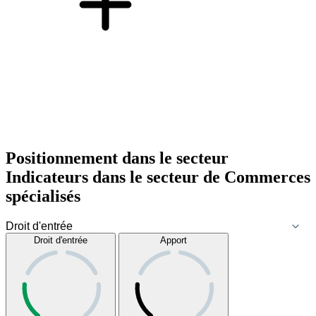
Positionnement dans le secteur
Indicateurs dans le secteur de
Commerces
spécialisés
Droit d'entrée
Apport