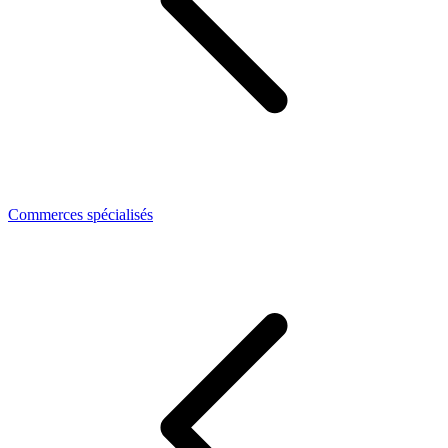
Commerces spécialisés