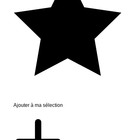
Ajouter à ma sélection