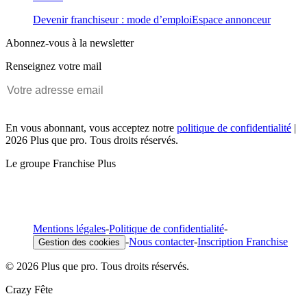
Devenir franchiseur : mode d’emploi
Espace annonceur
Abonnez-vous à la newsletter
Renseignez votre mail
En vous abonnant, vous acceptez notre
politique de confidentialité
|
2026 Plus que pro. Tous droits réservés.
Le groupe Franchise Plus
Mentions légales
-
Politique de confidentialité
-
-
Nous contacter
-
Inscription Franchise
Gestion des cookies
© 2026 Plus que pro. Tous droits réservés.
Crazy Fête