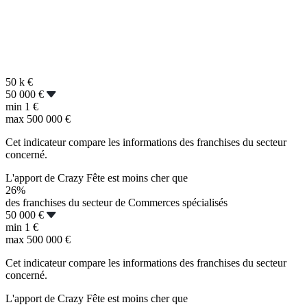
50 k
€
50 000 €
min
1 €
max
500 000 €
Cet indicateur compare les informations des franchises du secteur
concerné.
L'apport de Crazy Fête est moins cher que
26%
des franchises du secteur de Commerces spécialisés
50 000 €
min
1 €
max
500 000 €
Cet indicateur compare les informations des franchises du secteur
concerné.
L'apport de Crazy Fête est moins cher que