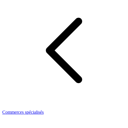
Commerces spécialisés