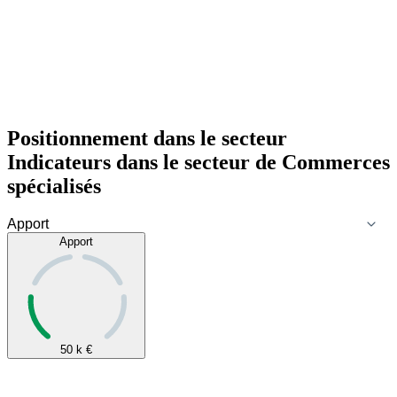
Positionnement dans le secteur
Indicateurs dans le secteur de
Commerces
spécialisés
Apport
50 k
€