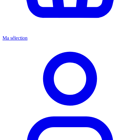
Ma sélection