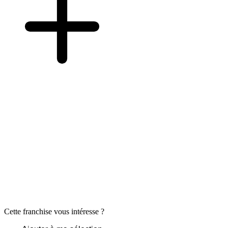
Cette franchise vous intéresse ?