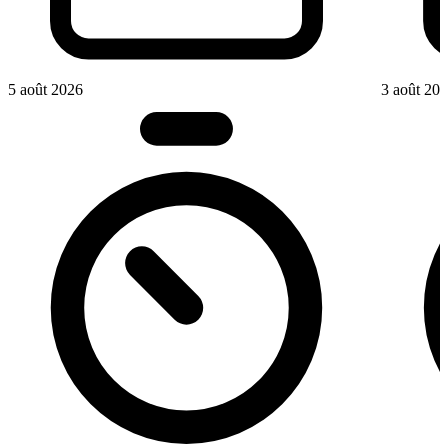
5 août 2026
3 août 20