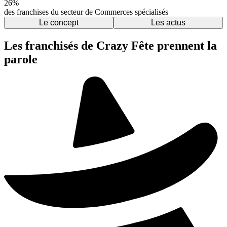
26%
des franchises du secteur de Commerces spécialisés
Le concept
Les actus
Les franchisés de Crazy Fête prennent la
parole