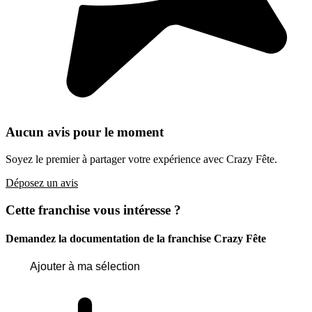
Aucun avis pour le moment
Soyez le premier à partager votre expérience avec Crazy Fête.
Déposez un avis
Cette franchise vous intéresse ?
Demandez la documentation de la franchise
Crazy Fête
Ajouter à ma sélection