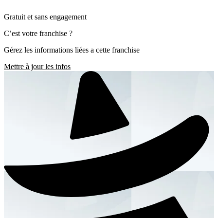
Gratuit et sans engagement
C’est votre franchise ?
Gérez les informations liées a cette franchise
Mettre à jour les infos