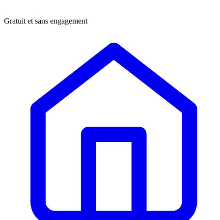
Gratuit et sans engagement