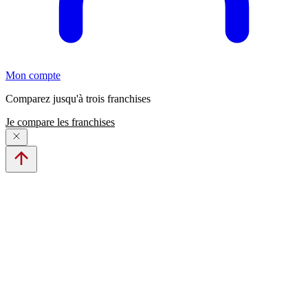
Mon compte
Comparez jusqu'à trois franchises
Je compare les franchises