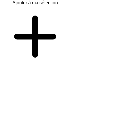
Ajouter à ma sélection