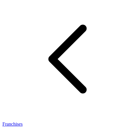
Franchises