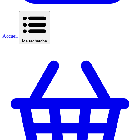
Accueil
Ma recherche