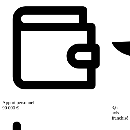
Apport personnel
3,6
90 000 €
avis
franchisé