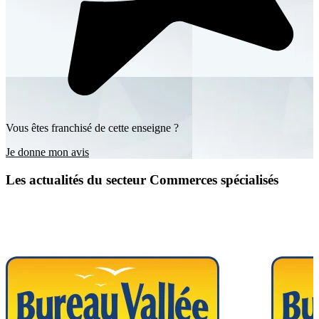
Vous êtes franchisé de cette enseigne ?
Je donne mon avis
Les actualités du secteur Commerces spécialisés