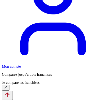
Mon compte
Comparez jusqu'à trois franchises
Je compare les franchises