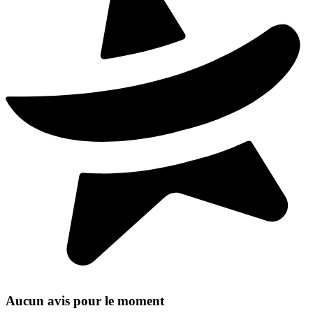
Aucun avis pour le moment