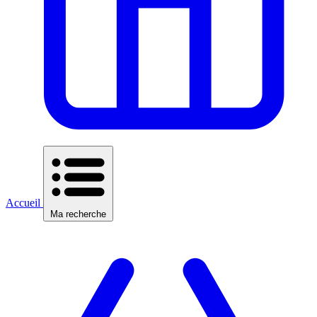
Accueil
Ma recherche