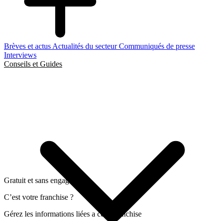
Brèves et actus
Actualités du secteur
Communiqués de presse
Interviews
Conseils et Guides
Gratuit et sans engagement
C’est votre franchise ?
Gérez les informations liées a cette franchise