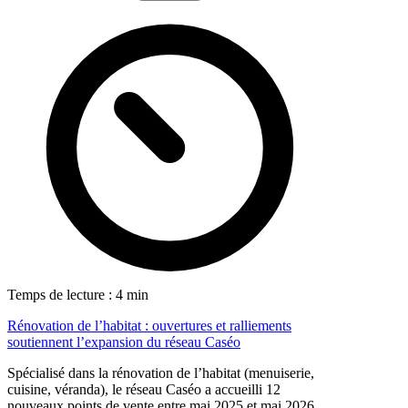
Temps de lecture : 4 min
Rénovation de l’habitat : ouvertures et ralliements
soutiennent l’expansion du réseau Caséo
Spécialisé dans la rénovation de l’habitat (menuiserie,
cuisine, véranda), le réseau Caséo a accueilli 12
nouveaux points de vente entre mai 2025 et mai 2026,