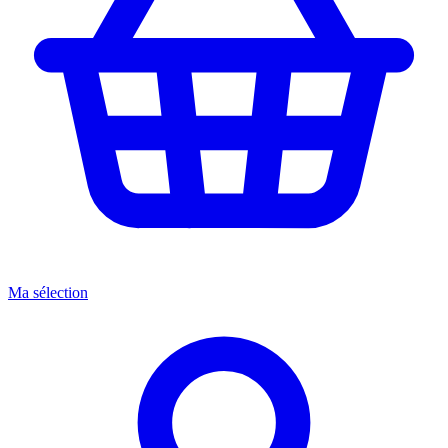
Ma sélection