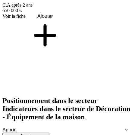
C.A après 2 ans
650 000 €
Voir la fiche
Ajouter
Positionnement dans le secteur
Indicateurs dans le secteur de
Décoration
- Équipement de la maison