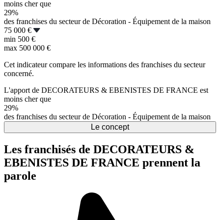
moins cher que
29%
des franchises du secteur de Décoration - Équipement de la maison
75 000 €
min
500 €
max
500 000 €
Cet indicateur compare les informations des franchises du secteur
concerné.
L'apport de DECORATEURS & EBENISTES DE FRANCE est
moins cher que
29%
des franchises du secteur de Décoration - Équipement de la maison
Le concept
Les franchisés de DECORATEURS &
EBENISTES DE FRANCE prennent la
parole