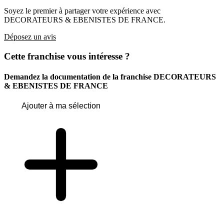
Soyez le premier à partager votre expérience avec
DECORATEURS & EBENISTES DE FRANCE.
Déposez un avis
Cette franchise vous intéresse ?
Demandez la documentation de la franchise
DECORATEURS
& EBENISTES DE FRANCE
Ajouter à ma sélection