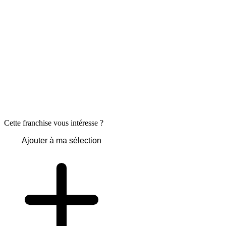
Cette franchise vous intéresse ?
Ajouter à ma sélection