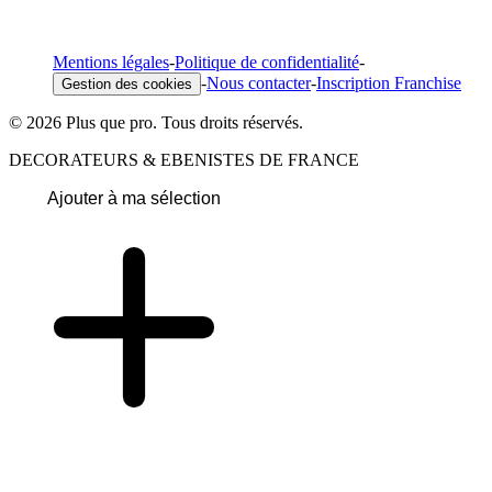
Mentions légales
-
Politique de confidentialité
-
-
Nous contacter
-
Inscription Franchise
Gestion des cookies
© 2026 Plus que pro. Tous droits réservés.
DECORATEURS & EBENISTES DE FRANCE
Ajouter à ma sélection