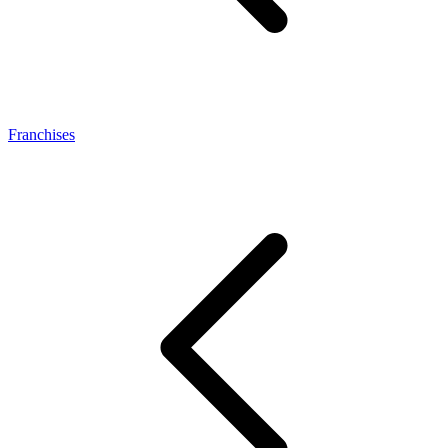
Franchises