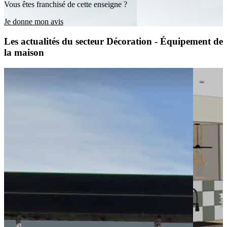
Vous êtes franchisé de cette enseigne ?
Je donne mon avis
Les actualités du secteur Décoration - Équipement de
la maison