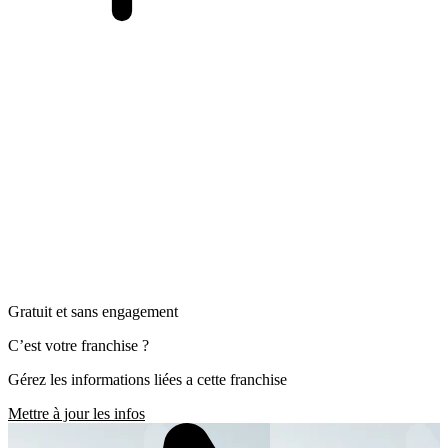
Gratuit et sans engagement
C’est votre franchise ?
Gérez les informations liées a cette franchise
Mettre à jour les infos