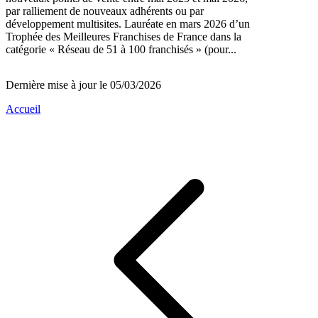
par ralliement de nouveaux adhérents ou par
développement multisites. Lauréate en mars 2026 d’un
Trophée des Meilleures Franchises de France dans la
catégorie « Réseau de 51 à 100 franchisés » (pour...
Dernière mise à jour le 05/03/2026
Accueil