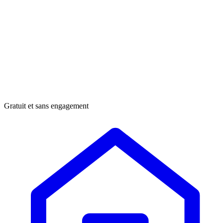
Gratuit et sans engagement