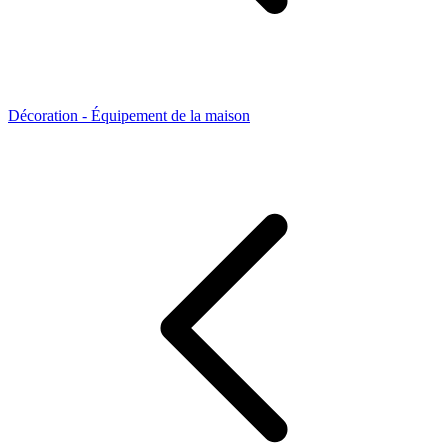
Décoration - Équipement de la maison