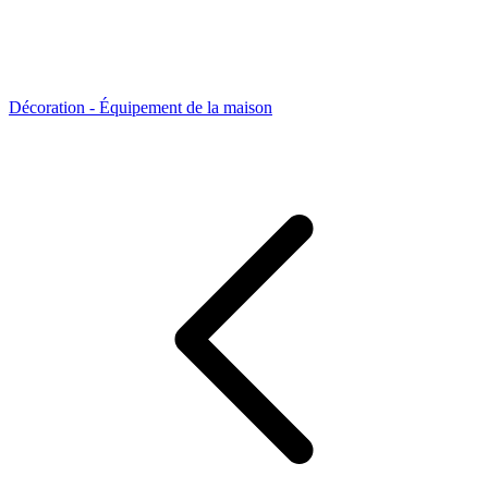
Décoration - Équipement de la maison