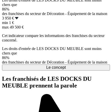
Les droits d'entrée de LES DOCKS DU MEUBLE sont moins
chers que
86%
des franchises du secteur de Décoration - Équipement de la maison
3 950 €
min
1 €
max
49 500 €
Cet indicateur compare les informations des franchises du secteur
concerné.
Les droits d'entrée de LES DOCKS DU MEUBLE sont moins
chers que
86%
des franchises du secteur de Décoration - Équipement de la maison
Le concept
Les franchisés de LES DOCKS DU
MEUBLE prennent la parole