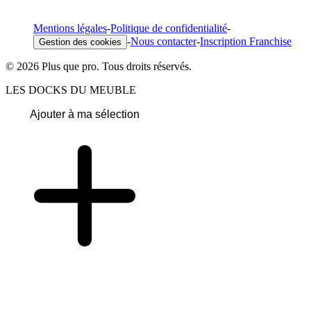
Mentions légales
-
Politique de confidentialité
-
-
Nous contacter
-
Inscription Franchise
Gestion des cookies
© 2026 Plus que pro. Tous droits réservés.
LES DOCKS DU MEUBLE
Ajouter à ma sélection