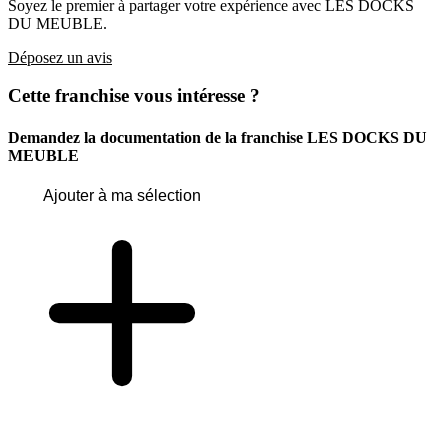
Soyez le premier à partager votre expérience avec LES DOCKS
DU MEUBLE.
Déposez un avis
Cette franchise vous intéresse ?
Demandez la documentation de la franchise
LES DOCKS DU
MEUBLE
Ajouter à ma sélection