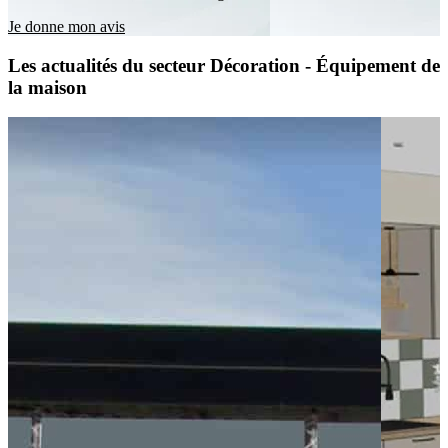
Je donne mon avis
Les actualités du secteur Décoration - Équipement de
la maison