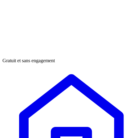
Gratuit et sans engagement