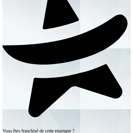
Vous êtes franchisé de cette enseigne ?