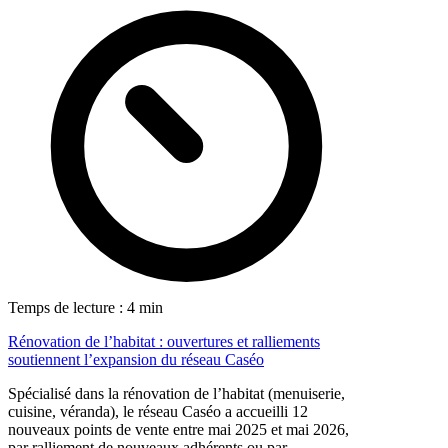
Temps de lecture : 4 min
Rénovation de l’habitat : ouvertures et ralliements
soutiennent l’expansion du réseau Caséo
Spécialisé dans la rénovation de l’habitat (menuiserie,
cuisine, véranda), le réseau Caséo a accueilli 12
nouveaux points de vente entre mai 2025 et mai 2026,
par ralliement de nouveaux adhérents ou par