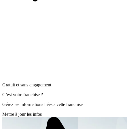
Gratuit et sans engagement
C’est votre franchise ?
Gérez les informations liées a cette franchise
Mettre à jour les infos