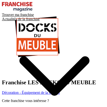
Trouver ma franchise
Actualités de la franchise
Franchise
LES DOCKS DU MEUBLE
Décoration - Équipement de la maison
Cette franchise vous intéresse ?