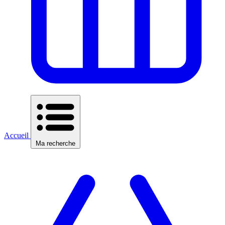
Accueil
Ma recherche