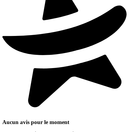
Aucun avis pour le moment