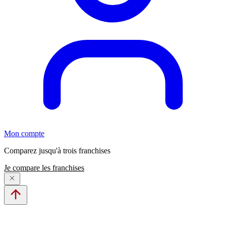
Mon compte
Comparez jusqu'à trois franchises
Je compare les franchises