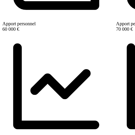
Apport personnel
Apport pe
60 000 €
70 000 €