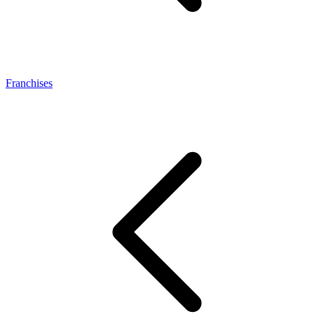
Franchises