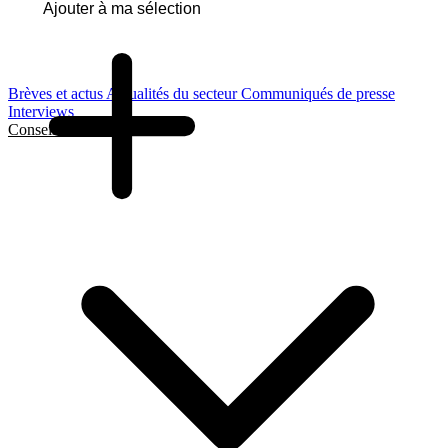
Ajouter à ma sélection
Brèves et actus
Actualités du secteur
Communiqués de presse
Interviews
Conseils et Guides