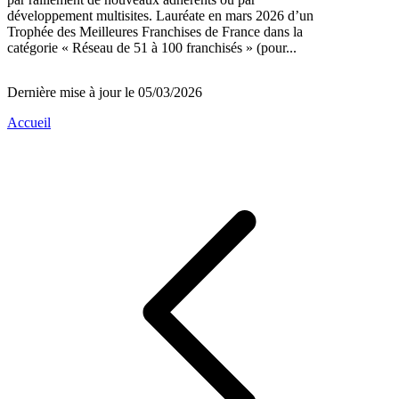
développement multisites. Lauréate en mars 2026 d’un
Trophée des Meilleures Franchises de France dans la
catégorie « Réseau de 51 à 100 franchisés » (pour...
Dernière mise à jour le 05/03/2026
Accueil