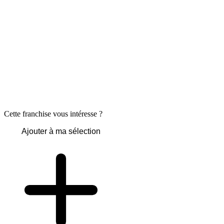
Cette franchise vous intéresse ?
Ajouter à ma sélection