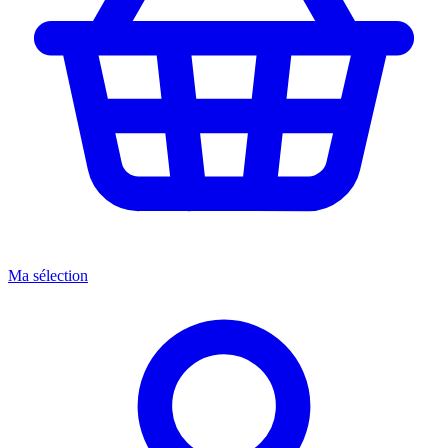
Ma sélection